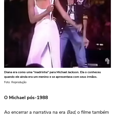
Diana era como uma "madrinha" para Michael Jackson. Ela o conheceu
quando ele ainda era um menino e se apresentava com seus irmãos.
Foto: Reprodução
O Michael pós-1988
Ao encerrar a narrativa na era
Bad
, o filme também