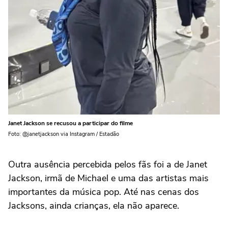
Janet Jackson se recusou a participar do filme
Foto: @janetjackson via Instagram / Estadão
Outra ausência percebida pelos fãs foi a de Janet
Jackson, irmã de Michael e uma das artistas mais
importantes da música pop. Até nas cenas dos
Jacksons, ainda crianças, ela não aparece.