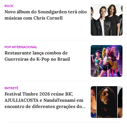
ROCK
Novo álbum do Soundgarden terá oito
músicas com Chris Cornell
POP INTERNACIONAL
Restaurante lança combos de
Guerreiras do K-Pop no Brasil
ENTRETÊ
Festival Timbre 2026 reúne BK’,
AJULLIACOSTA e NandaTsunami em
encontro de diferentes gerações do
rap brasileiro