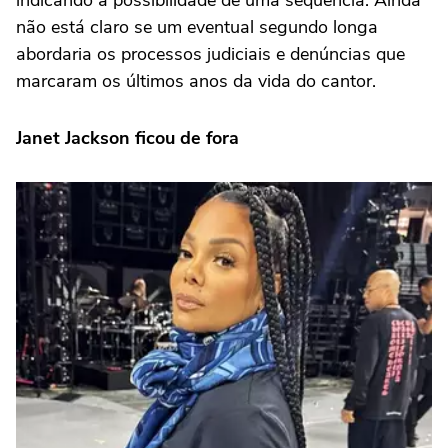
indicando a possibilidade de uma sequência. Ainda
não está claro se um eventual segundo longa
abordaria os processos judiciais e denúncias que
marcaram os últimos anos da vida do cantor.
Janet Jackson ficou de fora