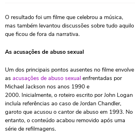
O resultado foi um filme que celebrou a música,
mas também levantou discussões sobre tudo aquilo
que ficou de fora da narrativa.
As acusações de abuso sexual
Um dos principais pontos ausentes no filme envolve
as
acusações de abuso sexual
enfrentadas por
Michael Jackson nos anos 1990 e
2000. Inicialmente, o roteiro escrito por John Logan
incluía referências ao caso de Jordan Chandler,
garoto que acusou o cantor de abuso em 1993. No
entanto, o conteúdo acabou removido após uma
série de refilmagens.