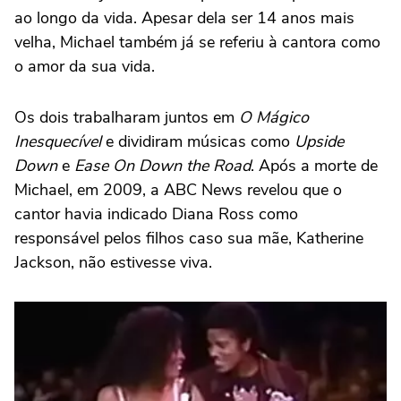
ao longo da vida. Apesar dela ser 14 anos mais
velha, Michael também já se referiu à cantora como
o amor da sua vida.
Os dois trabalharam juntos em
O Mágico
Inesquecível
e dividiram músicas como
Upside
Down
e
Ease On Down the Road
. Após a morte de
Michael, em 2009, a ABC News revelou que o
cantor havia indicado Diana Ross como
responsável pelos filhos caso sua mãe, Katherine
Jackson, não estivesse viva.