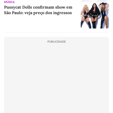
MÚSICA
Pussycat Dolls confirmam show em
São Paulo: veja preço dos ingressos
PUBLICIDADE