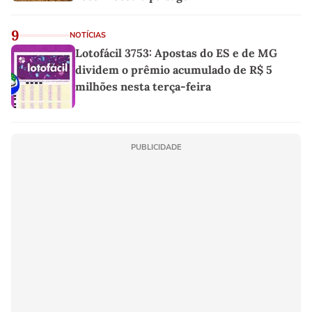
9
NOTÍCIAS
Lotofácil 3753: Apostas do ES e de MG
dividem o prêmio acumulado de R$ 5
milhões nesta terça-feira
PUBLICIDADE