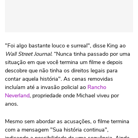
"Foi algo bastante louco e surreal", disse King ao
Wall Street Journal
. “Nunca tinha passado por uma
situação em que você termina um filme e depois
descobre que não tinha os direitos legais para
contar aquela história". As cenas removidas
incluíam até a invasão policial ao
Rancho
Neverland
, propriedade onde Michael viveu por
anos.
Mesmo sem abordar as acusações, o filme termina
com a mensagem "Sua história continua",