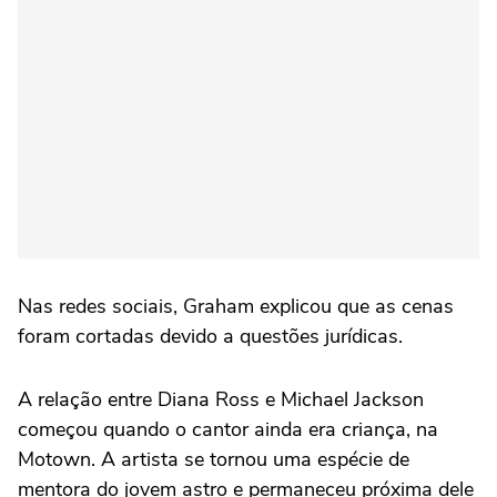
Nas redes sociais, Graham explicou que as cenas
foram cortadas devido a questões jurídicas.
A relação entre Diana Ross e Michael Jackson
começou quando o cantor ainda era criança, na
Motown. A artista se tornou uma espécie de
mentora do jovem astro e permaneceu próxima dele