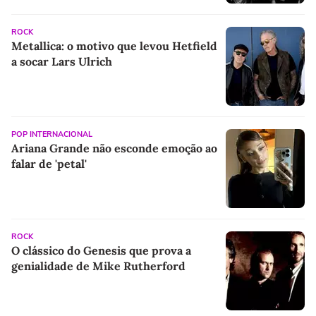
ROCK
Metallica: o motivo que levou Hetfield
a socar Lars Ulrich
POP INTERNACIONAL
Ariana Grande não esconde emoção ao
falar de 'petal'
ROCK
O clássico do Genesis que prova a
genialidade de Mike Rutherford