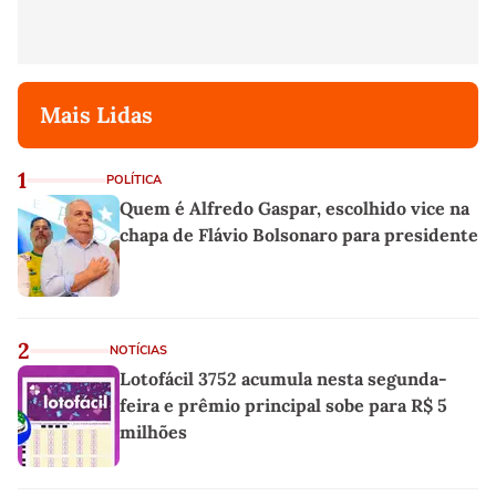
Mais Lidas
1
POLÍTICA
Quem é Alfredo Gaspar, escolhido vice na
chapa de Flávio Bolsonaro para presidente
2
NOTÍCIAS
Lotofácil 3752 acumula nesta segunda-
feira e prêmio principal sobe para R$ 5
milhões