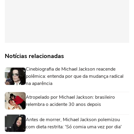
Notícias relacionadas
Cinebiografia de Michael Jackson reacende
polêmica: entenda por que da mudança radical
na aparência
Atropelado por Michael Jackson: brasileiro
relembra o acidente 30 anos depois
Antes de morrer, Michael Jackson polemizou
com dieta restrita: 'Só comia uma vez por dia'