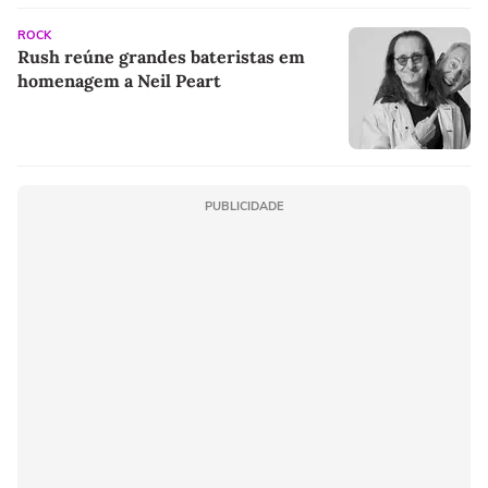
ROCK
Rush reúne grandes bateristas em
homenagem a Neil Peart
PUBLICIDADE