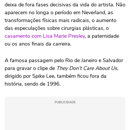
deixa de fora fases decisivas da vida do artista. Não
aparecem no longa o período em Neverland, as
transformações físicas mais radicais, o aumento
das especulações sobre cirurgias plásticas, o
casamento com Lisa Marie Presley
, a paternidade
ou os anos finais da carreira.
A famosa passagem pelo Rio de Janeiro e Salvador
para gravar o clipe de
They Don’t Care About Us
,
dirigido por Spike Lee, também ficou fora da
história, sendo de 1996.
PUBLICIDADE