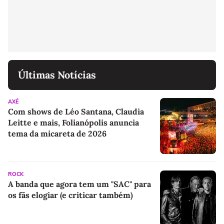
Últimas Notícias
AXÉ
Com shows de Léo Santana, Claudia
Leitte e mais, Folianópolis anuncia
tema da micareta de 2026
ROCK
A banda que agora tem um "SAC" para
os fãs elogiar (e criticar também)