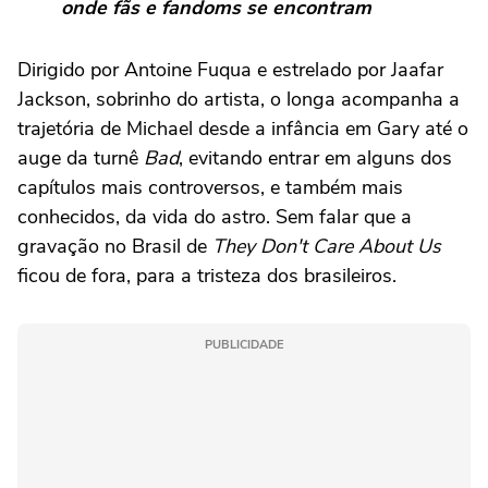
onde fãs e fandoms se encontram
Dirigido por Antoine Fuqua e estrelado por Jaafar
Jackson, sobrinho do artista, o longa acompanha a
trajetória de Michael desde a infância em Gary até o
auge da turnê
Bad
, evitando entrar em alguns dos
capítulos mais controversos, e também mais
conhecidos, da vida do astro. Sem falar que a
gravação no Brasil de
They Don't Care About
Us
ficou de fora, para a tristeza dos brasileiros.
PUBLICIDADE