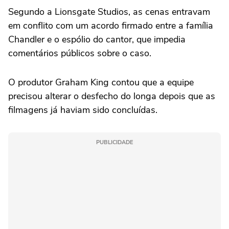
Segundo a Lionsgate Studios, as cenas entravam
em conflito com um acordo firmado entre a família
Chandler e o espólio do cantor, que impedia
comentários públicos sobre o caso.
O produtor Graham King contou que a equipe
precisou alterar o desfecho do longa depois que as
filmagens já haviam sido concluídas.
PUBLICIDADE