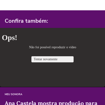
Confira também:
MEU SONORA
Ana Castela mostra produção para