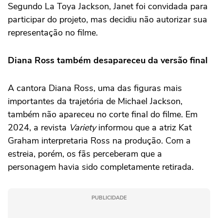
Segundo La Toya Jackson, Janet foi convidada para
participar do projeto, mas decidiu não autorizar sua
representação no filme.
Diana Ross também desapareceu da versão final
A cantora Diana Ross, uma das figuras mais
importantes da trajetória de Michael Jackson,
também não apareceu no corte final do filme. Em
2024, a revista
Variety
informou que a atriz Kat
Graham interpretaria Ross na produção. Com a
estreia, porém, os fãs perceberam que a
personagem havia sido completamente retirada.
PUBLICIDADE