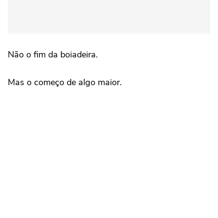
Não o fim da boiadeira.
Mas o começo de algo maior.