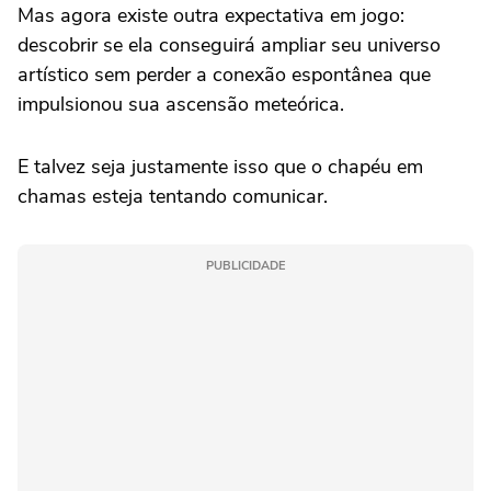
Mas agora existe outra expectativa em jogo:
descobrir se ela conseguirá ampliar seu universo
artístico sem perder a conexão espontânea que
impulsionou sua ascensão meteórica.
E talvez seja justamente isso que o chapéu em
chamas esteja tentando comunicar.
PUBLICIDADE