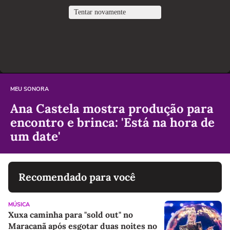
MEU SONORA
Ana Castela mostra produção para
encontro e brinca: 'Está na hora de
um date'
Recomendado para você
MÚSICA
Xuxa caminha para "sold out" no
Maracanã após esgotar duas noites no