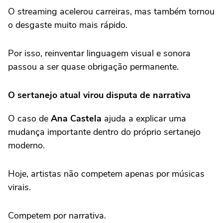
O streaming acelerou carreiras, mas também tornou
o desgaste muito mais rápido.
Por isso, reinventar linguagem visual e sonora
passou a ser quase obrigação permanente.
O sertanejo atual virou disputa de narrativa
O caso de
Ana Castela
ajuda a explicar uma
mudança importante dentro do próprio sertanejo
moderno.
Hoje, artistas não competem apenas por músicas
virais.
Competem por narrativa.