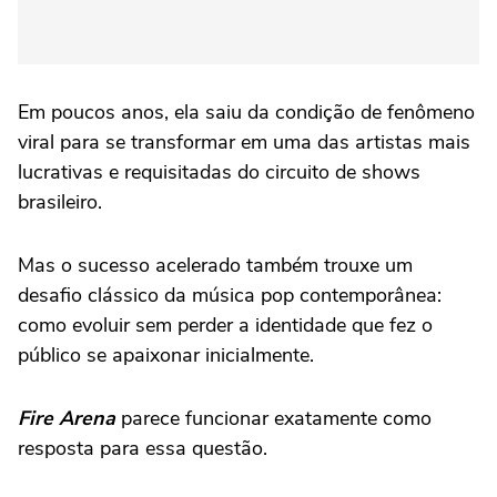
Em poucos anos, ela saiu da condição de fenômeno
viral para se transformar em uma das artistas mais
lucrativas e requisitadas do circuito de shows
brasileiro.
Mas o sucesso acelerado também trouxe um
desafio clássico da música pop contemporânea:
como evoluir sem perder a identidade que fez o
público se apaixonar inicialmente.
Fire Arena
parece funcionar exatamente como
resposta para essa questão.