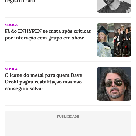
registro raro
MÚSICA
Fã do ENHYPEN se mata após críticas
por interação com grupo em show
MÚSICA
O ícone do metal para quem Dave
Grohl pagou reabilitação mas não
conseguiu salvar
PUBLICIDADE