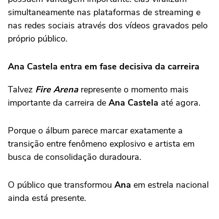
simultaneamente nas plataformas de streaming e
nas redes sociais através dos vídeos gravados pelo
próprio público.
Ana Castela
entra em fase decisiva da carreira
Talvez
Fire Arena
represente o momento mais
importante da carreira de
Ana Castela
até agora.
Porque o álbum parece marcar exatamente a
transição entre fenômeno explosivo e artista em
busca de consolidação duradoura.
O público que transformou
Ana
em estrela nacional
ainda está presente.