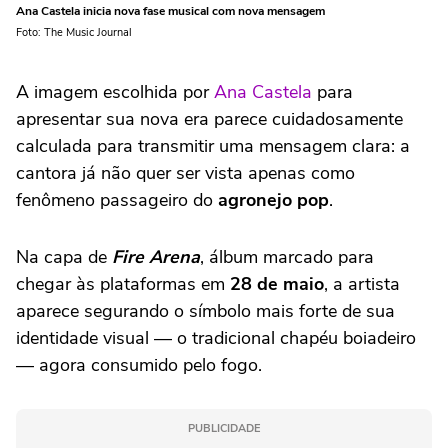
Ana Castela inicia nova fase musical com nova mensagem
Foto: The Music Journal
A imagem escolhida por
Ana Castela
para
apresentar sua nova era parece cuidadosamente
calculada para transmitir uma mensagem clara: a
cantora já não quer ser vista apenas como
fenômeno passageiro do
agronejo pop
.
Na capa de
Fire Arena
, álbum marcado para
chegar às plataformas em
28 de maio
, a artista
aparece segurando o símbolo mais forte de sua
identidade visual — o tradicional chapéu boiadeiro
— agora consumido pelo fogo.
PUBLICIDADE