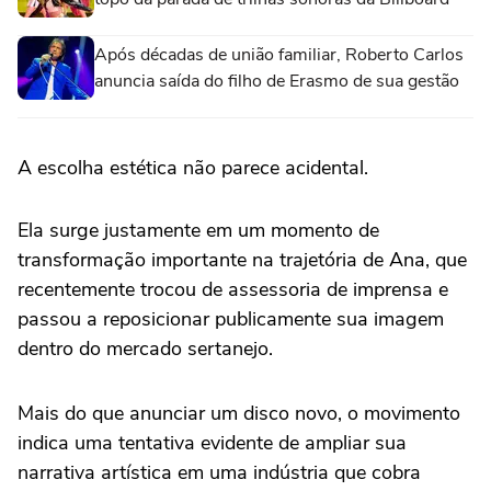
Após décadas de união familiar, Roberto Carlos
anuncia saída do filho de Erasmo de sua gestão
A escolha estética não parece acidental.
Ela surge justamente em um momento de
transformação importante na trajetória de Ana, que
recentemente trocou de assessoria de imprensa e
passou a reposicionar publicamente sua imagem
dentro do mercado sertanejo.
Mais do que anunciar um disco novo, o movimento
indica uma tentativa evidente de ampliar sua
narrativa artística em uma indústria que cobra