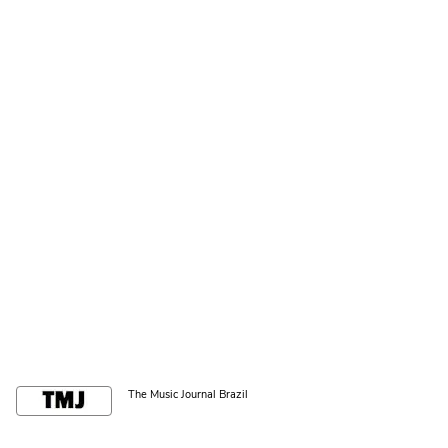
The Music Journal Brazil