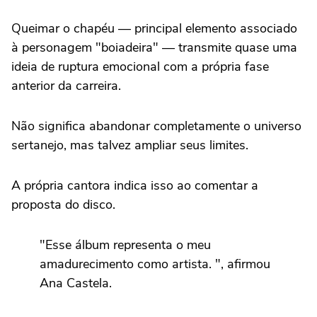
Queimar o chapéu — principal elemento associado
à personagem "boiadeira" — transmite quase uma
ideia de ruptura emocional com a própria fase
anterior da carreira.
Não significa abandonar completamente o universo
sertanejo, mas talvez ampliar seus limites.
A própria cantora indica isso ao comentar a
proposta do disco.
"Esse álbum representa o meu
amadurecimento como artista. ", afirmou
Ana Castela.