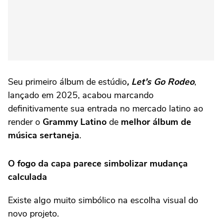
Seu primeiro álbum de estúdio
,
Let's Go Rodeo
,
lançado em 2025, acabou marcando
definitivamente sua entrada no mercado latino ao
render o
Grammy Latino
de
melhor álbum de
música sertaneja
.
O fogo da capa parece simbolizar mudança
calculada
Existe algo muito simbólico na escolha visual do
novo projeto.