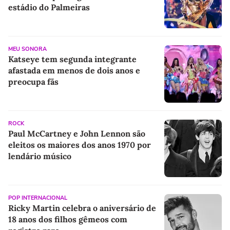
estádio do Palmeiras
MEU SONORA
Katseye tem segunda integrante
afastada em menos de dois anos e
preocupa fãs
ROCK
Paul McCartney e John Lennon são
eleitos os maiores dos anos 1970 por
lendário músico
POP INTERNACIONAL
Ricky Martin celebra o aniversário de
18 anos dos filhos gêmeos com