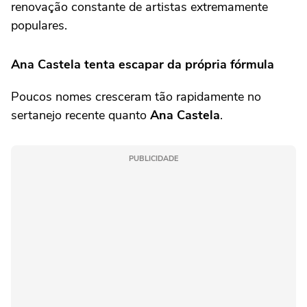
renovação constante de artistas extremamente
populares.
Ana Castela
tenta escapar da própria fórmula
Poucos nomes cresceram tão rapidamente no
sertanejo recente quanto
Ana Castela
.
PUBLICIDADE