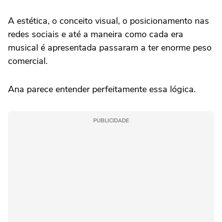
A estética, o conceito visual, o posicionamento nas
redes sociais e até a maneira como cada era
musical é apresentada passaram a ter enorme peso
comercial.
Ana parece entender perfeitamente essa lógica.
PUBLICIDADE