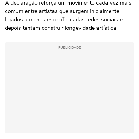
A declaração reforça um movimento cada vez mais
comum entre artistas que surgem inicialmente
ligados a nichos específicos das redes sociais e
depois tentam construir longevidade artística.
PUBLICIDADE