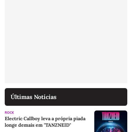
Últimas Notícias
ROCK
Electric Callboy leva a própria piada
longe demais em "TANZNEID"