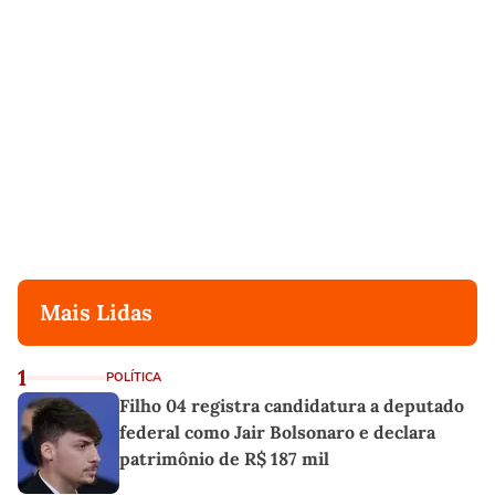
Mais Lidas
1
POLÍTICA
Filho 04 registra candidatura a deputado
federal como Jair Bolsonaro e declara
patrimônio de R$ 187 mil