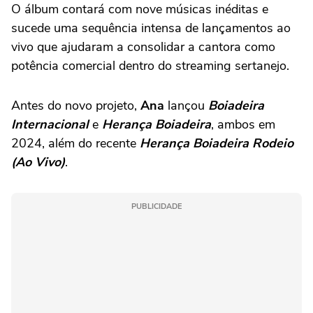
O álbum contará com nove músicas inéditas e
sucede uma sequência intensa de lançamentos ao
vivo que ajudaram a consolidar a cantora como
potência comercial dentro do streaming sertanejo.
Antes do novo projeto,
Ana
lançou
Boiadeira
Internacional
e
Herança Boiadeira
, ambos em
2024, além do recente
Herança Boiadeira Rodeio
(Ao Vivo)
.
PUBLICIDADE