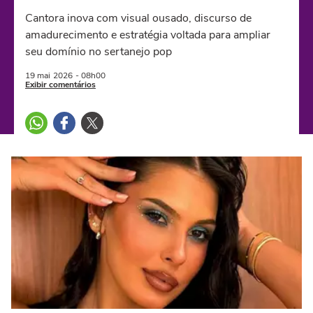
Cantora inova com visual ousado, discurso de
amadurecimento e estratégia voltada para ampliar
seu domínio no sertanejo pop
19 mai
2026
- 08h00
Exibir comentários