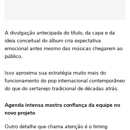
A divulgação antecipada do título, da capa e da
ideia conceitual do álbum cria expectativa
emocional antes mesmo das músicas chegarem ao
público.
Isso aproxima sua estratégia muito mais do
funcionamento do pop internacional contemporâneo
do que do sertanejo tradicional de décadas atrás.
Agenda intensa mostra confiança da equipe no
novo projeto
Outro detalhe que chama atenção é o timing