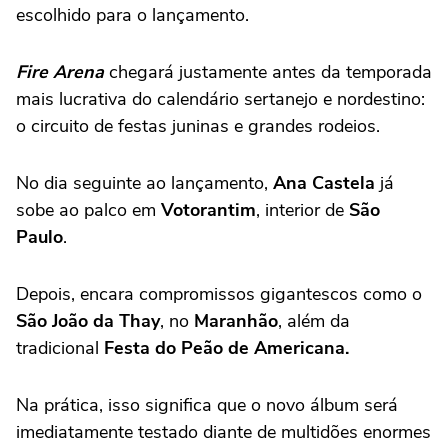
escolhido para o lançamento.
Fire Arena
chegará justamente antes da temporada
mais lucrativa do calendário sertanejo e nordestino:
o circuito de festas juninas e grandes rodeios.
No dia seguinte ao lançamento,
Ana Castela
já
sobe ao palco em
Votorantim
, interior de
São
Paulo
.
Depois, encara compromissos gigantescos como o
São João da Thay
, no
Maranhão
, além da
tradicional
Festa do Peão de Americana.
Na prática, isso significa que o novo álbum será
imediatamente testado diante de multidões enormes