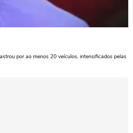
astrou por ao menos 20 veículos, intensificados pelas