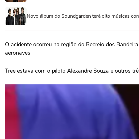
Novo álbum do Soundgarden terá oito músicas com
O acidente ocorreu na região do Recreio dos Bandeira
aeronaves.
Tree estava com o piloto Alexandre Souza e outros trê