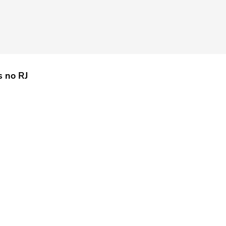
s no RJ