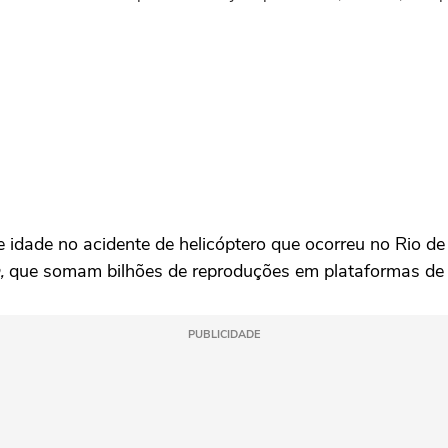
idade no acidente de helicóptero que ocorreu no Rio de
,
que somam bilhões de reproduções em plataformas de 
PUBLICIDADE