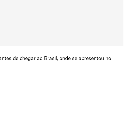
ntes de chegar ao Brasil, onde se apresentou no