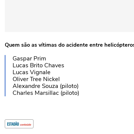
Quem são as vítimas do acidente entre helicóptero
Gaspar Prim
Lucas Brito Chaves
Lucas Vignale
Oliver Tree Nickel
Alexandre Souza (piloto)
Charles Marsillac (piloto)