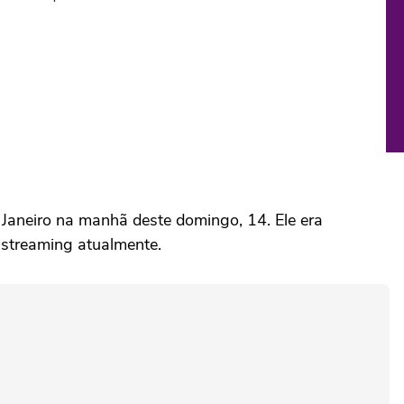
 Janeiro na manhã deste domingo, 14. Ele era
streaming atualmente.