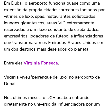
Em Dubai, o aeroporto funciona quase como uma
extensão da própria cidade: corredores tomados por
vitrines de luxo, spas, restaurantes sofisticados,
lounges gigantescos, áreas VIP extremamente
reservadas e um fluxo constante de celebridades,
empresários, jogadores de futebol e influenciadores
que transformaram os Emirados Árabes Unidos em
um dos destinos mais desejados do planeta.
Entre eles,
Virginia Fonseca
.
Virginia viveu 'perrengue de luxo' no aeroporto de
Dubai
Nos últimos meses, o DXB acabou entrando
diretamente no universo da influenciadora por um