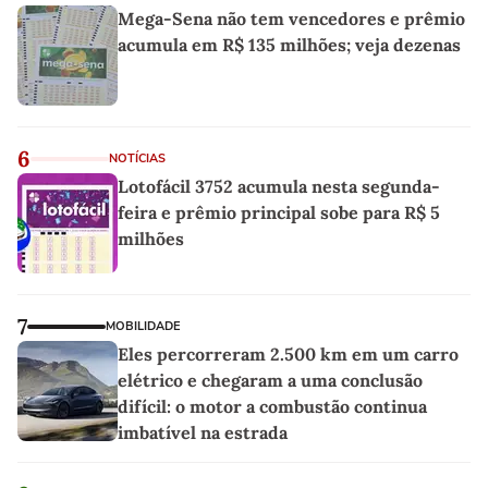
Mega-Sena não tem vencedores e prêmio
acumula em R$ 135 milhões; veja dezenas
6
NOTÍCIAS
Lotofácil 3752 acumula nesta segunda-
feira e prêmio principal sobe para R$ 5
milhões
7
MOBILIDADE
Eles percorreram 2.500 km em um carro
elétrico e chegaram a uma conclusão
difícil: o motor a combustão continua
imbatível na estrada