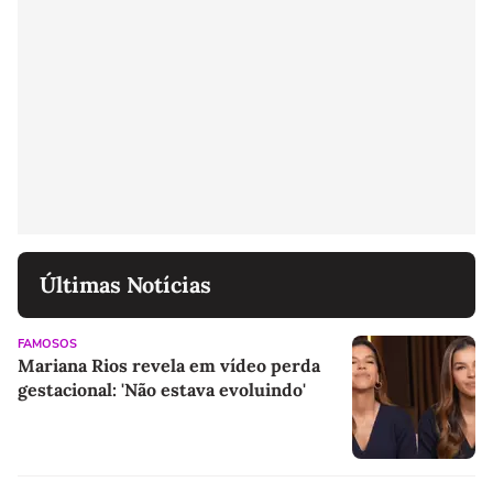
Últimas Notícias
FAMOSOS
Mariana Rios revela em vídeo perda
gestacional: 'Não estava evoluindo'