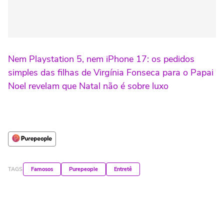
Nem Playstation 5, nem iPhone 17: os pedidos
simples das filhas de Virgínia Fonseca para o Papai
Noel revelam que Natal não é sobre luxo
TAGS
Famosos
Purepeople
Entretê