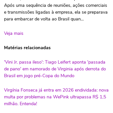
Após uma sequência de reuniões, ações comerciais
e transmissões ligadas à empresa, ela se preparava
para embarcar de volta ao Brasil quan...
Veja mais
Matérias relacionadas
'Vini Jr. passa ileso': Tiago Leifert aponta 'passada
de pano' em namorado de Virginia após derrota do
Brasil em jogo pré-Copa do Mundo
Virgínia Fonseca já entra em 2026 endividada: nova
multa por problemas na WePink ultrapassa R$ 1,5
milhão. Entenda!