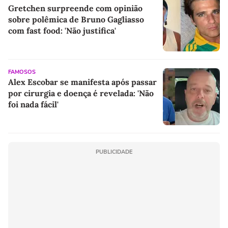
Gretchen surpreende com opinião
sobre polêmica de Bruno Gagliasso
com fast food: 'Não justifica'
FAMOSOS
Alex Escobar se manifesta após passar
por cirurgia e doença é revelada: 'Não
foi nada fácil'
PUBLICIDADE