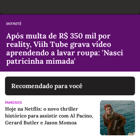
ENTRETÊ
Após multa de R$ 350 mil por
reality, Viih Tube grava vídeo
aprendendo a lavar roupa: 'Nasci
patricinha mimada'
Recomendado para você
FAMOSOS
Hoje na Netflix: o novo thriller
histórico para assistir com Al Pacino,
Gerard Butler e Jason Momoa