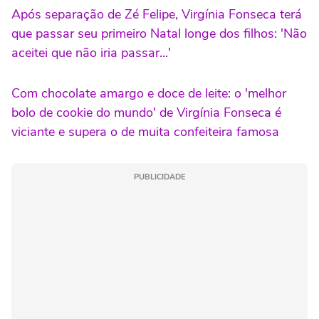
Após separação de Zé Felipe, Virgínia Fonseca terá
que passar seu primeiro Natal longe dos filhos: 'Não
aceitei que não iria passar...'
Com chocolate amargo e doce de leite: o 'melhor
bolo de cookie do mundo' de Virgínia Fonseca é
viciante e supera o de muita confeiteira famosa
PUBLICIDADE