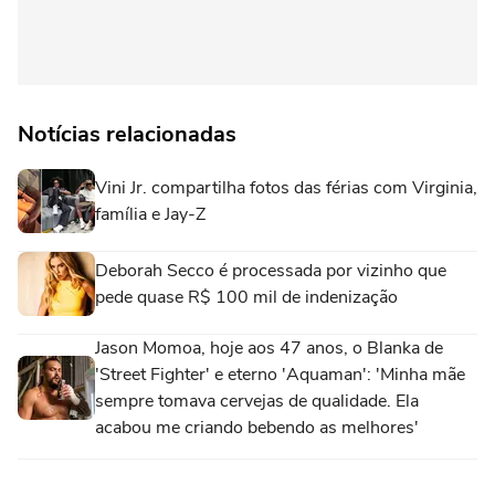
Notícias relacionadas
Vini Jr. compartilha fotos das férias com Virginia,
família e Jay-Z
Deborah Secco é processada por vizinho que
pede quase R$ 100 mil de indenização
Jason Momoa, hoje aos 47 anos, o Blanka de
'Street Fighter' e eterno 'Aquaman': 'Minha mãe
sempre tomava cervejas de qualidade. Ela
acabou me criando bebendo as melhores'