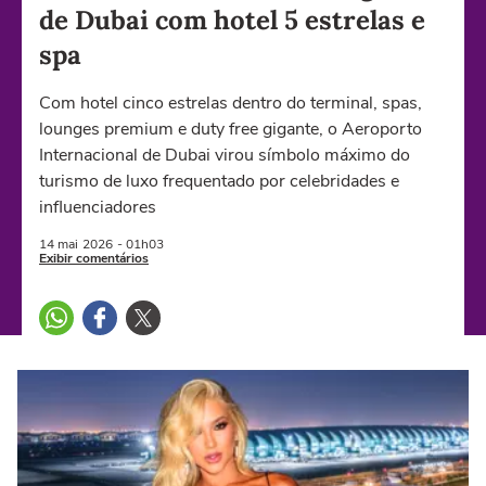
de Dubai com hotel 5 estrelas e
spa
Com hotel cinco estrelas dentro do terminal, spas,
lounges premium e duty free gigante, o Aeroporto
Internacional de Dubai virou símbolo máximo do
turismo de luxo frequentado por celebridades e
influenciadores
14 mai
2026
- 01h03
Exibir comentários