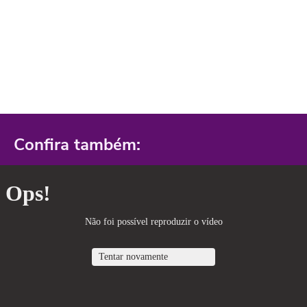
Confira também: