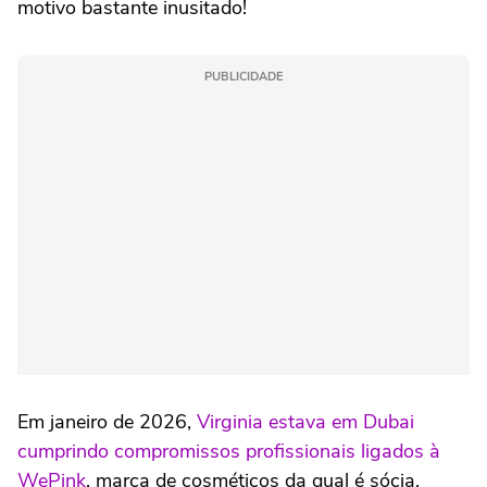
motivo bastante inusitado!
PUBLICIDADE
Em janeiro de 2026,
Virginia estava em Dubai
cumprindo compromissos profissionais ligados à
WePink
, marca de cosméticos da qual é sócia.