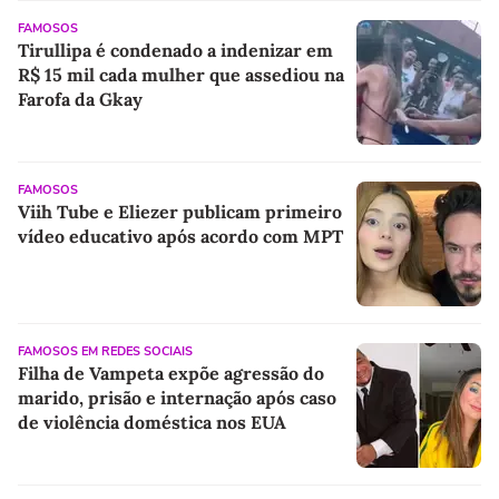
FAMOSOS
Tirullipa é condenado a indenizar em
R$ 15 mil cada mulher que assediou na
Farofa da Gkay
FAMOSOS
Viih Tube e Eliezer publicam primeiro
vídeo educativo após acordo com MPT
FAMOSOS EM REDES SOCIAIS
Filha de Vampeta expõe agressão do
marido, prisão e internação após caso
de violência doméstica nos EUA