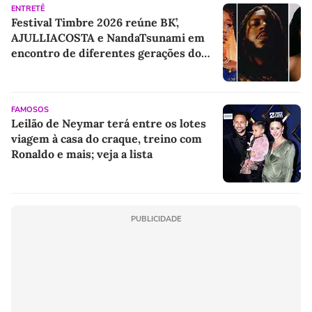
ENTRETÊ
Festival Timbre 2026 reúne BK’,
AJULLIACOSTA e NandaTsunami em
encontro de diferentes gerações do
rap brasileiro
FAMOSOS
Leilão de Neymar terá entre os lotes
viagem à casa do craque, treino com
Ronaldo e mais; veja a lista
PUBLICIDADE