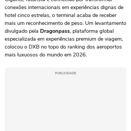
conexões internacionais em experiências dignas de
hotel cinco estrelas, o terminal acaba de receber
mais um reconhecimento de peso. Um levantamento
divulgado pela
Dragonpass
, plataforma global
especializada em experiências premium de viagem,
colocou o DXB no topo do ranking dos aeroportos
mais luxuosos do mundo em 2026.
PUBLICIDADE