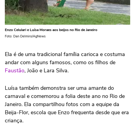
Enzo Celulari e Luísa Moraes aos beijos no Rio de Janeiro
Foto: Dan Delmiro/AgNews
Ela é de uma tradicional família carioca e costuma
andar com alguns famosos, como os filhos de
Faustão
, João e Lara Silva.
Luísa também demonstra ser uma amante do
carnaval e comemorou a folia deste ano no Rio de
Janeiro. Ela compartilhou fotos com a equipe da
Beija-Flor, escola que Enzo frequenta desde que era
criança.