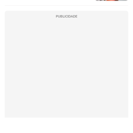
PUBLICIDADE