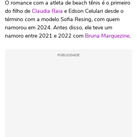
O romance com a atleta de beach tênis é o primeiro
do filho de
Claudia Raia
e Edson Celulari desde o
término com a modelo Sofia Resing, com quem
namorou em 2024. Antes disso, ele teve um
namoro entre 2021 e 2022 com
Bruna Marquezine
.
PUBLICIDADE