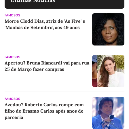
FAMOSOS
Morre Clodd Dias, atriz de 'As Five' e
'Manhãs de Setembro', aos 49 anos
FAMOSOS
Apertou? Bruna Biancardi vai para rua
25 de Março fazer compras
FAMOSOS
Azedou? Roberto Carlos rompe com
filho de Erasmo Carlos após anos de
parceria