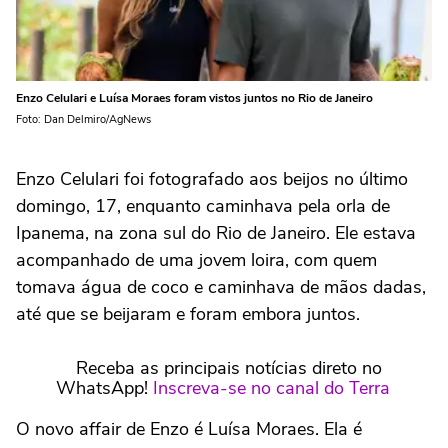
Enzo Celulari e Luísa Moraes foram vistos juntos no Rio de Janeiro
Foto: Dan Delmiro/AgNews
Enzo Celulari foi fotografado aos beijos no último
domingo, 17, enquanto caminhava pela orla de
Ipanema, na zona sul do Rio de Janeiro. Ele estava
acompanhado de uma jovem loira, com quem
tomava água de coco e caminhava de mãos dadas,
até que se beijaram e foram embora juntos.
Receba as principais notícias direto no
WhatsApp!
Inscreva-se no canal do Terra
O novo affair de Enzo é Luísa Moraes. Ela é