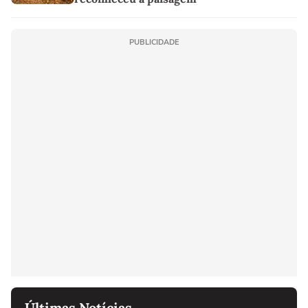
PUBLICIDADE
Últimas Notícias