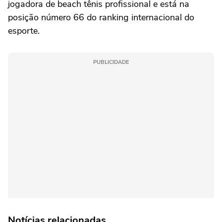
jogadora de beach tênis profissional e está na
posição número 66 do ranking internacional do
esporte.
PUBLICIDADE
Notícias relacionadas