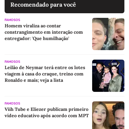
Recomendado para você
FAMOSOS
Homem viraliza ao contar
constrangimento em interação com
entregador: 'Que humilhação'
FAMOSOS
Leilão de Neymar terá entre os lotes
viagem à casa do craque, treino com
Ronaldo e mais; veja a lista
FAMOSOS
Viih Tube e Eliezer publicam primeiro
vídeo educativo após acordo com MPT