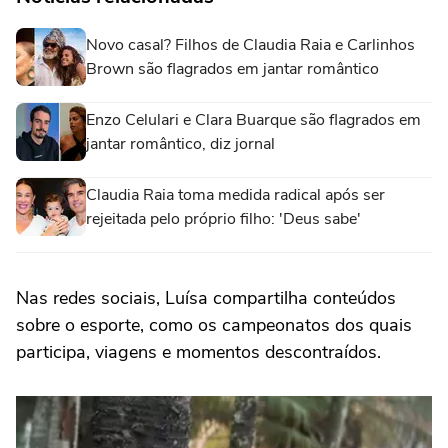
Novo casal? Filhos de Claudia Raia e Carlinhos
Brown são flagrados em jantar romântico
Enzo Celulari e Clara Buarque são flagrados em
jantar romântico, diz jornal
Claudia Raia toma medida radical após ser
rejeitada pelo próprio filho: 'Deus sabe'
Nas redes sociais, Luísa compartilha conteúdos
sobre o esporte, como os campeonatos dos quais
participa, viagens e momentos descontraídos.