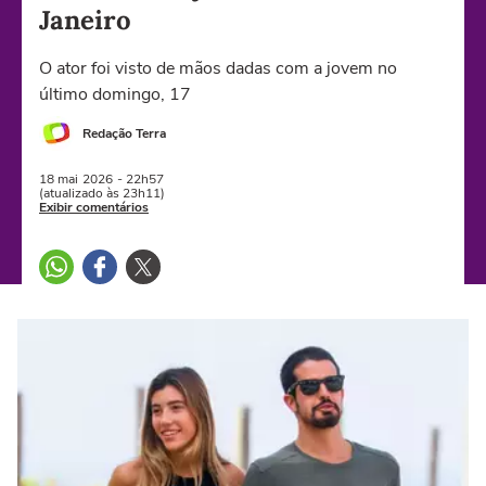
Janeiro
O ator foi visto de mãos dadas com a jovem no
último domingo, 17
Redação Terra
18 mai
2026
- 22h57
(atualizado às 23h11)
Exibir comentários