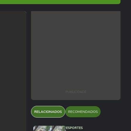
PUBLICIDADE
RELACIONADOS
RECOMENDADOS
ESPORTES