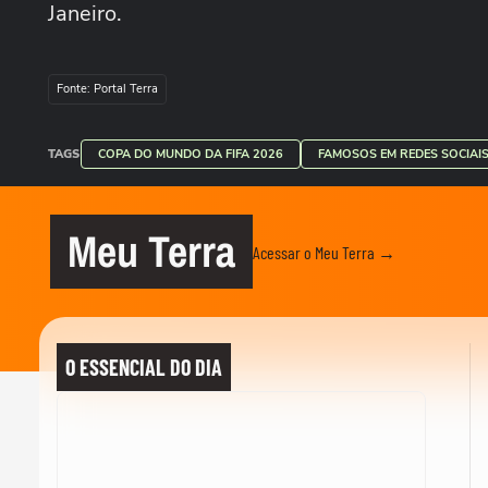
Janeiro.
Fonte: Portal Terra
TAGS
COPA DO MUNDO DA FIFA 2026
FAMOSOS EM REDES SOCIAI
Meu Terra
Acessar o Meu Terra →
O ESSENCIAL DO DIA