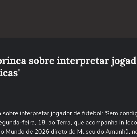
rinca sobre interpretar jogad
icas'
 sobre interpretar jogador de futebol: 'Sem condi
egunda-feira, 18, ao Terra, que acompanha in loco
 do Mundo de 2026 direto do Museu do Amanhã, n