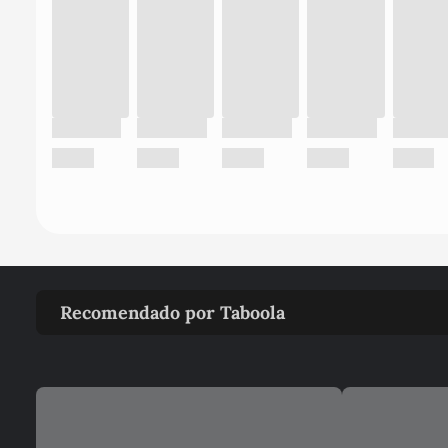
Recomendado por Taboola