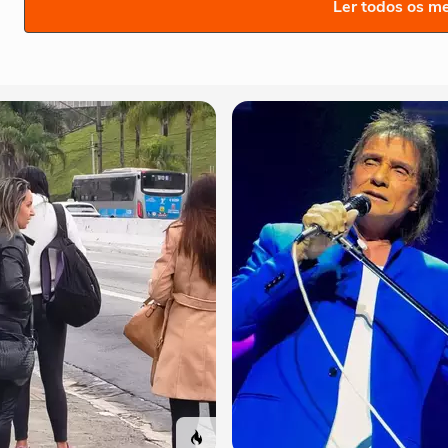
Ler todos os m