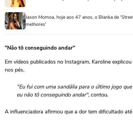
Jason Momoa, hoje aos 47 anos, o Blanka de 'Stree
melhores'
"Não tô conseguindo andar"
Em vídeos publicados no Instagram, Karoline explicou
nos pés.
"Eu fui com uma sandália para o último jogo que e
eu não tô conseguindo andar"
, contou.
A influenciadora afirmou que a dor tem dificultado até 