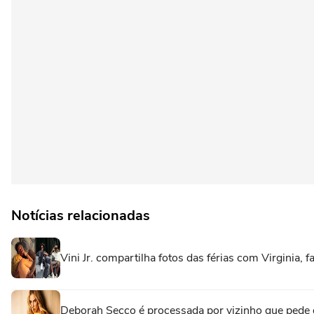
Notícias relacionadas
Vini Jr. compartilha fotos das férias com Virginia, f
Deborah Secco é processada por vizinho que pede