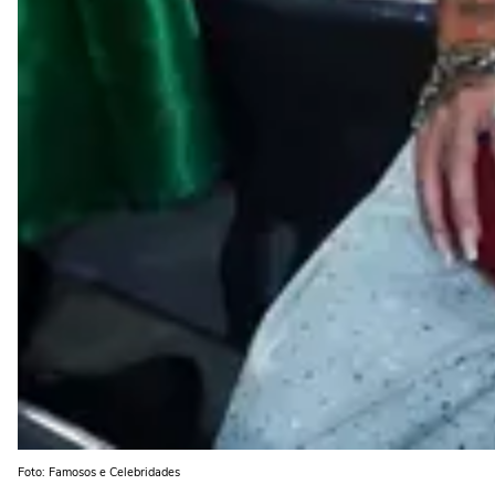
Foto: Famosos e Celebridades