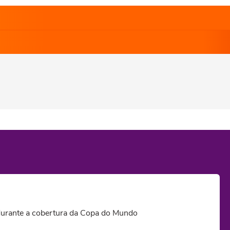
 durante a cobertura da Copa do Mundo