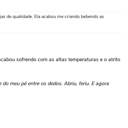
jas de qualidade. Ela acabou me criando bebendo as
acabou sofrendo com as altas temperaturas e o atrito
 do meu pé entre os dedos. Abriu, feriu. E agora