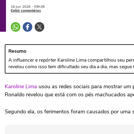
16 jun
2026
- 09h38
Exibir comentários
Resumo
A influencer e repórter Karoline Lima compartilhou seu 
revelou como isso tem dificultado seu dia a dia, mas segue 
Karoline Lima
usou as redes sociais para mostrar um 
Ronaldo revelou que está com os pés machucados após
Segundo ela, os ferimentos foram causados por uma s