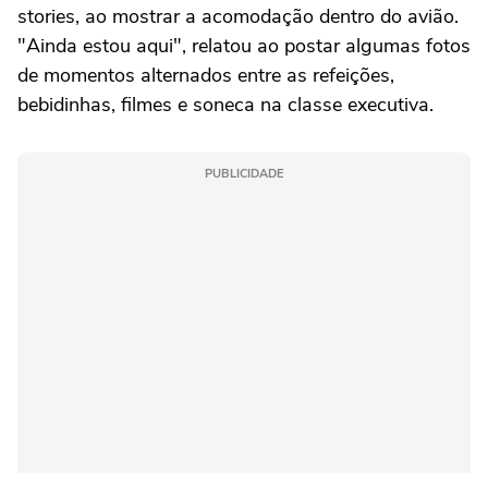
stories, ao mostrar a acomodação dentro do avião.
"Ainda estou aqui", relatou ao postar algumas fotos
de momentos alternados entre as refeições,
bebidinhas, filmes e soneca na classe executiva.
PUBLICIDADE