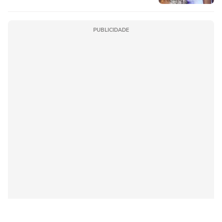
PUBLICIDADE