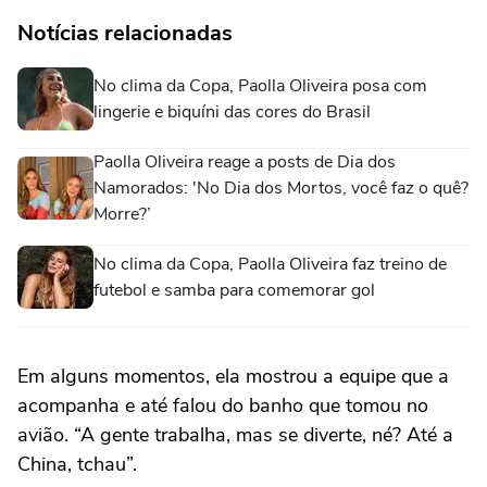
Notícias relacionadas
No clima da Copa, Paolla Oliveira posa com
lingerie e biquíni das cores do Brasil
Paolla Oliveira reage a posts de Dia dos
Namorados: 'No Dia dos Mortos, você faz o quê?
Morre?’
No clima da Copa, Paolla Oliveira faz treino de
futebol e samba para comemorar gol
Em alguns momentos, ela mostrou a equipe que a
acompanha e até falou do banho que tomou no
avião. “A gente trabalha, mas se diverte, né? Até a
China, tchau”.