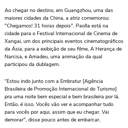
Ao chegar no destino, em Guangzhou, uma das
maiores cidades da China, a atriz comemorou:
"Chegamos! 31 horas depois". Paolla está na
cidade para o Festival Internacional de Cinema de
Xangai, um dos principais eventos cinematográficos
da Ásia, para a exibição de seu filme, A Herança de
Narcisa, e Amadeu, uma animação da qual
participou da dublagem.
“Estou indo junto com a Embratur [Agência
Brasileira de Promoção Internacional do Turismo]
pra uma noite bem especial e bem brasileira por lá.
Então, é isso. Vocês vão ver e acompanhar tudo
para vocês por aqui, assim que eu chegar. Vai
demorar", disse pouco antes de embarcar.