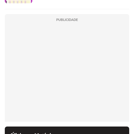
PUBLICIDADE