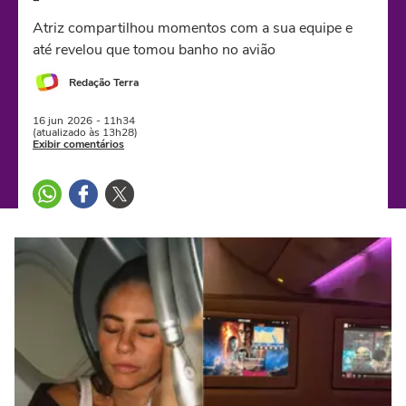
Atriz compartilhou momentos com a sua equipe e
até revelou que tomou banho no avião
Redação Terra
16 jun
2026
- 11h34
(atualizado às 13h28)
Exibir comentários