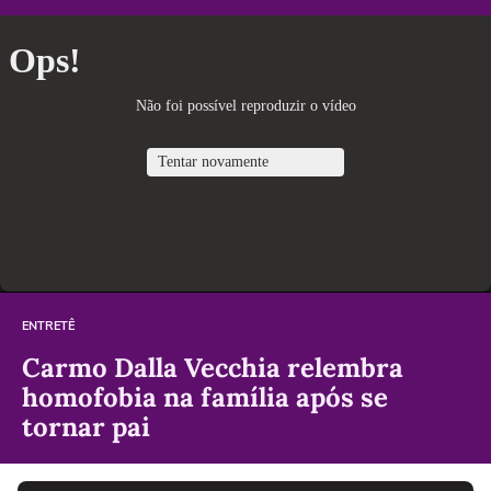
ENTRETÊ
Carmo Dalla Vecchia relembra
homofobia na família após se
tornar pai