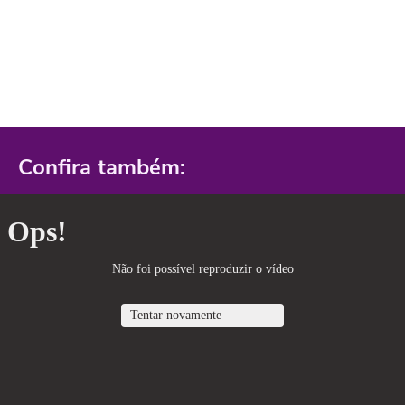
Confira também: