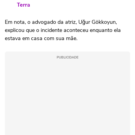
Terra
Em nota, o advogado da atriz, Uğur Gökkoyun,
explicou que o incidente aconteceu enquanto ela
estava em casa com sua mãe.
PUBLICIDADE