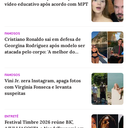
vídeo educativo após acordo com MPT
FAMOSOS
Cristiano Ronaldo sai em defesa de
Georgina Rodríguez após modelo ser
atacada pelo corpo: 'A melhor do
mundo'
FAMOSOS
Vini Jr. zera Instagram, apaga fotos
com Virginia Fonseca e levanta
suspeitas
ENTRETÊ
Festival Timbre 2026 reúne BK’,