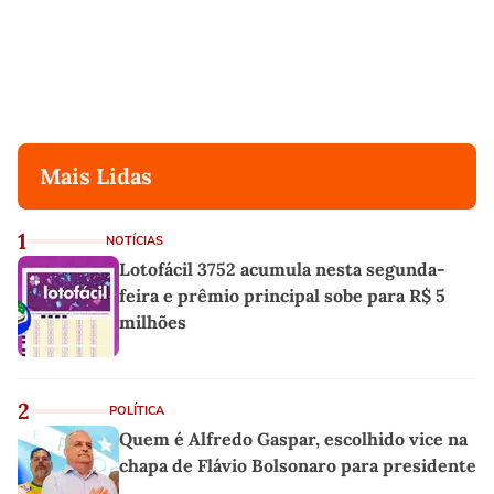
Mais Lidas
1
NOTÍCIAS
Lotofácil 3752 acumula nesta segunda-
feira e prêmio principal sobe para R$ 5
milhões
2
POLÍTICA
Quem é Alfredo Gaspar, escolhido vice na
chapa de Flávio Bolsonaro para presidente