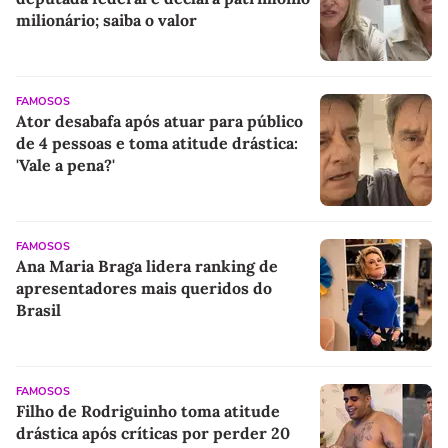
milionário; saiba o valor
FAMOSOS
Ator desabafa após atuar para público
de 4 pessoas e toma atitude drástica:
'Vale a pena?'
FAMOSOS
Ana Maria Braga lidera ranking de
apresentadores mais queridos do
Brasil
FAMOSOS
Filho de Rodriguinho toma atitude
drástica após críticas por perder 20