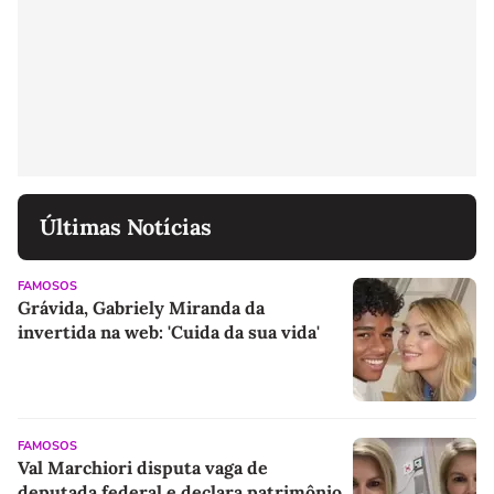
Últimas Notícias
FAMOSOS
Grávida, Gabriely Miranda da
invertida na web: 'Cuida da sua vida'
FAMOSOS
Val Marchiori disputa vaga de
deputada federal e declara patrimônio