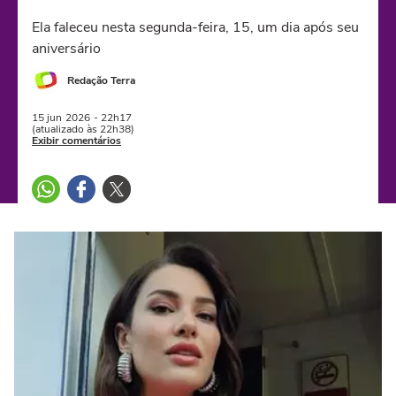
Ela faleceu nesta segunda-feira, 15, um dia após seu
aniversário
Redação Terra
15 jun
2026
- 22h17
(atualizado às 22h38)
Exibir comentários