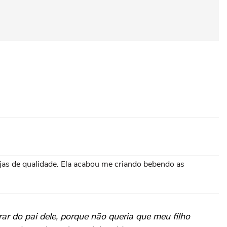
jas de qualidade. Ela acabou me criando bebendo as
ar do pai dele, porque não queria que meu filho