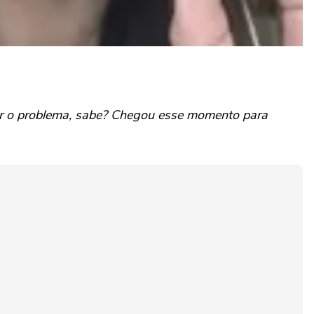
ar o problema, sabe? Chegou esse momento para