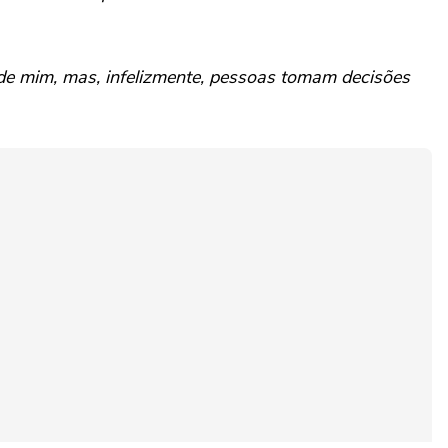
 de mim, mas, infelizmente, pessoas tomam decisões