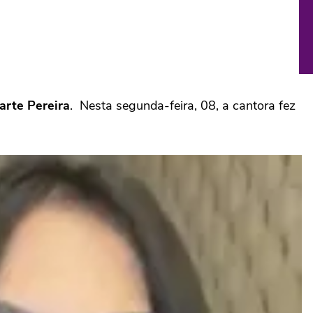
arte Pereira
. Nesta segunda-feira, 08, a cantora fez