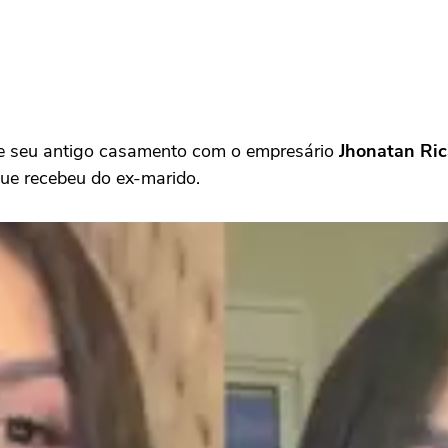
 de seu antigo casamento com o empresário
Jhonatan Ric
ue recebeu do ex-marido.