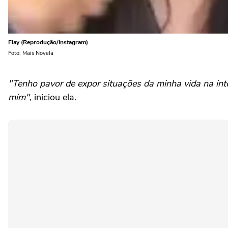
Flay (Reprodução/Instagram)
Foto: Mais Novela
"Tenho pavor de expor situações da minha vida na i
mim"
, iniciou ela.