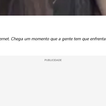
nternet. Chega um momento que a gente tem que enfrent
PUBLICIDADE