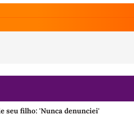
e seu filho: 'Nunca denunciei'