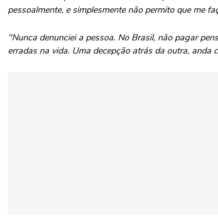
pessoalmente, e simplesmente não permito que me fa
"Nunca denunciei a pessoa. No Brasil, não pagar pens
erradas na vida. Uma decepção atrás da outra, anda 