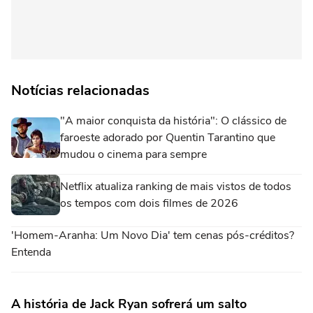
Notícias relacionadas
"A maior conquista da história": O clássico de
faroeste adorado por Quentin Tarantino que
mudou o cinema para sempre
Netflix atualiza ranking de mais vistos de todos
os tempos com dois filmes de 2026
'Homem-Aranha: Um Novo Dia' tem cenas pós-créditos?
Entenda
A história de Jack Ryan sofrerá um salto