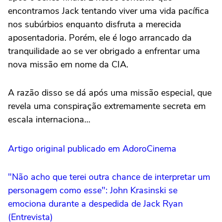
encontramos Jack tentando viver uma vida pacífica
nos subúrbios enquanto disfruta a merecida
aposentadoria. Porém, ele é logo arrancado da
tranquilidade ao se ver obrigado a enfrentar uma
nova missão em nome da CIA.
A razão disso se dá após uma missão especial, que
revela uma conspiração extremamente secreta em
escala internaciona…
Artigo original publicado em AdoroCinema
"Não acho que terei outra chance de interpretar um
personagem como esse": John Krasinski se
emociona durante a despedida de Jack Ryan
(Entrevista)