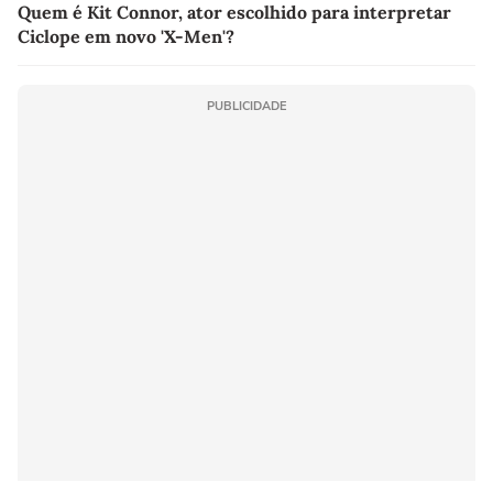
Quem é Kit Connor, ator escolhido para interpretar
Ciclope em novo 'X-Men'?
PUBLICIDADE