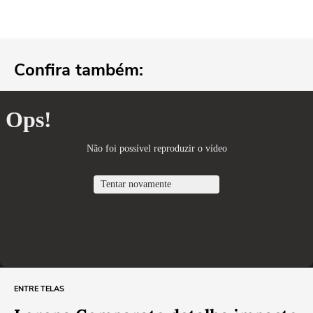
Confira também:
ENTRE TELAS