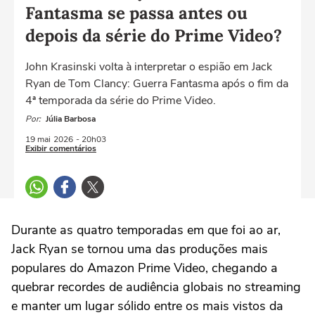
Fantasma se passa antes ou
depois da série do Prime Video?
John Krasinski volta à interpretar o espião em Jack
Ryan de Tom Clancy: Guerra Fantasma após o fim da
4ª temporada da série do Prime Video.
Por:
Júlia Barbosa
19 mai
2026
- 20h03
Exibir comentários
Durante as quatro temporadas em que foi ao ar,
Jack Ryan
se tornou uma das produções mais
populares do Amazon Prime Video, chegando a
quebrar recordes de audiência globais no streaming
e manter um lugar sólido entre os mais vistos da