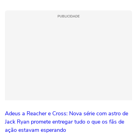
PUBLICIDADE
Adeus a Reacher e Cross: Nova série com astro de
Jack Ryan promete entregar tudo o que os fãs de
ação estavam esperando