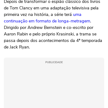
Depois de transformar o espião clássico dos livros
de
Tom Clancy
em uma adaptação televisiva pela
primeira vez na história, a série terá
uma
continuação em formato de longa-metragem
.
Dirigido por Andrew Bernstein e co-escrito por
Aaron Rabin
e pelo próprio Krasinski, a trama se
passa depois dos acontecimentos da 4ª temporada
de Jack Ryan.
PUBLICIDADE