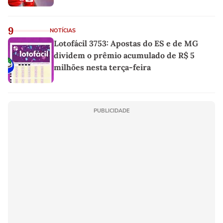
9
NOTÍCIAS
Lotofácil 3753: Apostas do ES e de MG
dividem o prêmio acumulado de R$ 5
milhões nesta terça-feira
PUBLICIDADE