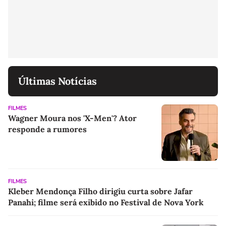
Últimas Notícias
FILMES
Wagner Moura nos 'X-Men'? Ator
responde a rumores
FILMES
Kleber Mendonça Filho dirigiu curta sobre Jafar
Panahi; filme será exibido no Festival de Nova York