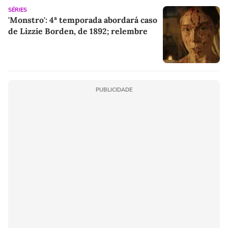
SÉRIES
'Monstro': 4ª temporada abordará caso
de Lizzie Borden, de 1892; relembre
PUBLICIDADE