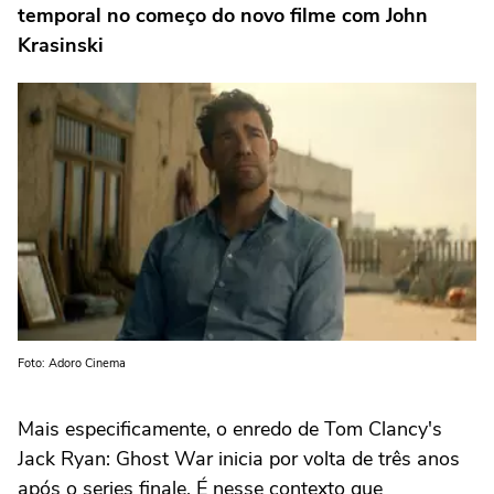
temporal no começo do novo filme com John
Krasinski
Foto: Adoro Cinema
Mais especificamente, o enredo de Tom Clancy's
Jack Ryan: Ghost War inicia por volta de três anos
após o series finale. É nesse contexto que