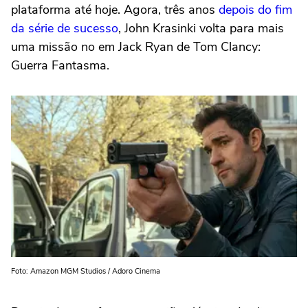
plataforma até hoje. Agora, três anos
depois do fim
da série de sucesso
,
John Krasinki
volta para mais
uma missão no em
Jack Ryan de Tom Clancy:
Guerra Fantasma
.
Foto: Amazon MGM Studios / Adoro Cinema