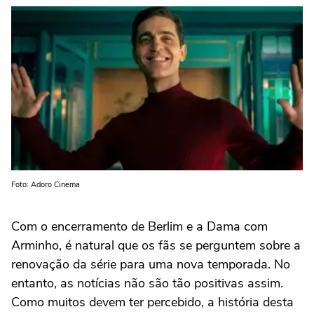
Foto: Adoro Cinema
Com o encerramento de Berlim e a Dama com
Arminho, é natural que os fãs se perguntem sobre a
renovação da série para uma nova temporada. No
entanto, as notícias não são tão positivas assim.
Como muitos devem ter percebido, a história desta