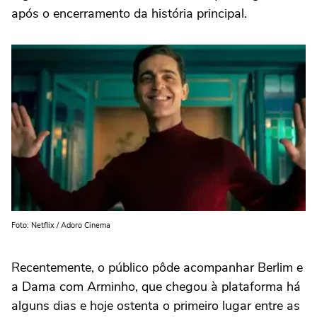
após o encerramento da história principal.
Foto: Netflix / Adoro Cinema
Recentemente, o público pôde acompanhar
Berlim e
a Dama com Arminho
, que chegou à plataforma há
alguns dias e hoje ostenta o primeiro lugar entre as