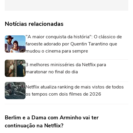
Notícias relacionadas
"A maior conquista da história": O clássico de
faroeste adorado por Quentin Tarantino que
mudou o cinema para sempre
3 melhores minisséries da Netflix para
maratonar no final do dia
Netflix atualiza ranking de mais vistos de todos
os tempos com dois filmes de 2026
Berlim e a Dama com Arminho vai ter
continuação na Netflix?