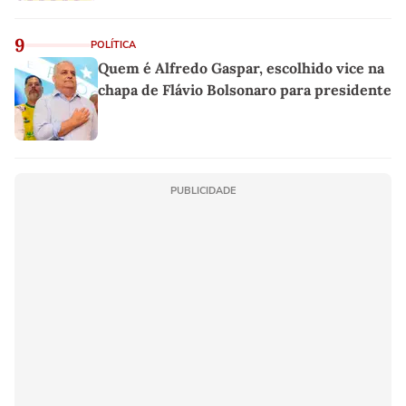
9
POLÍTICA
Quem é Alfredo Gaspar, escolhido vice na
chapa de Flávio Bolsonaro para presidente
PUBLICIDADE