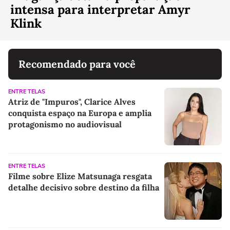
intensa para interpretar Amyr
Klink
Recomendado para você
ENTRE TELAS
Atriz de "Impuros", Clarice Alves
conquista espaço na Europa e amplia
protagonismo no audiovisual
ENTRE TELAS
Filme sobre Elize Matsunaga resgata
detalhe decisivo sobre destino da filha