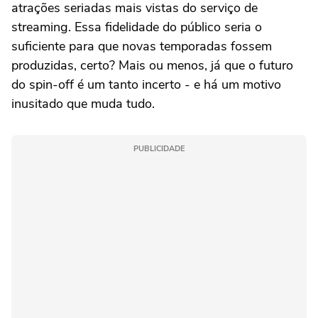
atrações seriadas mais vistas do serviço de
streaming. Essa fidelidade do público seria o
suficiente para que novas temporadas fossem
produzidas, certo? Mais ou menos, já que o futuro
do spin-off é um tanto incerto - e há um motivo
inusitado que muda tudo.
PUBLICIDADE