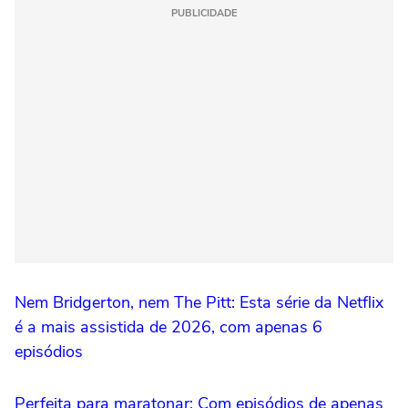
PUBLICIDADE
Nem Bridgerton, nem The Pitt: Esta série da Netflix
é a mais assistida de 2026, com apenas 6
episódios
Perfeita para maratonar: Com episódios de apenas