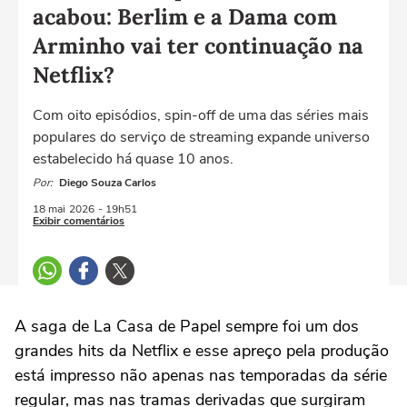
acabou: Berlim e a Dama com
Arminho vai ter continuação na
Netflix?
Com oito episódios, spin-off de uma das séries mais
populares do serviço de streaming expande universo
estabelecido há quase 10 anos.
Por:
Diego Souza Carlos
18 mai
2026
- 19h51
Exibir comentários
A saga de
La Casa de Papel
sempre foi um dos
grandes hits da Netflix e esse apreço pela produção
está impresso não apenas nas temporadas da série
regular, mas nas tramas derivadas que surgiram