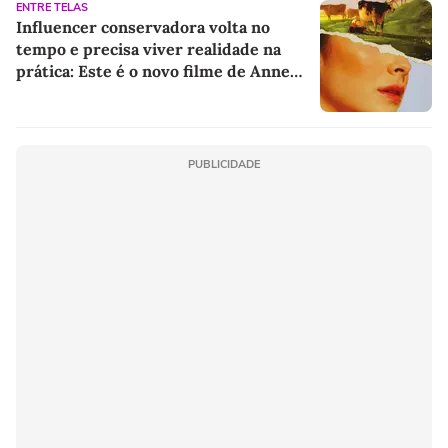
ENTRE TELAS
Influencer conservadora volta no
tempo e precisa viver realidade na
prática: Este é o novo filme de Anne
Hathaway
PUBLICIDADE