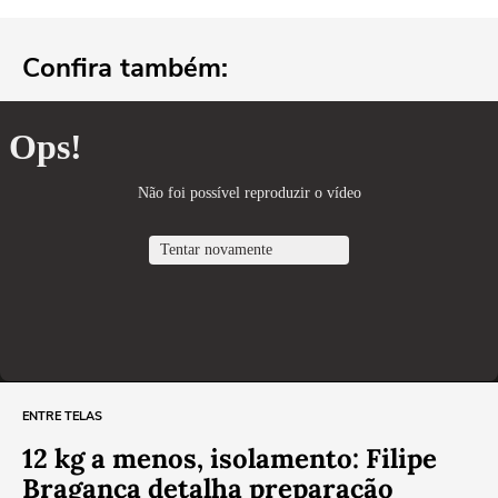
Confira também:
ENTRE TELAS
12 kg a menos, isolamento: Filipe
Bragança detalha preparação