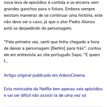
nova leva de episódios é contida e se encerra sem
grandes ganchos para o futuro. Embora sempre
existam maneiras de se continuar uma história, este
não deve ser o caso, já que o ator
Pedro Alonso
está se despedindo do personagem.
"Pela primeira vez, senti que tinha chegado a hora
de deixar a personagem [Berlim] para trás", contou
ele em entrevista ao site português Sapo. "E quero
f…
Artigo original publicado em AdoroCinema
Esta minissérie da Netflix tem apenas seis episódios
e vai ser difícil não assisti-la de uma vez só