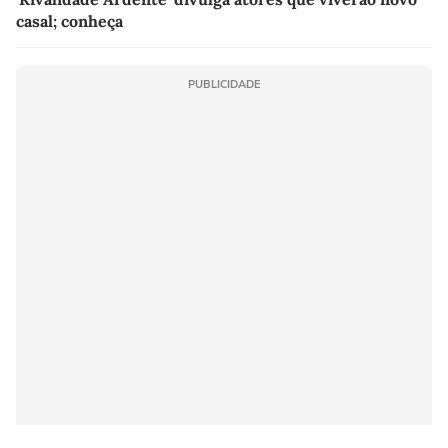
casal; conheça
PUBLICIDADE