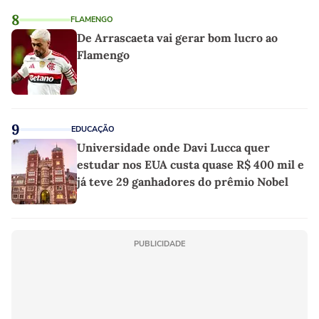
8
FLAMENGO
De Arrascaeta vai gerar bom lucro ao
Flamengo
9
EDUCAÇÃO
Universidade onde Davi Lucca quer
estudar nos EUA custa quase R$ 400 mil e
já teve 29 ganhadores do prêmio Nobel
PUBLICIDADE