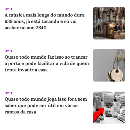
BYTE
A música mais longa do mundo dura
639 anos, já está tocando e só vai
acabar no ano 2640
BYTE
Quase todo mundo faz isso ao trancar
a porta e pode facilitar a vida de quem
tenta invadir a casa
BYTE
Quase todo mundo joga isso fora sem
saber que pode ser útil em vários
cantos da casa