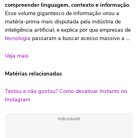
compreender linguagem, contexto e informação
.
Esse volume gigantesco de informação virou a
matéria-prima mais disputada pela indústria de
inteligência artificial, e explica por que empresas de
tecnologia
passaram a buscar acesso massivo a ...
Veja mais
Matérias relacionadas
Testou e não gostou? Como desativar Instants no
Instagram
PUBLICIDADE