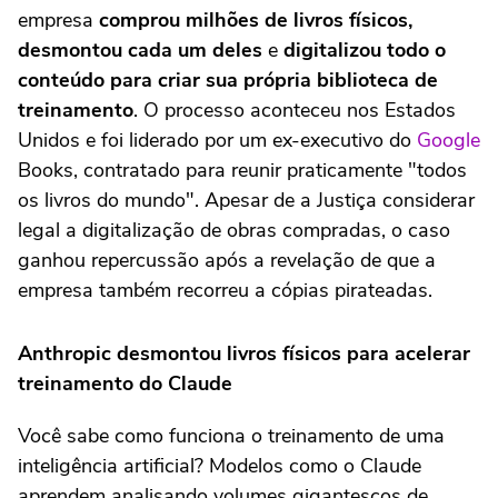
empresa
comprou milhões de livros físicos,
desmontou cada um deles
e
digitalizou todo o
conteúdo para criar sua própria biblioteca de
treinamento
. O processo aconteceu nos Estados
Unidos e foi liderado por um ex-executivo do
Google
Books, contratado para reunir praticamente "todos
os livros do mundo". Apesar de a Justiça considerar
legal a digitalização de obras compradas, o caso
ganhou repercussão após a revelação de que a
empresa também recorreu a cópias pirateadas.
Anthropic desmontou livros físicos para acelerar
treinamento do Claude
Você sabe como funciona o treinamento de uma
inteligência artificial? Modelos como o Claude
aprendem analisando volumes gigantescos de