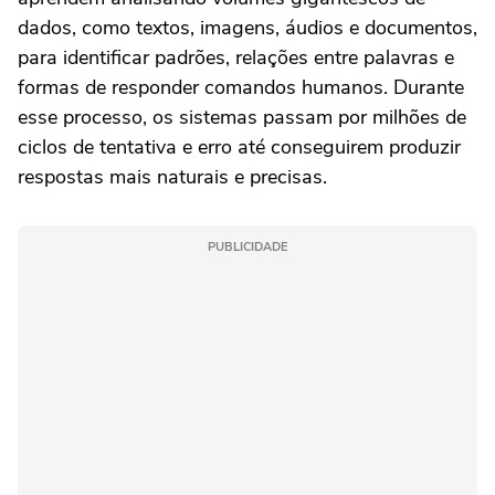
dados, como textos, imagens, áudios e documentos,
para identificar padrões, relações entre palavras e
formas de responder comandos humanos. Durante
esse processo, os sistemas passam por milhões de
ciclos de tentativa e erro até conseguirem produzir
respostas mais naturais e precisas.
PUBLICIDADE