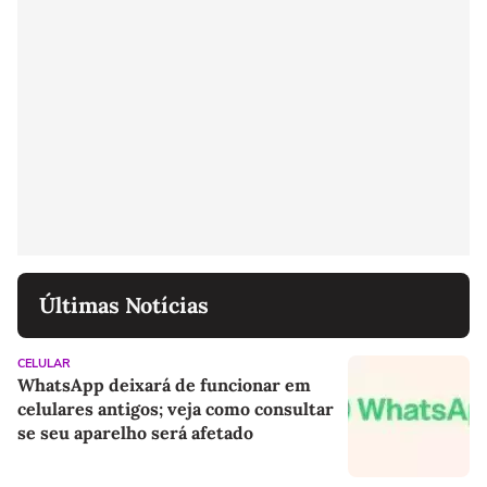
Últimas Notícias
CELULAR
WhatsApp deixará de funcionar em
celulares antigos; veja como consultar
se seu aparelho será afetado