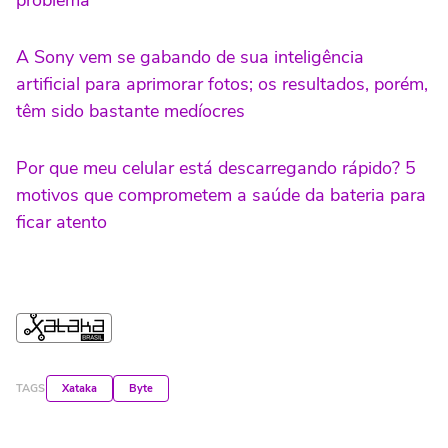
problema
A Sony vem se gabando de sua inteligência
artificial para aprimorar fotos; os resultados, porém,
têm sido bastante medíocres
Por que meu celular está descarregando rápido? 5
motivos que comprometem a saúde da bateria para
ficar atento
TAGS
Xataka
Byte