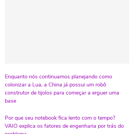
Enquanto nós continuamos planejando como
colonizar a Lua, a China já possui um robô
construtor de tijolos para começar a erguer uma
base
Por que seu notebook fica lento com o tempo?
VAIO explica os fatores de engenharia por trás do