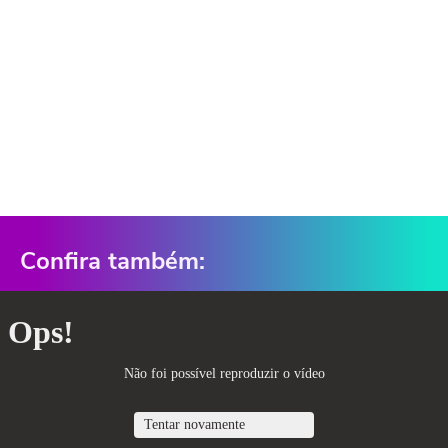
Confira também: