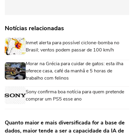
Notícias relacionadas
Inmet alerta para possível ciclone-bomba no
Brasil; ventos podem passar de 100 km/h
Morar na Grécia para cuidar de gatos: esta ilha
oferece casa, café da manhã e 5 horas de
trabalho com felinos
Sony confirma boa notícia para quem pretende
comprar um PS5 esse ano
Quanto maior e mais diversificada for a base de
dados, maior tende a ser a capacidade da IA de