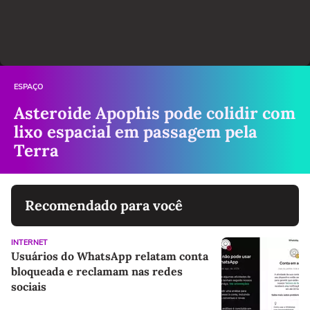
ESPAÇO
Asteroide Apophis pode colidir com
lixo espacial em passagem pela
Terra
Recomendado para você
INTERNET
Usuários do WhatsApp relatam conta
bloqueada e reclamam nas redes
sociais