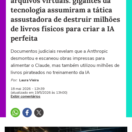
arquivos virtuais: gigantes da
tecnologia assumiram a tática
assustadora de destruir milhões
de livros físicos para criar a IA
perfeita
Documentos judiciais revelam que a Anthropic
desmontou e escaneou obras impressas para
alimentar o Claude, mas também utilizou milhões de
livros pirateados no treinamento da IA
Por:
Laura Vieira
18 mai
2026
- 12h39
(atualizado em 19/5/2026 às 13h00)
Exibir comentários