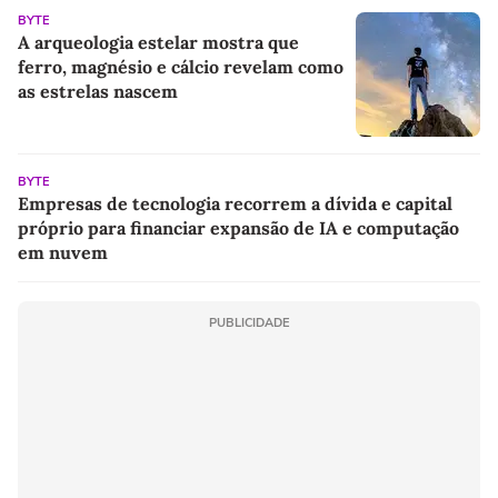
BYTE
A arqueologia estelar mostra que
ferro, magnésio e cálcio revelam como
as estrelas nascem
BYTE
Empresas de tecnologia recorrem a dívida e capital
próprio para financiar expansão de IA e computação
em nuvem
PUBLICIDADE