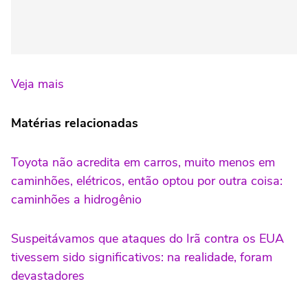
Veja mais
Matérias relacionadas
Toyota não acredita em carros, muito menos em
caminhões, elétricos, então optou por outra coisa:
caminhões a hidrogênio
Suspeitávamos que ataques do Irã contra os EUA
tivessem sido significativos: na realidade, foram
devastadores