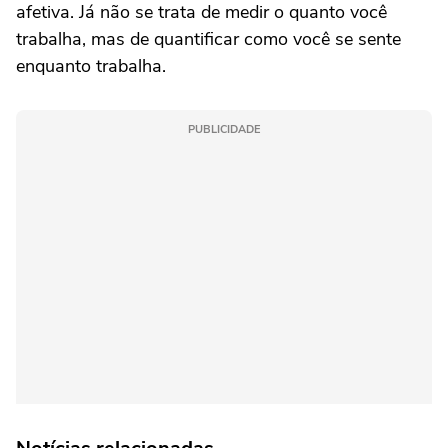
afetiva. Já não se trata de medir o quanto você
trabalha, mas de quantificar como você se sente
enquanto trabalha.
PUBLICIDADE