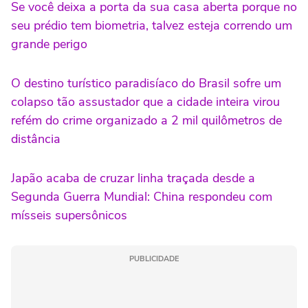
Se você deixa a porta da sua casa aberta porque no
seu prédio tem biometria, talvez esteja correndo um
grande perigo
O destino turístico paradisíaco do Brasil sofre um
colapso tão assustador que a cidade inteira virou
refém do crime organizado a 2 mil quilômetros de
distância
Japão acaba de cruzar linha traçada desde a
Segunda Guerra Mundial: China respondeu com
mísseis supersônicos
PUBLICIDADE