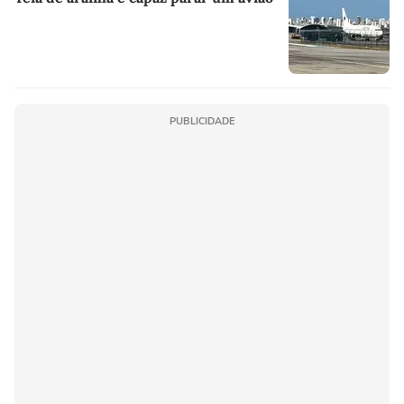
PUBLICIDADE