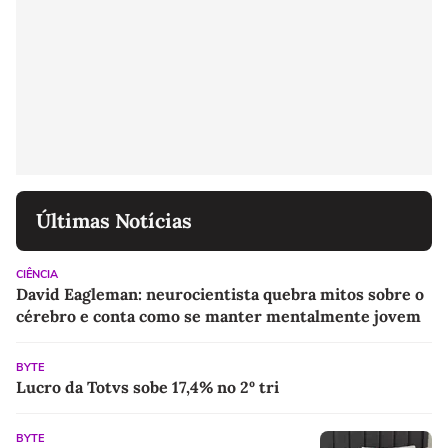
Últimas Notícias
CIÊNCIA
David Eagleman: neurocientista quebra mitos sobre o
cérebro e conta como se manter mentalmente jovem
BYTE
Lucro da Totvs sobe 17,4% no 2º tri
BYTE