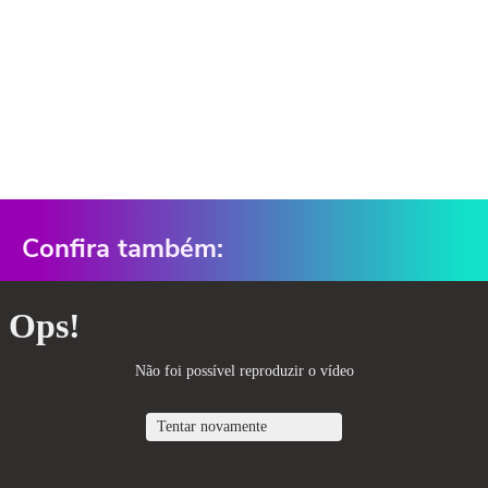
Confira também: