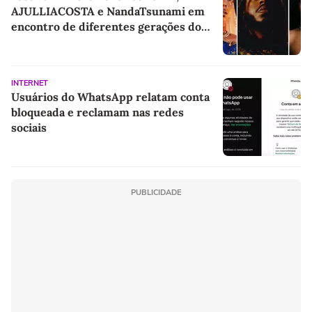
AJULLIACOSTA e NandaTsunami em
encontro de diferentes gerações do
rap brasileiro
INTERNET
Usuários do WhatsApp relatam conta
bloqueada e reclamam nas redes
sociais
PUBLICIDADE