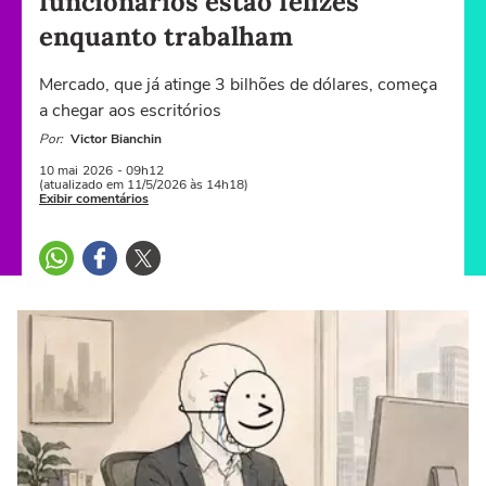
funcionários estão felizes
enquanto trabalham
Mercado, que já atinge 3 bilhões de dólares, começa
a chegar aos escritórios
Por:
Victor Bianchin
10 mai
2026
- 09h12
(atualizado em 11/5/2026 às 14h18)
Exibir comentários