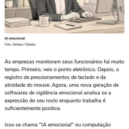
IA emocional
Foto: Xataka / Xataka
As empresas monitoram seus funcionários há muito
tempo. Primeiro, veio o ponto eletrônico. Depois, o
registro de pressionamentos de teclado e da
atividade do mouse. Agora, uma nova geração de
softwares de vigilância emocional analisa se a
expressão do seu rosto enquanto trabalha é
suficientemente positiva.
Isso se chama "IA emocional" ou computação