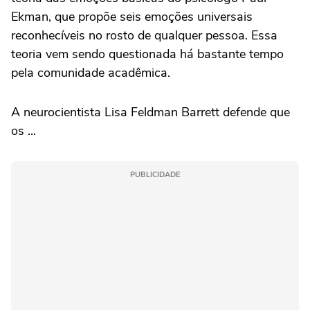
Ekman, que propõe seis emoções universais
reconhecíveis no rosto de qualquer pessoa. Essa
teoria vem sendo questionada há bastante tempo
pela comunidade acadêmica.
A neurocientista Lisa Feldman Barrett defende que
os ...
PUBLICIDADE