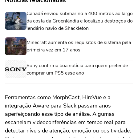
Notícias relacionadas
Canadá enviou submarino a 400 metros ao largo
da costa da Groenlândia e localizou destroços do
lendário navio de Shackleton
Minecraft aumenta os requisitos de sistema pela
primeira vez em 17 anos
Sony confirma boa notícia para quem pretende
comprar um PS5 esse ano
Ferramentas como MorphCast, HireVue e a
integração Aware para Slack passam anos
aperfeiçoando esse tipo de análise. Algumas
escaneiam videoconferências em tempo real para
detectar níveis de atenção, emoção ou positividade.