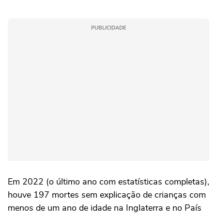
PUBLICIDADE
Em 2022 (o último ano com estatísticas completas),
houve 197 mortes sem explicação de crianças com
menos de um ano de idade na Inglaterra e no País