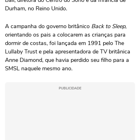
Durham, no Reino Unido.
A campanha do governo britânico
Back to Sleep
,
orientando os pais a colocarem as crianças para
dormir de costas, foi lançada em 1991 pelo The
Lullaby Trust e pela apresentadora de TV britânica
Anne Diamond, que havia perdido seu filho para a
SMSL naquele mesmo ano.
PUBLICIDADE