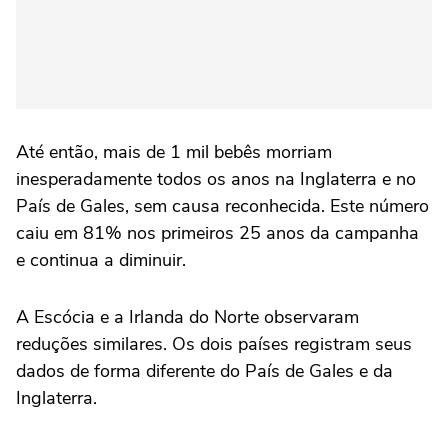
Até então, mais de 1 mil bebês morriam
inesperadamente todos os anos na Inglaterra e no
País de Gales, sem causa reconhecida. Este número
caiu em 81% nos primeiros 25 anos da campanha
e continua a diminuir.
A Escócia e a Irlanda do Norte observaram
reduções similares. Os dois países registram seus
dados de forma diferente do País de Gales e da
Inglaterra.