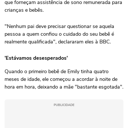
que forneçam assistência de sono remunerada para
crianças e bebês.
"Nenhum pai deve precisar questionar se aquela
pessoa a quem confiou o cuidado do seu bebê é
realmente qualificada", declararam eles à BBC.
'Estávamos desesperados'
Quando o primeiro bebê de Emily tinha quatro
meses de idade, ele começou a acordar à noite de
hora em hora, deixando a mãe "bastante esgotada".
PUBLICIDADE