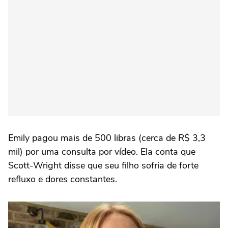
Emily pagou mais de 500 libras (cerca de R$ 3,3
mil) por uma consulta por vídeo. Ela conta que
Scott-Wright disse que seu filho sofria de forte
refluxo e dores constantes.