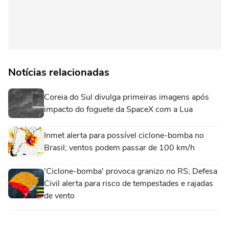
Notícias relacionadas
Coreia do Sul divulga primeiras imagens após
impacto do foguete da SpaceX com a Lua
Inmet alerta para possível ciclone-bomba no
Brasil; ventos podem passar de 100 km/h
'Ciclone-bomba' provoca granizo no RS; Defesa
Civil alerta para risco de tempestades e rajadas
de vento