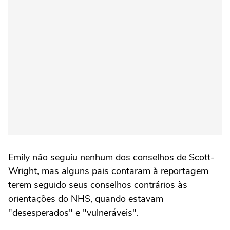
Emily não seguiu nenhum dos conselhos de Scott-
Wright, mas alguns pais contaram à reportagem
terem seguido seus conselhos contrários às
orientações do NHS, quando estavam
"desesperados" e "vulneráveis".