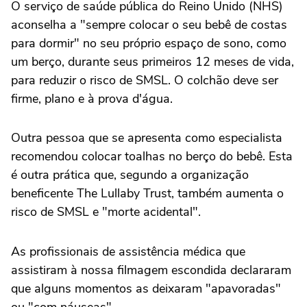
O serviço de saúde pública do Reino Unido (NHS)
aconselha a "sempre colocar o seu bebê de costas
para dormir" no seu próprio espaço de sono, como
um berço, durante seus primeiros 12 meses de vida,
para reduzir o risco de SMSL. O colchão deve ser
firme, plano e à prova d'água.
Outra pessoa que se apresenta como especialista
recomendou colocar toalhas no berço do bebê. Esta
é outra prática que, segundo a organização
beneficente The Lullaby Trust, também aumenta o
risco de SMSL e "morte acidental".
As profissionais de assistência médica que
assistiram à nossa filmagem escondida declararam
que alguns momentos as deixaram "apavoradas"