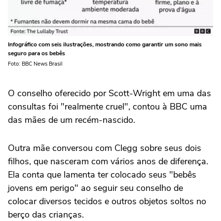
Infográfico com seis ilustrações, mostrando como garantir um sono mais
seguro para os bebês
Foto: BBC News Brasil
O conselho oferecido por Scott-Wright em uma das
consultas foi "realmente cruel", contou à BBC uma
das mães de um recém-nascido.
Outra mãe conversou com Clegg sobre seus dois
filhos, que nasceram com vários anos de diferença.
Ela conta que lamenta ter colocado seus "bebês
jovens em perigo" ao seguir seu conselho de
colocar diversos tecidos e outros objetos soltos no
berço das crianças.