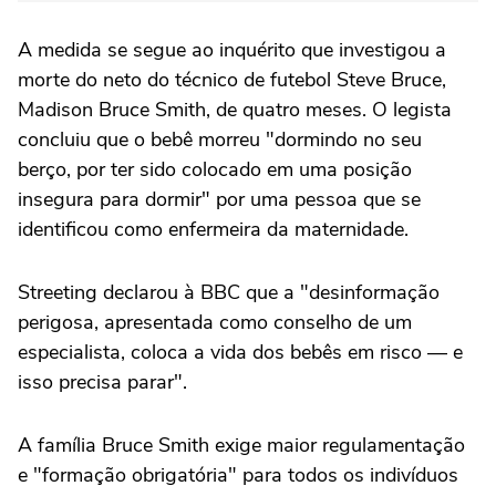
A medida se segue ao inquérito que investigou a
morte do neto do técnico de futebol Steve Bruce,
Madison Bruce Smith, de quatro meses. O legista
concluiu que o bebê morreu "dormindo no seu
berço, por ter sido colocado em uma posição
insegura para dormir" por uma pessoa que se
identificou como enfermeira da maternidade.
Streeting declarou à BBC que a "desinformação
perigosa, apresentada como conselho de um
especialista, coloca a vida dos bebês em risco — e
isso precisa parar".
A família Bruce Smith exige maior regulamentação
e "formação obrigatória" para todos os indivíduos