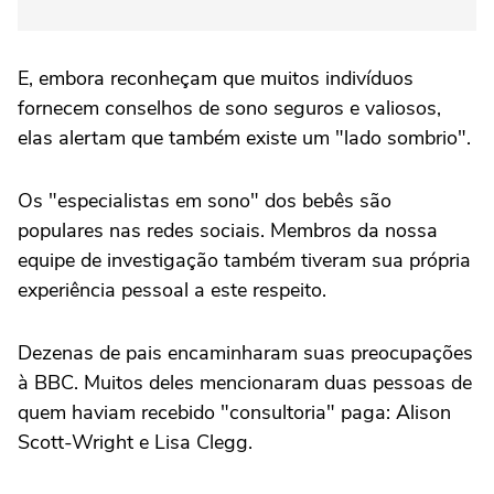
E, embora reconheçam que muitos indivíduos
fornecem conselhos de sono seguros e valiosos,
elas alertam que também existe um "lado sombrio".
Os "especialistas em sono" dos bebês são
populares nas redes sociais. Membros da nossa
equipe de investigação também tiveram sua própria
experiência pessoal a este respeito.
Dezenas de pais encaminharam suas preocupações
à BBC. Muitos deles mencionaram duas pessoas de
quem haviam recebido "consultoria" paga: Alison
Scott-Wright e Lisa Clegg.