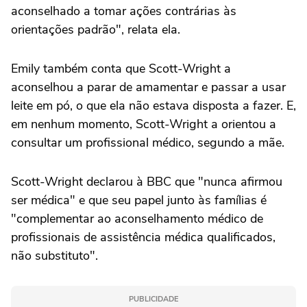
aconselhado a tomar ações contrárias às
orientações padrão", relata ela.
Emily também conta que Scott-Wright a
aconselhou a parar de amamentar e passar a usar
leite em pó, o que ela não estava disposta a fazer. E,
em nenhum momento, Scott-Wright a orientou a
consultar um profissional médico, segundo a mãe.
Scott-Wright declarou à BBC que "nunca afirmou
ser médica" e que seu papel junto às famílias é
"complementar ao aconselhamento médico de
profissionais de assistência médica qualificados,
não substituto".
PUBLICIDADE