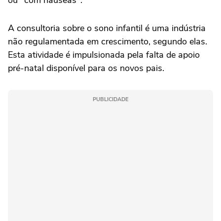
ou "com náuseas".
A consultoria sobre o sono infantil é uma indústria
não regulamentada em crescimento, segundo elas.
Esta atividade é impulsionada pela falta de apoio
pré-natal disponível para os novos pais.
PUBLICIDADE