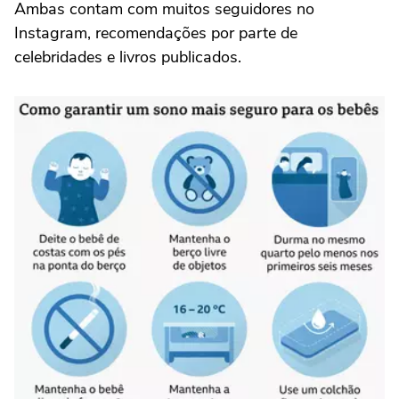
Ambas contam com muitos seguidores no
Instagram, recomendações por parte de
celebridades e livros publicados.