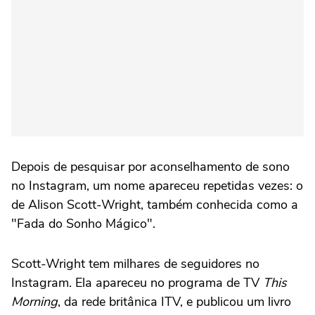
Depois de pesquisar por aconselhamento de sono
no Instagram, um nome apareceu repetidas vezes: o
de Alison Scott-Wright, também conhecida como a
"Fada do Sonho Mágico".
Scott-Wright tem milhares de seguidores no
Instagram. Ela apareceu no programa de TV
This
Morning
, da rede britânica ITV, e publicou um livro