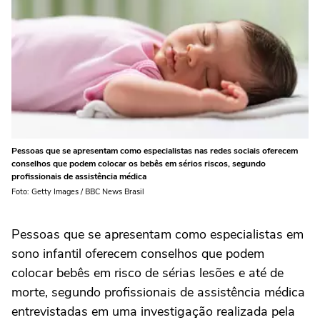
Pessoas que se apresentam como especialistas nas redes sociais oferecem
conselhos que podem colocar os bebês em sérios riscos, segundo
profissionais de assistência médica
Foto: Getty Images / BBC News Brasil
Pessoas que se apresentam como especialistas em
sono infantil oferecem conselhos que podem
colocar bebês em risco de sérias lesões e até de
morte, segundo profissionais de assistência médica
entrevistadas em uma investigação realizada pela