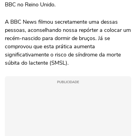
BBC no Reino Unido.
A BBC News filmou secretamente uma dessas
pessoas, aconselhando nossa repórter a colocar um
recém-nascido para dormir de bruços. Já se
comprovou que esta prática aumenta
significativamente o risco de síndrome da morte
súbita do lactente (SMSL).
PUBLICIDADE