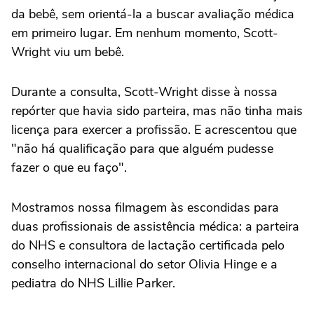
da bebê, sem orientá-la a buscar avaliação médica
em primeiro lugar. Em nenhum momento, Scott-
Wright viu um bebê.
Durante a consulta, Scott-Wright disse à nossa
repórter que havia sido parteira, mas não tinha mais
licença para exercer a profissão. E acrescentou que
"não há qualificação para que alguém pudesse
fazer o que eu faço".
Mostramos nossa filmagem às escondidas para
duas profissionais de assistência médica: a parteira
do NHS e consultora de lactação certificada pelo
conselho internacional do setor Olivia Hinge e a
pediatra do NHS Lillie Parker.