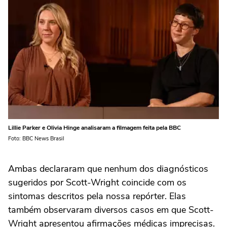
Lillie Parker e Olivia Hinge analisaram a filmagem feita pela BBC
Foto: BBC News Brasil
Ambas declararam que nenhum dos diagnósticos
sugeridos por Scott-Wright coincide com os
sintomas descritos pela nossa repórter. Elas
também observaram diversos casos em que Scott-
Wright apresentou afirmações médicas imprecisas.