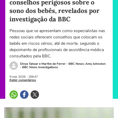
conselhos perigosos sobre o
sono dos bebês, revelados por
investigação da BBC
Pessoas que se apresentam como especialistas nas
redes sociais oferecem conselhos que colocam os
bebês em riscos sérios, até de morte, segundo o
depoimento de profissionais de assistência médica
consultados pela BBC.
Divya Talwar e Marthe de Ferrer - BBC News; Amy Johnston
- BBC News Investigations
9 mai
2026
- 09h47
Exibir comentários