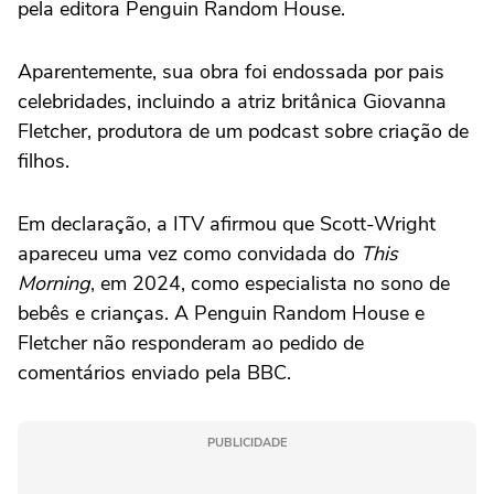
pela editora Penguin Random House.
Aparentemente, sua obra foi endossada por pais
celebridades, incluindo a atriz britânica Giovanna
Fletcher, produtora de um podcast sobre criação de
filhos.
Em declaração, a ITV afirmou que Scott-Wright
apareceu uma vez como convidada do
This
Morning
, em 2024, como especialista no sono de
bebês e crianças. A Penguin Random House e
Fletcher não responderam ao pedido de
comentários enviado pela BBC.
PUBLICIDADE