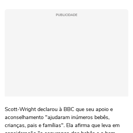
PUBLICIDADE
Scott-Wright declarou à BBC que seu apoio e
aconselhamento "ajudaram inúmeros bebês,
crianças, pais e famílias". Ela afirma que leva em