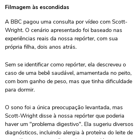
Filmagem às escondidas
A BBC pagou uma consulta por vídeo com Scott-
Wright. O cenário apresentado foi baseado nas
experiências reais da nossa repórter, com sua
própria filha, dois anos atrás.
Sem se identificar como repórter, ela descreveu o
caso de uma bebê saudável, amamentada no peito,
com bom ganho de peso, mas que tinha dificuldade
para dormir.
O sono foi a única preocupação levantada, mas
Scott-Wright disse à nossa repórter que poderia
haver um "problema digestivo". Ela sugeriu diversos
diagnósticos, incluindo alergia à proteína do leite de