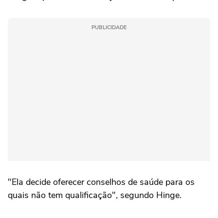
PUBLICIDADE
"Ela decide oferecer conselhos de saúde para os
quais não tem qualificação", segundo Hinge.