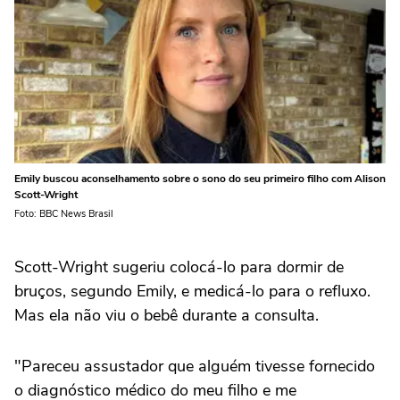
Emily buscou aconselhamento sobre o sono do seu primeiro filho com Alison
Scott-Wright
Foto: BBC News Brasil
Scott-Wright sugeriu colocá-lo para dormir de
bruços, segundo Emily, e medicá-lo para o refluxo.
Mas ela não viu o bebê durante a consulta.
"Pareceu assustador que alguém tivesse fornecido
o diagnóstico médico do meu filho e me