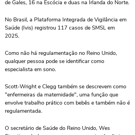
de Gales, 16 na Escócia e duas na Irlanda do Norte.
No Brasil, a Plataforma Integrada de Vigilância em
Saúde (Ivis) registrou 117 casos de SMSL em
2025.
Como não há regulamentação no Reino Unido,
qualquer pessoa pode se identificar como
especialista em sono.
Scott-Wright e Clegg também se descrevem como
"enfermeiras da maternidade", uma função que
envolve trabalho prático com bebês e também não é
regulamentada.
O secretário de Saúde do Reino Unido, Wes