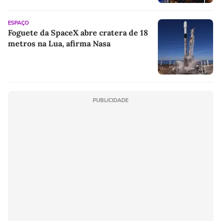
ESPAÇO
Foguete da SpaceX abre cratera de 18
metros na Lua, afirma Nasa
PUBLICIDADE