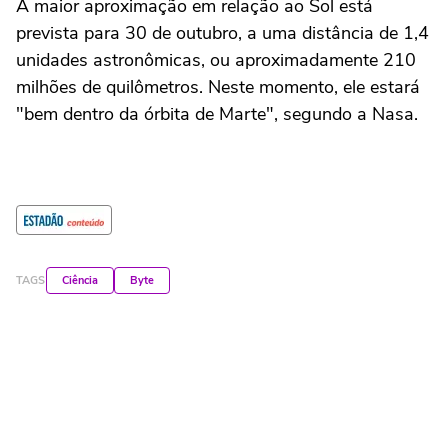
A maior aproximação em relação ao Sol está
prevista para 30 de outubro, a uma distância de 1,4
unidades astronômicas, ou aproximadamente 210
milhões de quilômetros. Neste momento, ele estará
"bem dentro da órbita de Marte", segundo a Nasa.
TAGS
Ciência
Byte