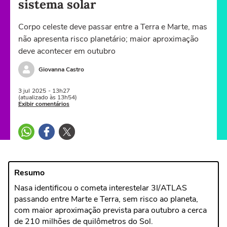
sistema solar
Corpo celeste deve passar entre a Terra e Marte, mas
não apresenta risco planetário; maior aproximação
deve acontecer em outubro
Giovanna Castro
3 jul
2025
- 13h27
(atualizado às 13h54)
Exibir comentários
Resumo
Nasa identificou o cometa interestelar 3I/ATLAS
passando entre Marte e Terra, sem risco ao planeta,
com maior aproximação prevista para outubro a cerca
de 210 milhões de quilômetros do Sol.