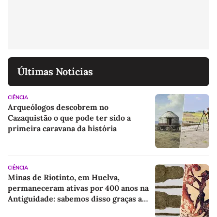
Últimas Notícias
CIÊNCIA
Arqueólogos descobrem no
Cazaquistão o que pode ter sido a
primeira caravana da história
CIÊNCIA
Minas de Riotinto, em Huelva,
permaneceram ativas por 400 anos na
Antiguidade: sabemos disso graças a
algumas sandálias