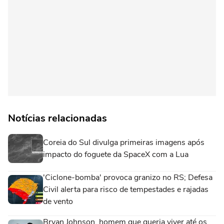
Notícias relacionadas
Coreia do Sul divulga primeiras imagens após
impacto do foguete da SpaceX com a Lua
'Ciclone-bomba' provoca granizo no RS; Defesa
Civil alerta para risco de tempestades e rajadas
de vento
Bryan Johnson, homem que queria viver até os