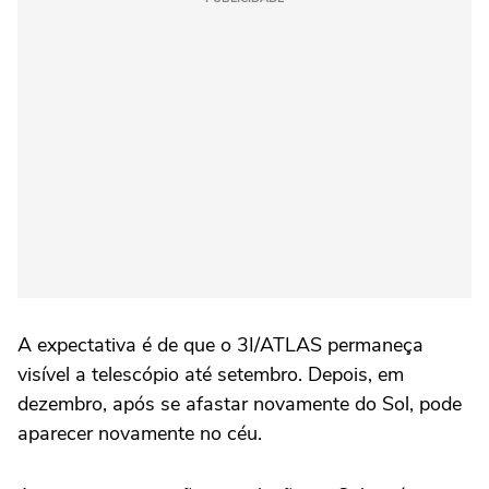
A expectativa é de que o 3I/ATLAS permaneça
visível a telescópio até setembro. Depois, em
dezembro, após se afastar novamente do Sol, pode
aparecer novamente no céu.