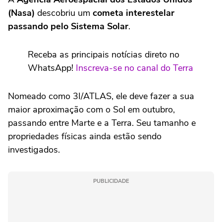
(Nasa)
descobriu um
cometa interestelar
passando pelo Sistema Solar
.
Receba as principais notícias direto no
WhatsApp!
Inscreva-se no canal do Terra
Nomeado como 3I/ATLAS, ele deve fazer a sua
maior aproximação com o Sol em outubro,
passando entre Marte e a Terra. Seu tamanho e
propriedades físicas ainda estão sendo
investigados.
PUBLICIDADE