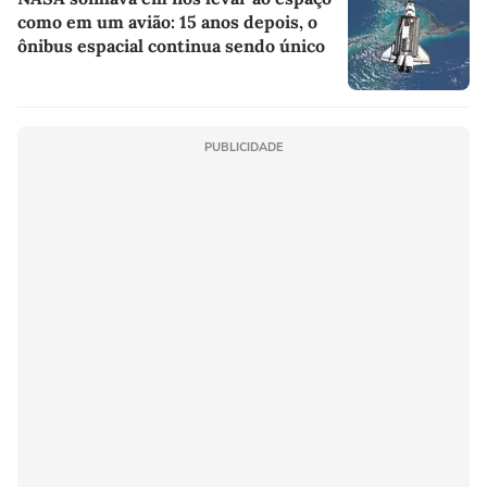
como em um avião: 15 anos depois, o
ônibus espacial continua sendo único
PUBLICIDADE