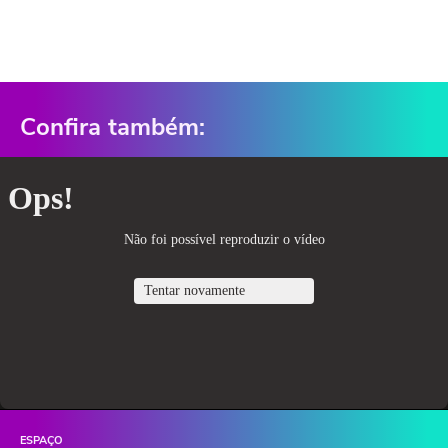
Confira também:
ESPAÇO