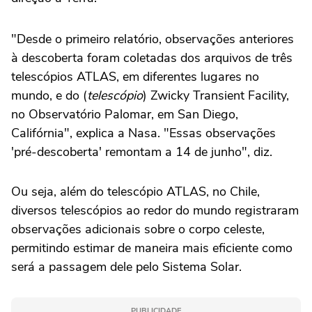
"Desde o primeiro relatório, observações anteriores
à descoberta foram coletadas dos arquivos de três
telescópios ATLAS, em diferentes lugares no
mundo, e do (
telescópio
) Zwicky Transient Facility,
no Observatório Palomar, em San Diego,
Califórnia", explica a Nasa. "Essas observações
'pré-descoberta' remontam a 14 de junho", diz.
Ou seja, além do telescópio ATLAS, no Chile,
diversos telescópios ao redor do mundo registraram
observações adicionais sobre o corpo celeste,
permitindo estimar de maneira mais eficiente como
será a passagem dele pelo Sistema Solar.
PUBLICIDADE