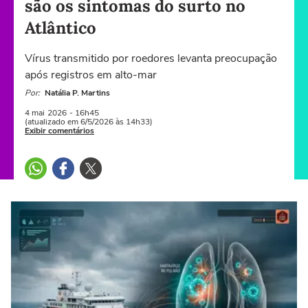
são os sintomas do surto no
Atlântico
Vírus transmitido por roedores levanta preocupação
após registros em alto-mar
Por:
Natália P. Martins
4 mai
2026
- 16h45
(atualizado em 6/5/2026 às 14h33)
Exibir comentários