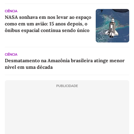
CIÊNCIA
NASA sonhava em nos levar ao espaço
como em um avião: 15 anos depois, o
ônibus espacial continua sendo único
CIÊNCIA
Desmatamento na Amazônia brasileira atinge menor
nível em uma década
PUBLICIDADE