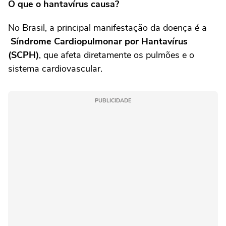
O que o hantavírus causa?
No Brasil, a principal manifestação da doença é a
Síndrome Cardiopulmonar por Hantavírus
(SCPH)
, que afeta diretamente os pulmões e o
sistema cardiovascular.
PUBLICIDADE