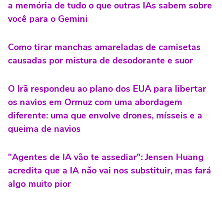
a memória de tudo o que outras IAs sabem sobre
você para o Gemini
Como tirar manchas amareladas de camisetas
causadas por mistura de desodorante e suor
O Irã respondeu ao plano dos EUA para libertar
os navios em Ormuz com uma abordagem
diferente: uma que envolve drones, mísseis e a
queima de navios
"Agentes de IA vão te assediar": Jensen Huang
acredita que a IA não vai nos substituir, mas fará
algo muito pior