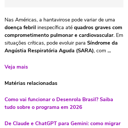
Nas Américas, a hantavirose pode variar de uma
doença febril
inespecífica até
quadros graves com
comprometimento pulmonar e cardiovascular
. Em
situações críticas, pode evoluir para
Síndrome da
Angústia Respiratória Aguda (SARA)
, com
...
Veja mais
Matérias relacionadas
Como vai funcionar o Desenrola Brasil? Saiba
tudo sobre o programa em 2026
De Claude e ChatGPT para Gemini: como migrar