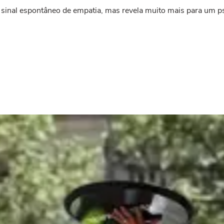
um sinal espontâneo de empatia, mas revela muito mais para um 