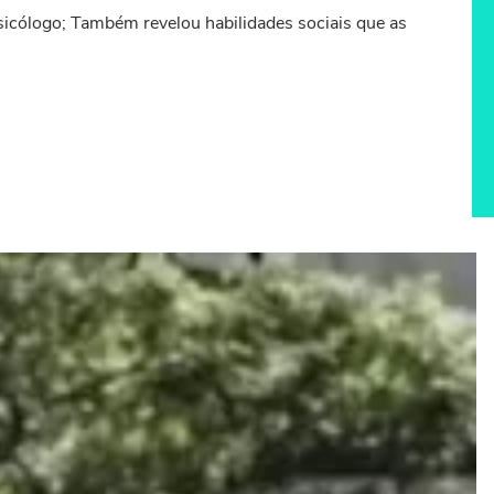
psicólogo; Também revelou habilidades sociais que as