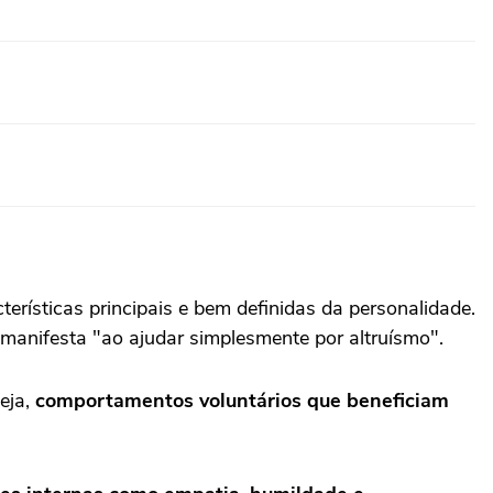
terísticas principais e bem definidas da personalidade.
 manifesta "ao ajudar simplesmente por altruísmo".
eja,
comportamentos voluntários que beneficiam