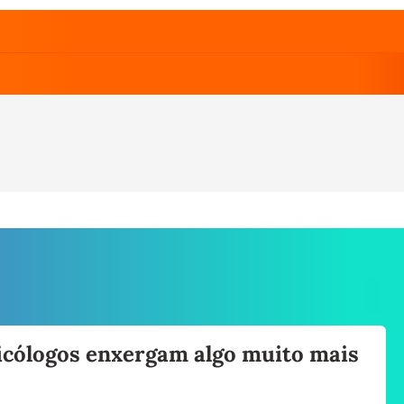
sicólogos enxergam algo muito mais