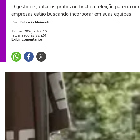
O gesto de juntar os pratos no final da refeição parecia 
empresas estão buscando incorporar em suas equipes
Por:
Fabrício Mainenti
12 mai
2026
- 10h12
(atualizado às 22h24)
Exibir comentários