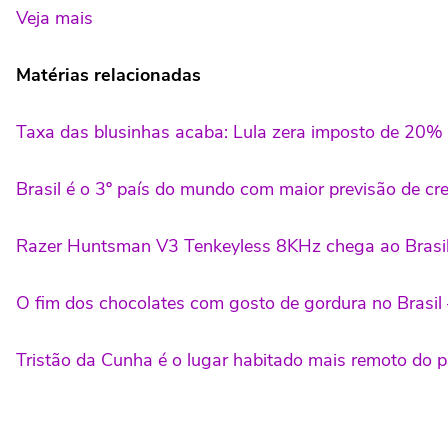
Veja mais
Matérias relacionadas
Taxa das blusinhas acaba: Lula zera imposto de 20% 
Brasil é o 3º país do mundo com maior previsão de cr
Razer Huntsman V3 Tenkeyless 8KHz chega ao Brasil
O fim dos chocolates com gosto de gordura no Brasil —
Tristão da Cunha é o lugar habitado mais remoto do 