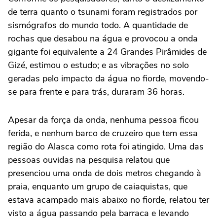
de terra quanto o tsunami foram registrados por
sismógrafos do mundo todo. A quantidade de
rochas que desabou na água e provocou a onda
gigante foi equivalente a 24 Grandes Pirâmides de
Gizé, estimou o estudo; e as vibrações no solo
geradas pelo impacto da água no fiorde, movendo-
se para frente e para trás, duraram 36 horas.
Apesar da força da onda, nenhuma pessoa ficou
ferida, e nenhum barco de cruzeiro que tem essa
região do Alasca como rota foi atingido. Uma das
pessoas ouvidas na pesquisa relatou que
presenciou uma onda de dois metros chegando à
praia, enquanto um grupo de caiaquistas, que
estava acampado mais abaixo no fiorde, relatou ter
visto a água passando pela barraca e levando