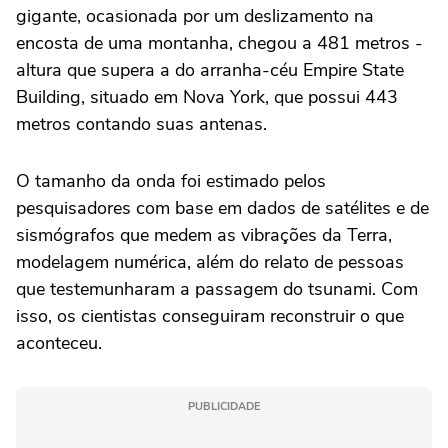
gigante, ocasionada por um deslizamento na
encosta de uma montanha, chegou a 481 metros -
altura que supera a do arranha-céu Empire State
Building, situado em Nova York, que possui 443
metros contando suas antenas.
O tamanho da onda foi estimado pelos
pesquisadores com base em dados de satélites e de
sismógrafos que medem as vibrações da Terra,
modelagem numérica, além do relato de pessoas
que testemunharam a passagem do tsunami. Com
isso, os cientistas conseguiram reconstruir o que
aconteceu.
PUBLICIDADE