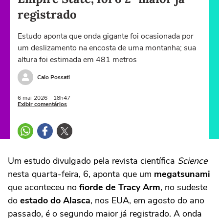
registrado
Estudo aponta que onda gigante foi ocasionada por
um deslizamento na encosta de uma montanha; sua
altura foi estimada em 481 metros
Caio Possati
6 mai
2026
- 18h47
Exibir comentários
Um estudo divulgado pela revista científica
Science
nesta quarta-feira, 6, aponta que um
megatsunami
que aconteceu no
fiorde de Tracy Arm
, no sudeste
do
estado do Alasca
, nos EUA, em agosto do ano
passado, é o segundo maior já registrado. A onda