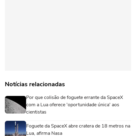
Notícias relacionadas
Por que colisão de foguete errante da SpaceX
com a Lua oferece 'oportunidade única' aos
cientistas
Foguete da SpaceX abre cratera de 18 metros na
Lua, afirma Nasa