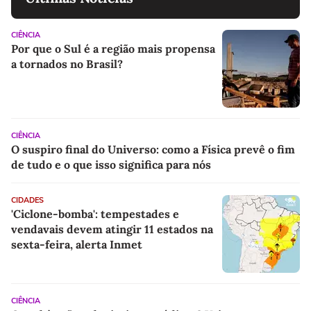
CIÊNCIA
Por que o Sul é a região mais propensa
a tornados no Brasil?
CIÊNCIA
O suspiro final do Universo: como a Física prevê o fim
de tudo e o que isso significa para nós
CIDADES
'Ciclone-bomba': tempestades e
vendavais devem atingir 11 estados na
sexta-feira, alerta Inmet
CIÊNCIA