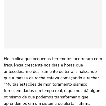
Ele explica que pequenos terremotos ocorreram com
frequência crescente nos dias e horas que
antecederam o deslizamento de terra, sinalizando
que a massa de rocha estava começando a rachar.
"Muitas estações de monitoramento sísmico
fornecem dados em tempo real, o que nos dá algum
otimismo de que podemos transformar o que
aprendemos em um sistema de alerta", afirma.