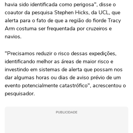
havia sido identificada como perigosa", disse o
coautor da pesquisa Stephen Hicks, da UCL, que
alerta para o fato de que a região do fiorde Tracy
Arm costuma ser frequentada por cruzeiros e
navios.
"Precisamos reduzir o risco dessas expedições,
identificando melhor as áreas de maior risco e
investindo em sistemas de alerta que possam nos
dar algumas horas ou dias de aviso prévio de um
evento potencialmente catastrófico", acrescentou o
pesquisador.
PUBLICIDADE