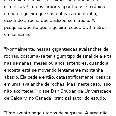
climáticas. Um dos indícios apontados é o rápido
recuo da geleira que sustentava a montanha,
deixando a rocha que deslizou sem apoio. A
pesquisa aponta que a geleira recuou 500 metros
em semanas.
"Normalmente, nessas gigantescas avalanches de
rochas, costuma-se ter algum tipo de sinal de alerta
nas semanas, meses ou anos anteriores, quando a
encosta está se movendo lentamente montanha
abaixo. Ela cede e então, catastroficamente, desaba
em uma avalanche de rochas. Mas, neste caso, isso
não aconteceu", disse Dan Shugar, da Universidade
de Calgary, no Canadá, principal autor do estudo.
"Este evento pegou todos de surpresa. A área não