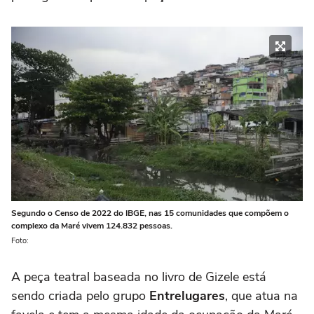
Segundo o Censo de 2022 do IBGE, nas 15 comunidades que compõem o
complexo da Maré vivem 124.832 pessoas.
Foto:
A peça teatral baseada no livro de Gizele está
sendo criada pelo grupo
Entrelugares
, que atua na