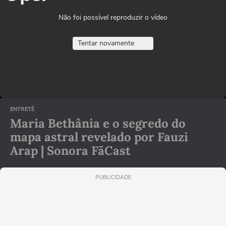
Não foi possível reproduzir o vídeo
Tentar novamente
ENTRETÊ
Maria Bethânia e o segredo do
mapa astral revelado por Fauzi
Arap | Sonora FãCast
PUBLICIDADE