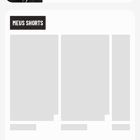
MEUS SHORTS