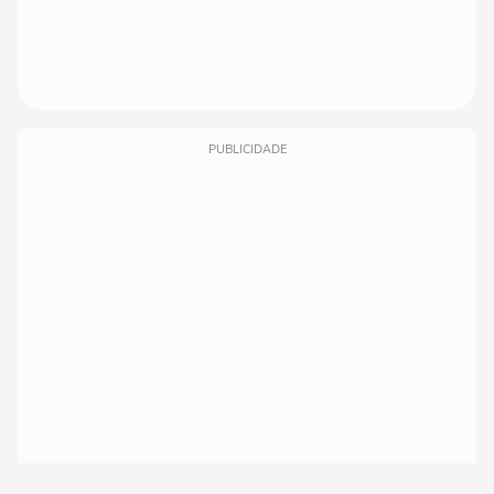
PUBLICIDADE