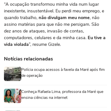
“A ocupação transformou minha vida num lugar
inexistente, insustentável. Eu perdi meu emprego, e
quando trabalho,
não divulgam meu nome
, não
assino matérias para que não me persigam. São
dez anos de ataques, invasão de contas,
computadores, celulares e da minha casa.
Eu tive a
vida violada
”, resume Gizele.
Notícias relacionadas
Polícia ocupa acessos à favela da Maré após fim
de operação
Conheça Rafaela Lima, professora da Maré que
ensina ciências na internet