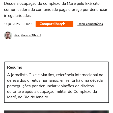
Desde a ocupação do complexo da Maré pelo Exército,
comunicadora da comunidade paga o preço por denunciar
irregularidades
Compartilhar
Exibir comentários
11 jul
2025
- 05h29
Por:
Marcos Zibordi
Resumo
A jornalista Gizele Martins, referência internacional na
defesa dos direitos humanos, enfrenta há uma década
perseguições por denunciar violações de direitos
durante e após a ocupação militar do Complexo da
Maré, no Rio de Janeiro.