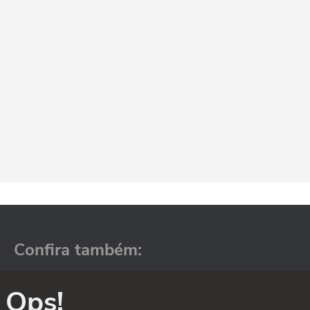
Confira também:
Ops!