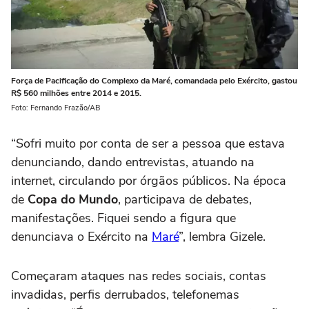
Força de Pacificação do Complexo da Maré, comandada pelo Exército, gastou
R$ 560 milhões entre 2014 e 2015.
Foto: Fernando Frazão/AB
“Sofri muito por conta de ser a pessoa que estava
denunciando, dando entrevistas, atuando na
internet, circulando por órgãos públicos. Na época
de
Copa do Mundo
, participava de debates,
manifestações. Fiquei sendo a figura que
denunciava o Exército na
Maré
”, lembra Gizele.
Começaram ataques nas redes sociais, contas
invadidas, perfis derrubados, telefonemas