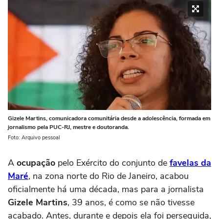
Gizele Martins, comunicadora comunitária desde a adolescência, formada em
jornalismo pela PUC-RJ, mestre e doutoranda.
Foto: Arquivo pessoal
A
ocupação
pelo Exército do conjunto de
favelas da
Maré
, na zona norte do Rio de Janeiro, acabou
oficialmente há uma década, mas para a jornalista
Gizele Martins
, 39 anos, é como se não tivesse
acabado. Antes, durante e depois ela foi perseguida,