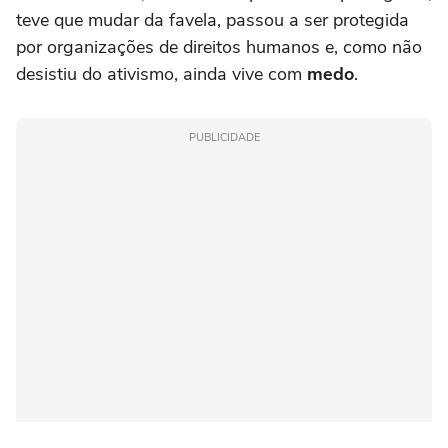
teve que mudar da favela, passou a ser protegida
por organizações de direitos humanos e, como não
desistiu do ativismo, ainda vive com
medo
.
PUBLICIDADE