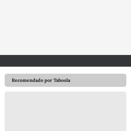
Recomendado por Taboola