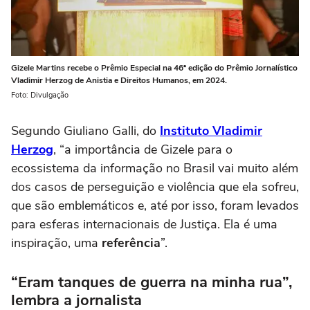
Gizele Martins recebe o Prêmio Especial na 46ª edição do Prêmio Jornalístico
Vladimir Herzog de Anistia e Direitos Humanos, em 2024.
Foto: Divulgação
Segundo Giuliano Galli, do
Instituto Vladimir
Herzog
, “a importância de Gizele para o
ecossistema da informação no Brasil vai muito além
dos casos de perseguição e violência que ela sofreu,
que são emblemáticos e, até por isso, foram levados
para esferas internacionais de Justiça. Ela é uma
inspiração, uma
referência
”.
“Eram tanques de guerra na minha rua”,
lembra a jornalista