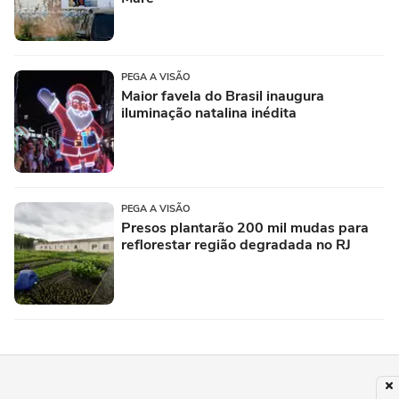
PEGA A VISÃO
Maior favela do Brasil inaugura
iluminação natalina inédita
PEGA A VISÃO
Presos plantarão 200 mil mudas para
reflorestar região degradada no RJ