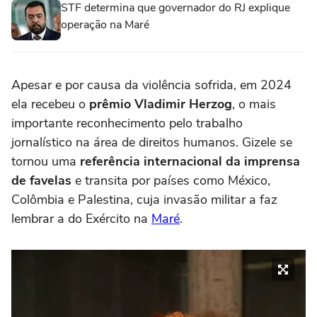
STF determina que governador do RJ explique
operação na Maré
Apesar e por causa da violência sofrida, em 2024
ela recebeu o
prêmio Vladimir Herzog
, o mais
importante reconhecimento pelo trabalho
jornalístico na área de direitos humanos. Gizele se
tornou uma
referência internacional da imprensa
de favelas
e transita por países como México,
Colômbia e Palestina, cuja invasão militar a faz
lembrar a do Exército na
Maré
.