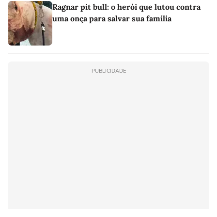
Ragnar pit bull: o herói que lutou contra
uma onça para salvar sua família
PUBLICIDADE