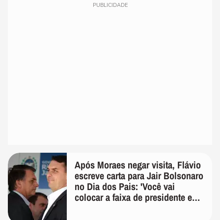
PUBLICIDADE
Após Moraes negar visita, Flávio
escreve carta para Jair Bolsonaro
no Dia dos Pais: 'Você vai
colocar a faixa de presidente em
mim'