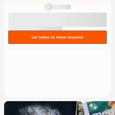
Ler todos os meus resumos