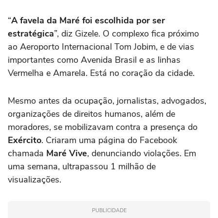
“
A favela da Maré foi escolhida por ser
estratégica
”, diz Gizele. O complexo fica próximo
ao Aeroporto Internacional Tom Jobim, e de vias
importantes como Avenida Brasil e as linhas
Vermelha e Amarela. Está no coração da cidade.
Mesmo antes da ocupação, jornalistas, advogados,
organizações de direitos humanos, além de
moradores, se mobilizavam contra a presença do
Exército
. Criaram uma página do Facebook
chamada
Maré Vive
, denunciando violações. Em
uma semana, ultrapassou 1 milhão de
visualizações.
PUBLICIDADE