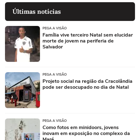
Últimas notícias
PEGA A VISÃO
Família vive terceiro Natal sem elucidar
morte de jovem na periferia de
Salvador
PEGA A VISÃO
Projeto social na região da Cracolândia
pode ser desocupado no dia de Natal
PEGA A VISÃO
Como fotos em minidoors, jovens
inovam em exposição no complexo da
Maré