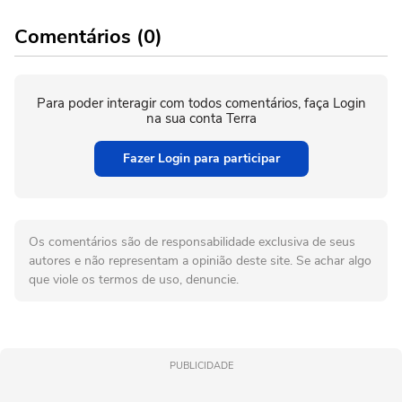
Comentários (0)
Para poder interagir com todos comentários, faça Login
na sua conta Terra
Fazer Login para participar
Os comentários são de responsabilidade exclusiva de seus
autores e não representam a opinião deste site. Se achar algo
que viole os termos de uso, denuncie.
PUBLICIDADE