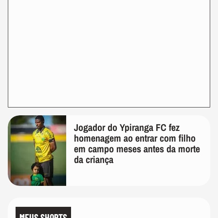
Jogador do Ypiranga FC fez
homenagem ao entrar com filho
em campo meses antes da morte
da criança
MEUS SHORTS