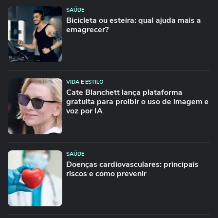
SAÚDE
Bicicleta ou esteira: qual ajuda mais a
emagrecer?
VIDA E ESTILO
Cate Blanchett lança plataforma
gratuita para proibir o uso de imagem e
voz por IA
SAÚDE
Doenças cardiovasculares: principais
riscos e como prevenir