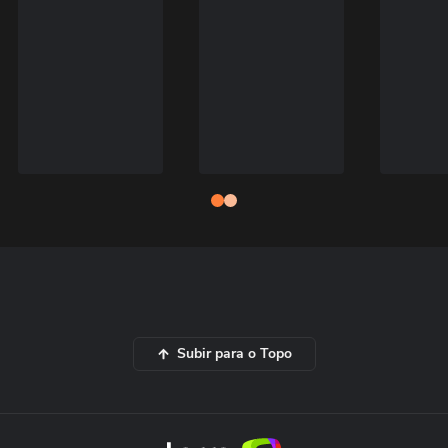
Subir para o Topo