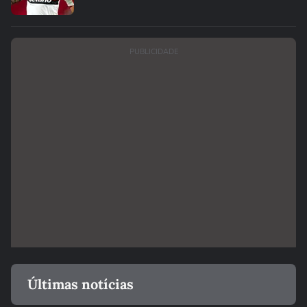
PUBLICIDADE
Últimas notícias