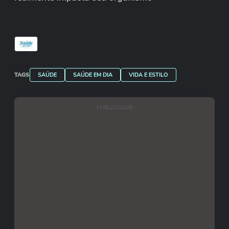
TAGS
SAÚDE
SAÚDE EM DIA
VIDA E ESTILO
PUBLICIDADE