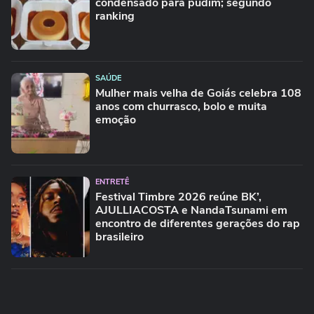
condensado para pudim; segundo
ranking
SAÚDE
Mulher mais velha de Goiás celebra 108
anos com churrasco, bolo e muita
emoção
ENTRETÊ
Festival Timbre 2026 reúne BK’,
AJULLIACOSTA e NandaTsunami em
encontro de diferentes gerações do rap
brasileiro