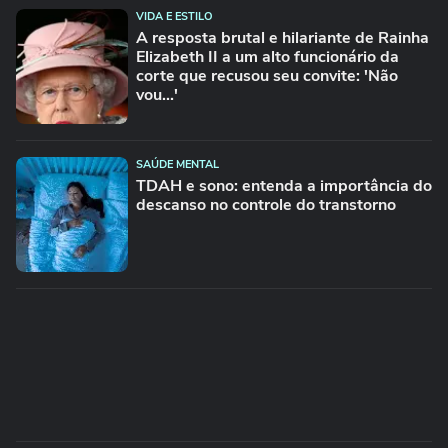
VIDA E ESTILO
A resposta brutal e hilariante de Rainha
Elizabeth II a um alto funcionário da
corte que recusou seu convite: 'Não
vou...'
SAÚDE MENTAL
TDAH e sono: entenda a importância do
descanso no controle do transtorno