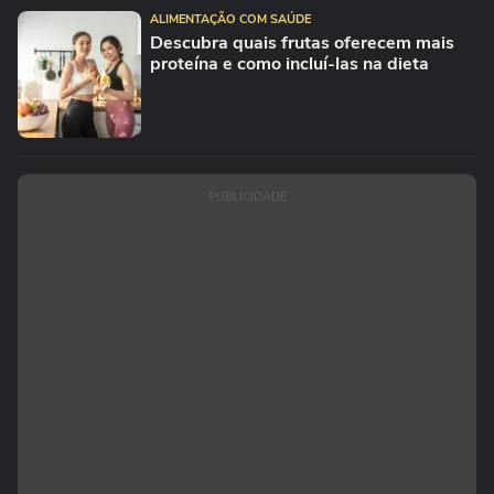
ALIMENTAÇÃO COM SAÚDE
Descubra quais frutas oferecem mais
proteína e como incluí-las na dieta
PUBLICIDADE