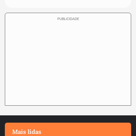
PUBLICIDADE
Mais lidas