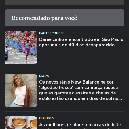
Recomendado para você
PARTIU CORRER
Danielzinho é encontrado em São Paulo
após mais de 40 dias desaparecido
MODA
Os novos tênis New Balance na cor
'algodão fresco' com camurça rústica
que as garotas clássicas e cheias de
estilo estão usando em dias de sol no
Inverno
DEGUSTA
As melhores (e piores) marcas de leite