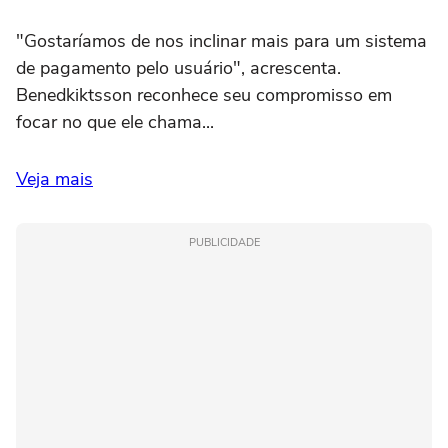
"Gostaríamos de nos inclinar mais para um sistema
de pagamento pelo usuário", acrescenta.
Benedkiktsson reconhece seu compromisso em
focar no que ele chama...
Veja mais
PUBLICIDADE