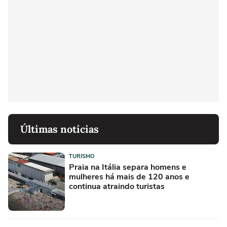
Últimas notícias
TURISMO
Praia na Itália separa homens e
mulheres há mais de 120 anos e
continua atraindo turistas