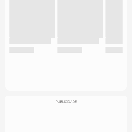
PUBLICIDADE