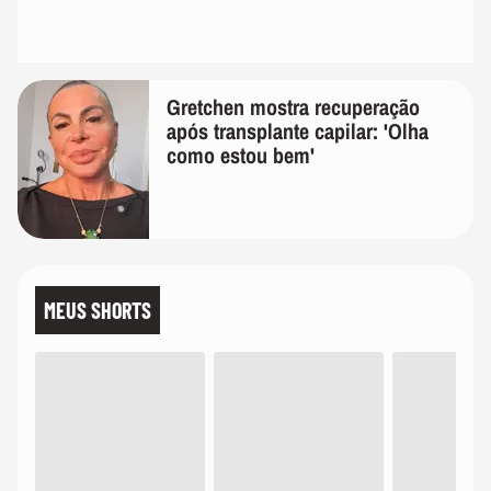
Gretchen mostra recuperação
após transplante capilar: 'Olha
como estou bem'
MEUS SHORTS