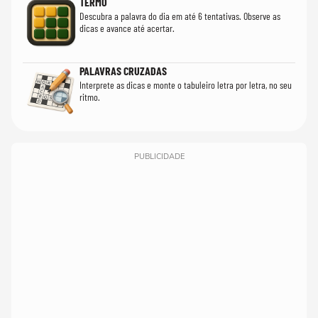
TERMO
Descubra a palavra do dia em até 6 tentativas. Observe as
dicas e avance até acertar.
PALAVRAS CRUZADAS
Interprete as dicas e monte o tabuleiro letra por letra, no seu
ritmo.
PUBLICIDADE