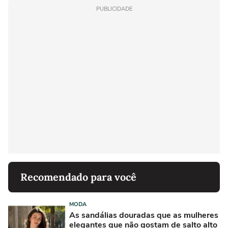
PUBLICIDADE
Recomendado para você
MODA
As sandálias douradas que as mulheres
elegantes que não gostam de salto alto