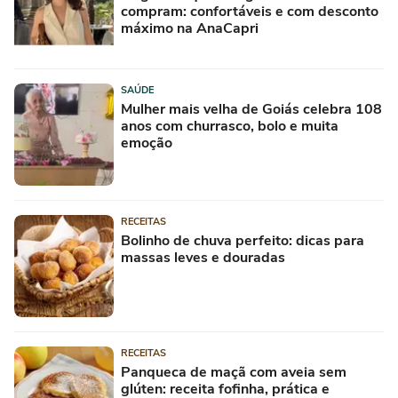
compram: confortáveis e com desconto
máximo na AnaCapri
SAÚDE
Mulher mais velha de Goiás celebra 108
anos com churrasco, bolo e muita
emoção
RECEITAS
Bolinho de chuva perfeito: dicas para
massas leves e douradas
RECEITAS
Panqueca de maçã com aveia sem
glúten: receita fofinha, prática e