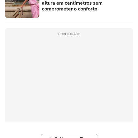
altura em centímetros sem
comprometer o conforto
PUBLICIDADE