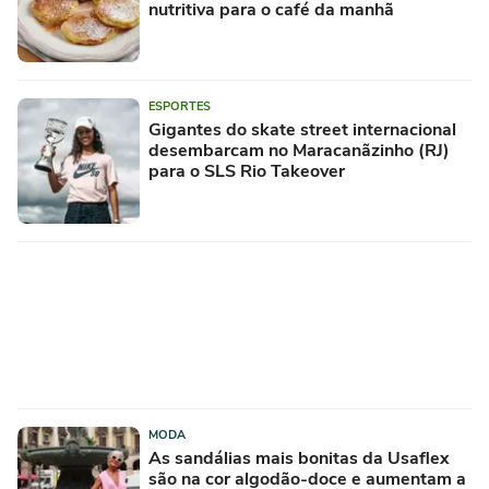
nutritiva para o café da manhã
ESPORTES
Gigantes do skate street internacional
desembarcam no Maracanãzinho (RJ)
para o SLS Rio Takeover
MODA
As sandálias mais bonitas da Usaflex
são na cor algodão-doce e aumentam a