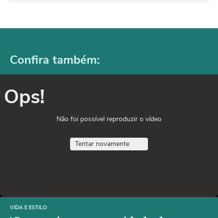
Confira também:
Ops!
Não foi possível reproduzir o vídeo
Tentar novamente
VIDA E ESTILO