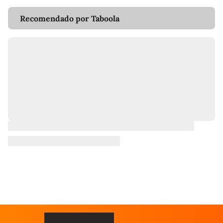
Recomendado por Taboola