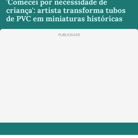
'Comecei por necessidade de
criança': artista transforma tubos
de PVC em miniaturas históricas
PUBLICIDADE