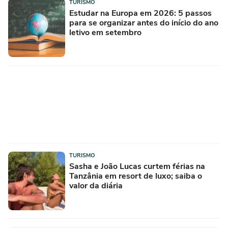
TURISMO
Estudar na Europa em 2026: 5 passos
para se organizar antes do início do ano
letivo em setembro
TURISMO
Sasha e João Lucas curtem férias na
Tanzânia em resort de luxo; saiba o
valor da diária