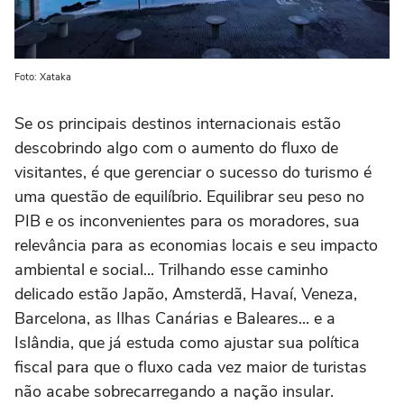
Foto: Xataka
Se os principais destinos internacionais estão
descobrindo algo com o aumento do fluxo de
visitantes, é que gerenciar o sucesso do turismo é
uma questão de equilíbrio. Equilibrar seu peso no
PIB e os inconvenientes para os moradores, sua
relevância para as economias locais e seu impacto
ambiental e social... Trilhando esse caminho
delicado estão Japão, Amsterdã, Havaí, Veneza,
Barcelona, as Ilhas Canárias e Baleares... e a
Islândia, que já estuda como ajustar sua política
fiscal para que o fluxo cada vez maior de turistas
não acabe sobrecarregando a nação insular.