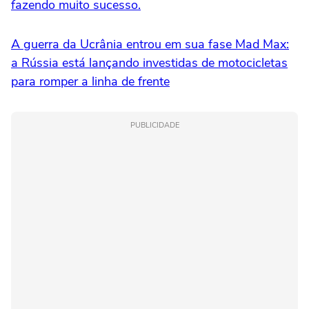
fazendo muito sucesso.
A guerra da Ucrânia entrou em sua fase Mad Max:
a Rússia está lançando investidas de motocicletas
para romper a linha de frente
PUBLICIDADE