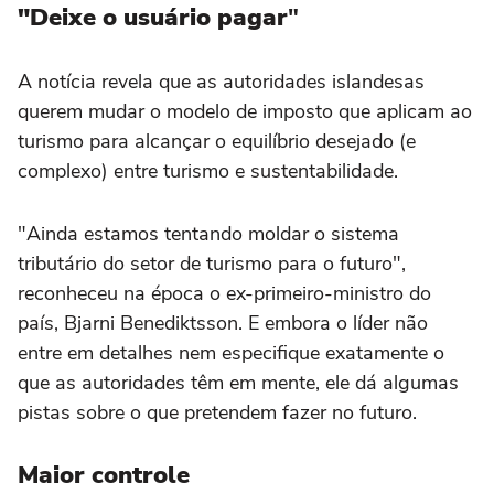
"Deixe o usuário pagar
"
A notícia revela que as autoridades islandesas
querem mudar o modelo de imposto que aplicam ao
turismo para alcançar o equilíbrio desejado (e
complexo) entre turismo e sustentabilidade.
"Ainda estamos tentando moldar o sistema
tributário do setor de turismo para o futuro",
reconheceu na época o ex-primeiro-ministro do
país, Bjarni Benediktsson. E embora o líder não
entre em detalhes nem especifique exatamente o
que as autoridades têm em mente, ele dá algumas
pistas sobre o que pretendem fazer no futuro.
Maior controle