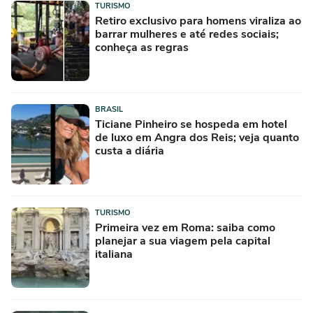
TURISMO
Retiro exclusivo para homens viraliza ao
barrar mulheres e até redes sociais;
conheça as regras
BRASIL
Ticiane Pinheiro se hospeda em hotel
de luxo em Angra dos Reis; veja quanto
custa a diária
TURISMO
Primeira vez em Roma: saiba como
planejar a sua viagem pela capital
italiana