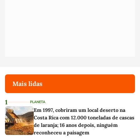
Mais lidas
1
PLANETA
Em 1997, cobriram um local deserto na
Costa Rica com 12.000 toneladas de cascas
de laranja; 16 anos depois, ninguém
reconheceu a paisagem