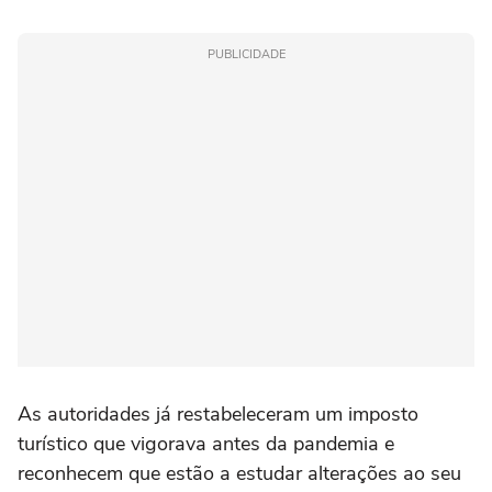
PUBLICIDADE
As autoridades já restabeleceram um imposto
turístico que vigorava antes da pandemia e
reconhecem que estão a estudar alterações ao seu