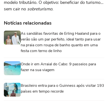
modelo tributário. O objetivo: beneficiar do turismo...
sem cair no
sobreturismo
.
Notícias relacionadas
As sandálias favoritas de Erling Haaland para o
verão são um par perfeito, ideal tanto para usar
na praia com roupa de banho quanto em uma
festa com terno de linho
Onde ir em Arraial do Cabo: 9 passeios para
fazer na sua viagem
Brasileiro entra para o Guinness após visitar 193
países em tempo recorde