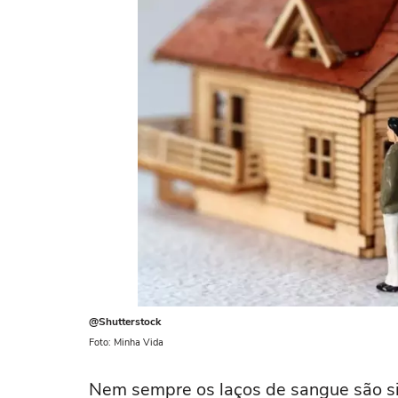
@Shutterstock
Foto: Minha Vida
Nem sempre os laços de sangue são s