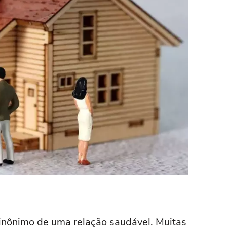
inônimo de uma relação saudável. Muitas