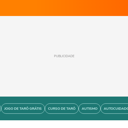
PUBLICIDADE
JOGO DE TARÔ GRÁTIS
CURSO DE TARÔ
AUTISMO
AUTOCUIDAD