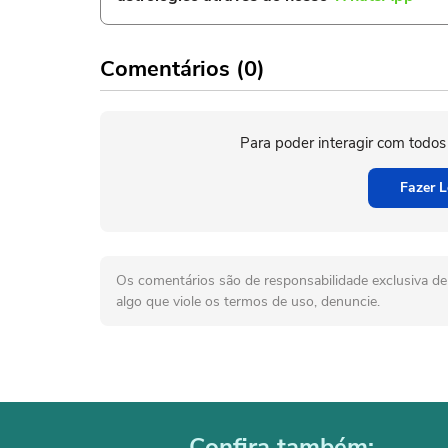
Comentários (0)
Para poder interagir com todos
Fazer L
Os comentários são de responsabilidade exclusiva de 
algo que viole os termos de uso, denuncie.
Confira também: