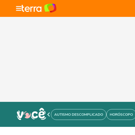
AUTISMO DESCOMPLICADO
HORÓSCOPO