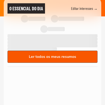
O ESSENCIAL DO DIA
Editar interesses →
Ler todos os meus resumos