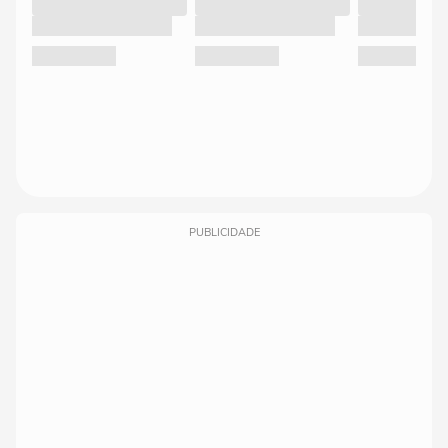
PUBLICIDADE