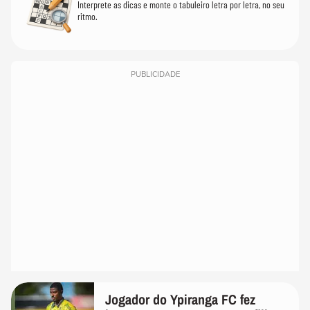
Interprete as dicas e monte o tabuleiro letra por letra, no seu
ritmo.
PUBLICIDADE
Jogador do Ypiranga FC fez