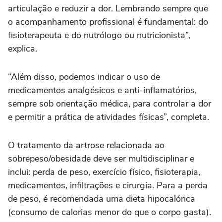
articulação e reduzir a dor. Lembrando sempre que
o acompanhamento profissional é fundamental: do
fisioterapeuta e do nutrólogo ou nutricionista”,
explica.
“Além disso, podemos indicar o uso de
medicamentos analgésicos e anti-inflamatórios,
sempre sob orientação médica, para controlar a dor
e permitir a prática de atividades físicas”, completa.
O tratamento da artrose relacionada ao
sobrepeso/obesidade deve ser multidisciplinar e
inclui: perda de peso, exercício físico, fisioterapia,
medicamentos, infiltrações e cirurgia. Para a perda
de peso, é recomendada uma dieta hipocalórica
(consumo de calorias menor do que o corpo gasta).