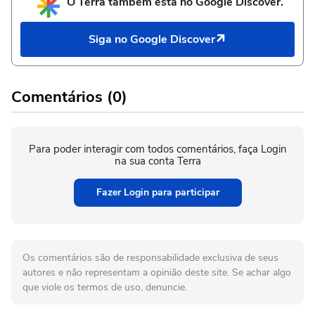
O Terra também está no Google Discover.
Siga no Google Discover
Comentários (0)
Para poder interagir com todos comentários, faça Login
na sua conta Terra
Fazer Login para participar
Os comentários são de responsabilidade exclusiva de seus
autores e não representam a opinião deste site. Se achar algo
que viole os termos de uso, denuncie.