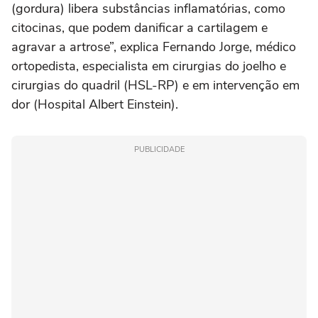
(gordura) libera substâncias inflamatórias, como
citocinas, que podem danificar a cartilagem e
agravar a artrose”, explica Fernando Jorge, médico
ortopedista, especialista em cirurgias do joelho e
cirurgias do quadril (HSL-RP) e em intervenção em
dor (Hospital Albert Einstein).
PUBLICIDADE