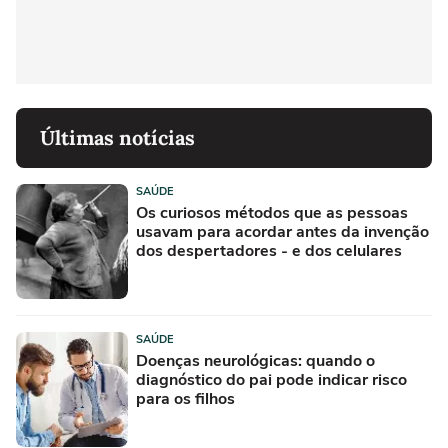
Últimas notícias
SAÚDE
Os curiosos métodos que as pessoas
usavam para acordar antes da invenção
dos despertadores - e dos celulares
SAÚDE
Doenças neurológicas: quando o
diagnóstico do pai pode indicar risco
para os filhos