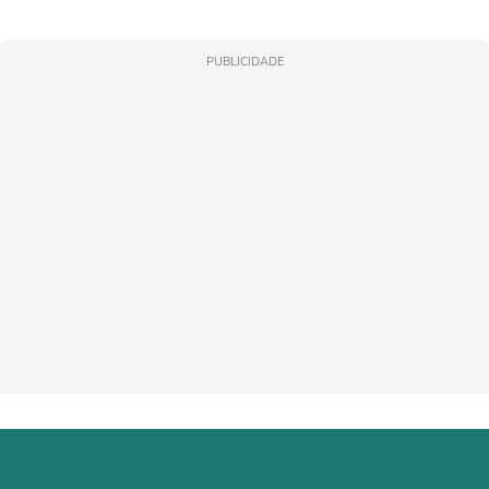
PUBLICIDADE