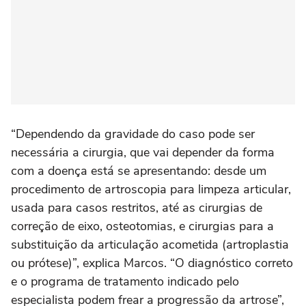
“Dependendo da gravidade do caso pode ser
necessária a cirurgia, que vai depender da forma
com a doença está se apresentando: desde um
procedimento de artroscopia para limpeza articular,
usada para casos restritos, até as cirurgias de
correção de eixo, osteotomias, e cirurgias para a
substituição da articulação acometida (artroplastia
ou prótese)”, explica Marcos. “O diagnóstico correto
e o programa de tratamento indicado pelo
especialista podem frear a progressão da artrose”,