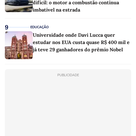
difícil: o motor a combustão continua
imbatível na estrada
9
EDUCAÇÃO
Universidade onde Davi Lucca quer
estudar nos EUA custa quase R$ 400 mil e
já teve 29 ganhadores do prêmio Nobel
PUBLICIDADE