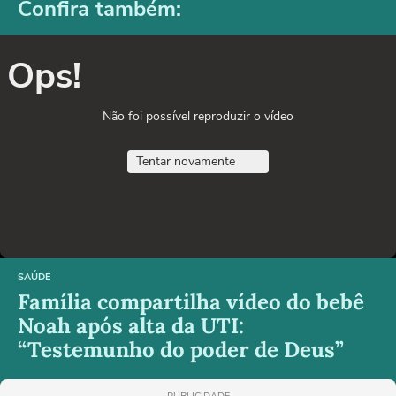
Confira também:
Ops!
Não foi possível reproduzir o vídeo
Tentar novamente
SAÚDE
Família compartilha vídeo do bebê
Noah após alta da UTI:
“Testemunho do poder de Deus”