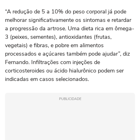
“A redução de 5 a 10% do peso corporal já pode
melhorar significativamente os sintomas e retardar
a progressão da artrose. Uma dieta rica em ômega-
3 (peixes, sementes), antioxidantes (frutas,
vegetais) e fibras, e pobre em alimentos
processados e açúcares também pode ajudar”, diz
Fernando. Infiltrações com injeções de
corticosteroides ou ácido hialurônico podem ser
indicadas em casos selecionados.
PUBLICIDADE