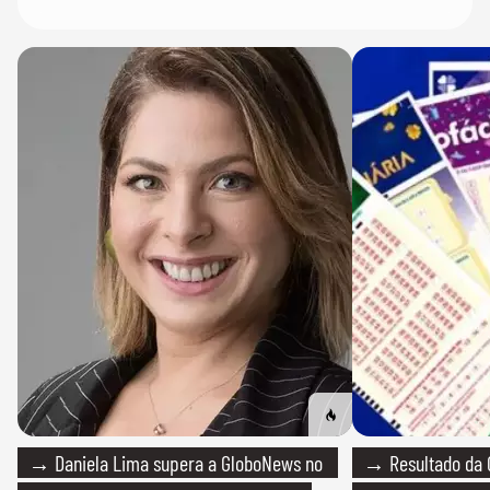
→ Daniela Lima supera a GloboNews no
→ Resultado da 