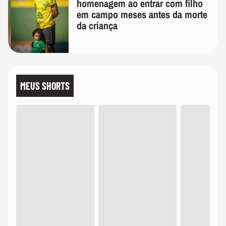
homenagem ao entrar com filho
em campo meses antes da morte
da criança
MEUS SHORTS