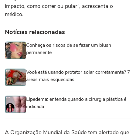
impacto, como correr ou pular”, acrescenta o
médico.
Notícias relacionadas
Conheça os riscos de se fazer um blush
permanente
Você está usando protetor solar corretamente? 7
áreas mais esquecidas
Lipedema: entenda quando a cirurgia plástica é
indicada
A Organização Mundial da Saúde tem alertado que