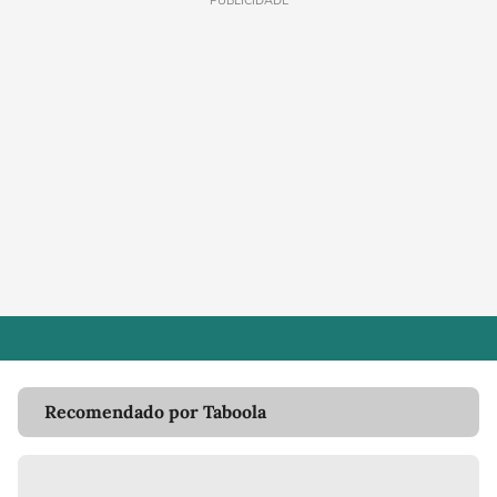
PUBLICIDADE
Recomendado por Taboola