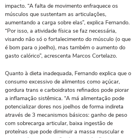
impacto. “A falta de movimento enfraquece os
músculos que sustentam as articulações,
aumentando a carga sobre elas”, explica Fernando.
“Por isso, a atividade física se faz necessária,
visando não só o fortalecimento do músculo (o que
é bom para o joelho), mas também o aumento do
gasto calórico”, acrescenta Marcos Cortelazo.
Quanto à dieta inadequada, Fernando explica que o
consumo excessivo de alimentos como açúcar,
gordura trans e carboidratos refinados pode piorar
a inflamação sistêmica. “A má alimentação pode
potencializar dores nos joelhos de forma indireta
através de 3 mecanismos básicos: ganho de peso
com sobrecarga articular, baixa ingestão de
proteínas que pode diminuir a massa muscular e