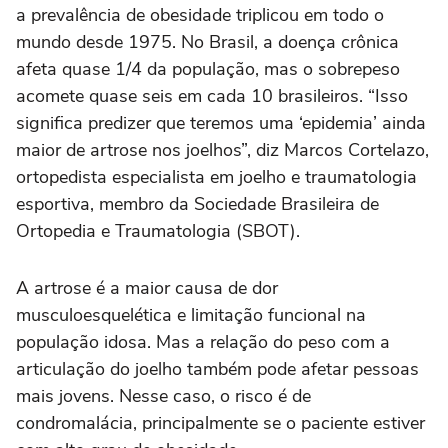
a prevalência de obesidade triplicou em todo o
mundo desde 1975. No Brasil, a doença crônica
afeta quase 1/4 da população, mas o sobrepeso
acomete quase seis em cada 10 brasileiros. “Isso
significa predizer que teremos uma ‘epidemia’ ainda
maior de artrose nos joelhos”, diz Marcos Cortelazo,
ortopedista especialista em joelho e traumatologia
esportiva, membro da Sociedade Brasileira de
Ortopedia e Traumatologia (SBOT).
A artrose é a maior causa de dor
musculoesquelética e limitação funcional na
população idosa. Mas a relação do peso com a
articulação do joelho também pode afetar pessoas
mais jovens. Nesse caso, o risco é de
condromalácia, principalmente se o paciente estiver