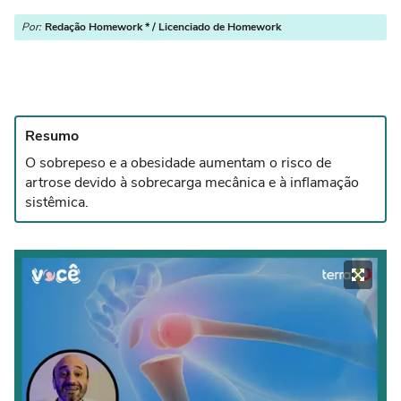
Por:
Redação Homework * / Licenciado de Homework
Resumo
O sobrepeso e a obesidade aumentam o risco de
artrose devido à sobrecarga mecânica e à inflamação
sistêmica.