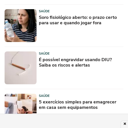
SAÚDE
Soro fisiológico aberto: o prazo certo
para usar e quando jogar fora
SAÚDE
É possível engravidar usando DIU?
Saiba os riscos e alertas
SAÚDE
5 exercícios simples para emagrecer
em casa sem equipamentos