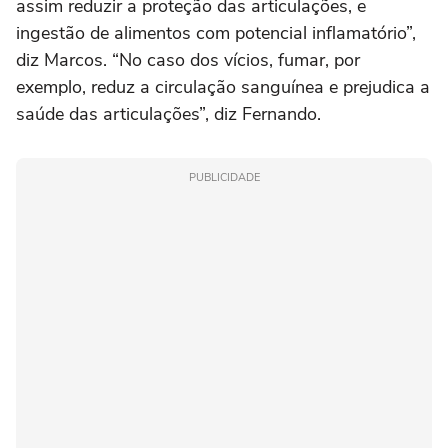
assim reduzir a proteção das articulações, e
ingestão de alimentos com potencial inflamatório”,
diz Marcos. “No caso dos vícios, fumar, por
exemplo, reduz a circulação sanguínea e prejudica a
saúde das articulações”, diz Fernando.
PUBLICIDADE