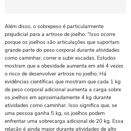
Além disso, o sobrepeso é particularmente
prejudicial para a artrose de joelho: “Isso ocorre
porque os joelhos são articulações que suportam
grande parte do peso corporal durante atividades
como caminhar, correr e subir escadas. Estudos
mostram que a obesidade aumenta em até 4 vezes
o risco de desenvolver artrose no joelho. Há
evidências científicas que mostram que cada 1 kg
de peso corporal adicional aumenta a carga sobre
os joelhos em aproximadamente 4 kg durante
atividades como caminhar. Isso significa que, se
uma pessoa ganha 5 kg, os joelhos podem
enfrentar uma sobrecarga adicional de 20 kg. Essa
relação é ainda maior durante atividades de alto