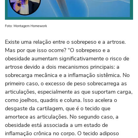
Foto: Montagem Homework
Existe uma relação entre o sobrepeso e a artrose.
Mas por que isso ocorre? “O sobrepeso e a
obesidade aumentam significativamente o risco de
artrose devido a dois mecanismos principais: a
sobrecarga mecânica e a inflamação sistêmica. No
primeiro caso, o excesso de peso sobrecarrega as
articulações, especialmente as que suportam carga,
como joelhos, quadris e coluna. Isso acelera o
desgaste da cartilagem, que é o tecido que
amortece as articulações. No segundo caso, a
obesidade está associada a um estado de
inflamação crônica no corpo. O tecido adiposo