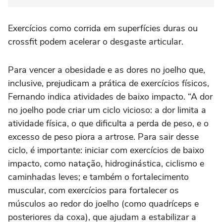
Exercícios como corrida em superfícies duras ou
crossfit podem acelerar o desgaste articular.
Para vencer a obesidade e as dores no joelho que,
inclusive, prejudicam a prática de exercícios físicos,
Fernando indica atividades de baixo impacto. “A dor
no joelho pode criar um ciclo vicioso: a dor limita a
atividade física, o que dificulta a perda de peso, e o
excesso de peso piora a artrose. Para sair desse
ciclo, é importante: iniciar com exercícios de baixo
impacto, como natação, hidroginástica, ciclismo e
caminhadas leves; e também o fortalecimento
muscular, com exercícios para fortalecer os
músculos ao redor do joelho (como quadríceps e
posteriores da coxa), que ajudam a estabilizar a