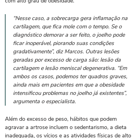
com alto grau de obesidade.
“Nesse caso, a sobrecarga gera inflamação na
cartilagem, que fica mole com o tempo. Se o
diagnóstico demorar a ser feito, o joelho pode
ficar inoperável, piorando suas condições
gradativamente”, diz Marcos. Outras lesões
geradas por excesso de carga são: lesão da
cartilagem e lesão meniscal degenerativa. “Em
ambos os casos, podemos ter quadros graves,
ainda mais em pacientes em que a obesidade
intensificou problemas no joelho já existentes”,
argumenta o especialista.
Além do excesso de peso, hábitos que podem
agravar a artrose incluem o sedentarismo, a dieta
inadequada, os vícios e as atividades físicas de alto