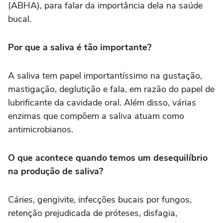
(ABHA), para falar da importância dela na saúde
bucal.
Por que a saliva é tão importante?
A saliva tem papel importantíssimo na gustação,
mastigação, deglutição e fala, em razão do papel de
lubrificante da cavidade oral. Além disso, várias
enzimas que compõem a saliva atuam como
antimicrobianos.
O que acontece quando temos um desequilíbrio
na produção de saliva?
Cáries, gengivite, infecções bucais por fungos,
retenção prejudicada de próteses, disfagia,