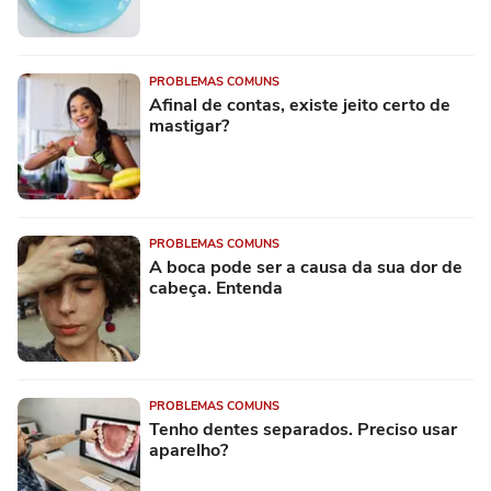
PROBLEMAS COMUNS
Afinal de contas, existe jeito certo de
mastigar?
PROBLEMAS COMUNS
A boca pode ser a causa da sua dor de
cabeça. Entenda
PROBLEMAS COMUNS
Tenho dentes separados. Preciso usar
aparelho?