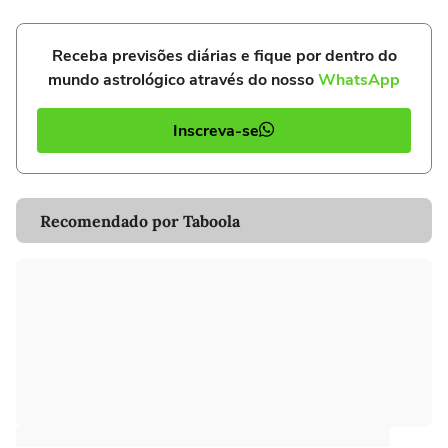
Receba previsões diárias e fique por dentro do
mundo astrológico através do nosso
WhatsApp
Inscreva-se
Recomendado por Taboola