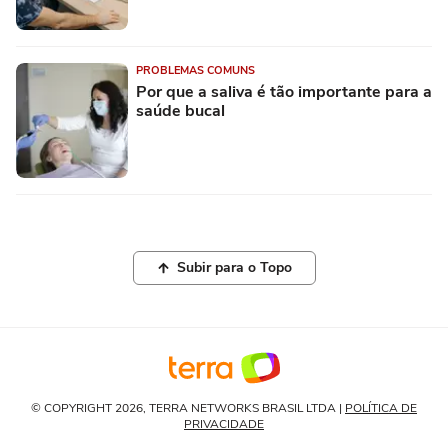
PROBLEMAS COMUNS
Por que a saliva é tão importante para a
saúde bucal
Subir para o Topo
© COPYRIGHT 2026, TERRA NETWORKS BRASIL LTDA |
POLÍTICA DE
PRIVACIDADE