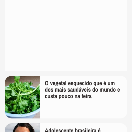
O vegetal esquecido que é um
dos mais saudáveis do mundo e
custa pouco na feira
Adolescente brasileira é