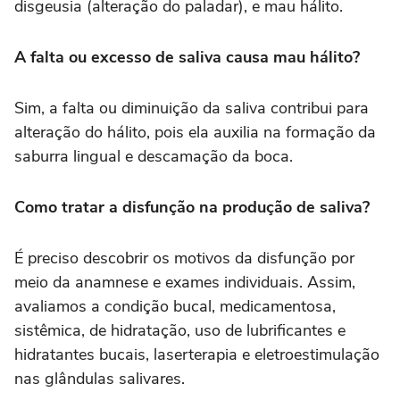
disgeusia (alteração do paladar), e mau hálito.
A falta ou excesso de saliva causa mau hálito?
Sim, a falta ou diminuição da saliva contribui para
alteração do hálito, pois ela auxilia na formação da
saburra lingual e descamação da boca.
Como tratar a disfunção na produção de saliva?
É preciso descobrir os motivos da disfunção por
meio da anamnese e exames individuais. Assim,
avaliamos a condição bucal, medicamentosa,
sistêmica, de hidratação, uso de lubrificantes e
hidratantes bucais, laserterapia e eletroestimulação
nas glândulas salivares.