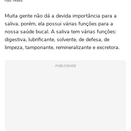
Foto: Pexels
Muita gente não dá a devida importância para a
saliva, porém, ela possui várias funções para a
nossa saúde bucal. A saliva tem várias funções:
digestiva, lubrificante, solvente, de defesa, de
limpeza, tamponante, remineralizante e excretora.
PUBLICIDADE