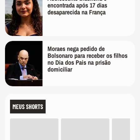
encontrada após 17 dias
desaparecida na França
Moraes nega pedido de
Bolsonaro para receber os filhos
no Dia dos Pais na prisão
domiciliar
MEUS SHORTS