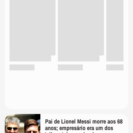
Pai de Lionel Messi morre aos 68
anos; empresário era um dos