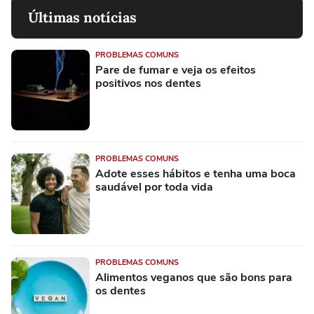
Últimas notícias
PROBLEMAS COMUNS
Pare de fumar e veja os efeitos
positivos nos dentes
PROBLEMAS COMUNS
Adote esses hábitos e tenha uma boca
saudável por toda vida
PROBLEMAS COMUNS
Alimentos veganos que são bons para
os dentes