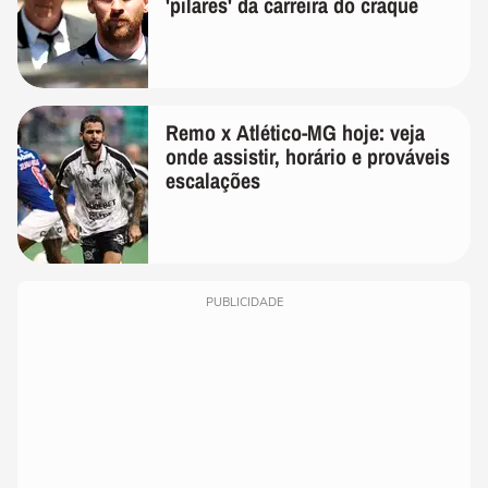
'pilares' da carreira do craque
Remo x Atlético-MG hoje: veja
onde assistir, horário e prováveis
escalações
PUBLICIDADE