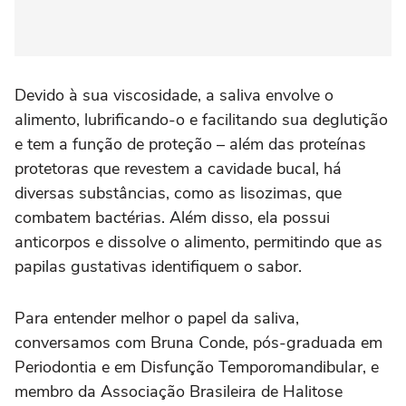
Devido à sua viscosidade, a saliva envolve o
alimento, lubrificando-o e facilitando sua deglutição
e tem a função de proteção – além das proteínas
protetoras que revestem a cavidade bucal, há
diversas substâncias, como as lisozimas, que
combatem bactérias. Além disso, ela possui
anticorpos e dissolve o alimento, permitindo que as
papilas gustativas identifiquem o sabor.
Para entender melhor o papel da saliva,
conversamos com Bruna Conde, pós-graduada em
Periodontia e em Disfunção Temporomandibular, e
membro da Associação Brasileira de Halitose