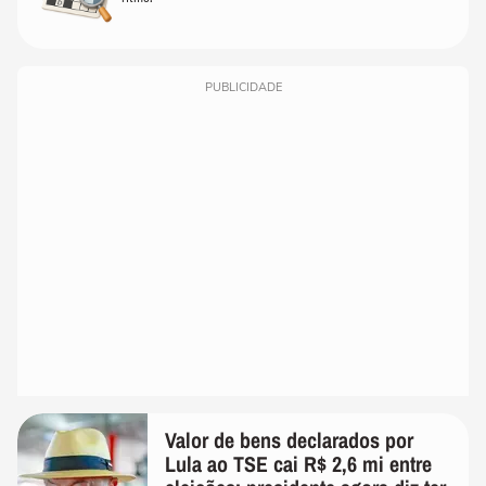
PUBLICIDADE
Valor de bens declarados por
Lula ao TSE cai R$ 2,6 mi entre