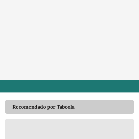
Recomendado por Taboola