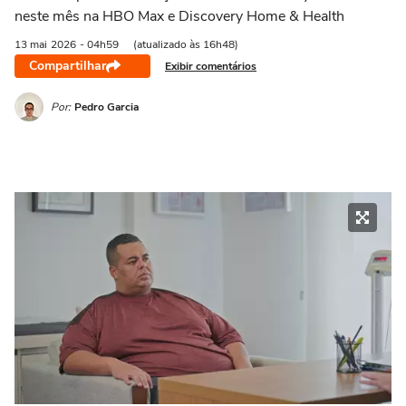
neste mês na HBO Max e Discovery Home & Health
13 mai
2026
- 04h59
(atualizado às 16h48)
Compartilhar
Exibir comentários
Por:
Pedro Garcia