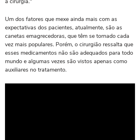
a cirurgia."
Um dos fatores que mexe ainda mais com as
expectativas dos pacientes, atualmente, são as
canetas emagrecedoras, que têm se tornado cada
vez mais populares. Porém, o cirurgião ressalta que
esses medicamentos não são adequados para todo
mundo e algumas vezes são vistos apenas como
auxiliares no tratamento.