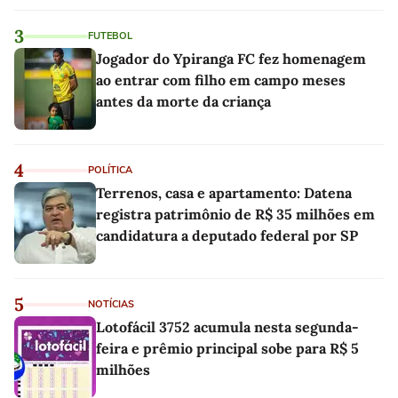
3
FUTEBOL
Jogador do Ypiranga FC fez homenagem
ao entrar com filho em campo meses
antes da morte da criança
4
POLÍTICA
Terrenos, casa e apartamento: Datena
registra patrimônio de R$ 35 milhões em
candidatura a deputado federal por SP
5
NOTÍCIAS
Lotofácil 3752 acumula nesta segunda-
feira e prêmio principal sobe para R$ 5
milhões