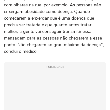
com olhares na rua, por exemplo. As pessoas não
enxergam obesidade como doença. Quando
começarem a enxergar que é uma doença que
precisa ser tratada e que quanto antes tratar
melhor, a gente vai conseguir transmitir essa
mensagem para as pessoas não chegarem a esse
ponto. Não chegarem ao grau máximo da doença",
conclui o médico.
PUBLICIDADE