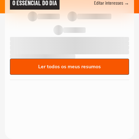
O ESSENCIAL DO DIA
Editar interesses →
Ler todos os meus resumos