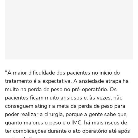
"A maior dificuldade dos pacientes no início do
tratamento é a expectativa. A ansiedade atrapalha
muito na perda de peso no pré-operatório. Os
pacientes ficam muito ansiosos e, às vezes, não
conseguem atingir a meta da perda de peso para
poder realizar a cirurgia, porque a gente sabe que,
quanto maiores o peso e o IMC, há mais riscos de
ter complicações durante o ato operatório até após