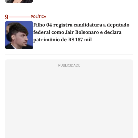
9
POLÍTICA
Filho 04 registra candidatura a deputado
federal como Jair Bolsonaro e declara
patrimônio de R$ 187 mil
PUBLICIDADE