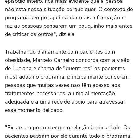
episódio inteiro, fica mais evidente que a pessoa
não está nessa situação porque quer. O contexto do
programa sempre ajuda a dar mais informação e
faz as pessoas pensarem um pouquinho mais antes
de criticar os outros", diz ela.
Trabalhando diariamente com pacientes com
obesidade, Marcelo Carneiro concorda com a visão
de Luciana e chama de "guerreiros" os pacientes
mostrados no programa, principalmente por serem
pessoas que muitas vezes não têm acesso aos
tratamentos necessários, a uma alimentação
adequada e a uma rede de apoio para atravessar
esse momento delicado.
"Existe um preconceito em relação à obesidade. Os
pacientes passam por ele durante todo o programa,