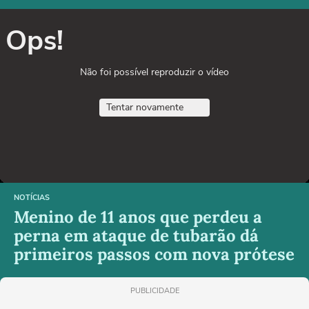
Ops!
Não foi possível reproduzir o vídeo
Tentar novamente
NOTÍCIAS
Menino de 11 anos que perdeu a
perna em ataque de tubarão dá
primeiros passos com nova prótese
PUBLICIDADE