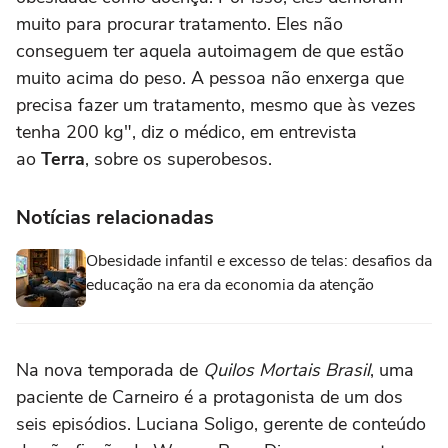
muito para procurar tratamento. Eles não
conseguem ter aquela autoimagem de que estão
muito acima do peso. A pessoa não enxerga que
precisa fazer um tratamento, mesmo que às vezes
tenha 200 kg", diz o médico, em entrevista
ao
Terra
, sobre os superobesos.
Notícias relacionadas
Obesidade infantil e excesso de telas: desafios da
educação na era da economia da atenção
Na nova temporada de
Quilos Mortais Brasil
, uma
paciente de Carneiro é a protagonista de um dos
seis episódios. Luciana Soligo, gerente de conteúdo