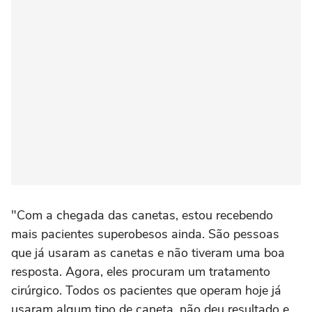
"Com a chegada das canetas, estou recebendo
mais pacientes superobesos ainda. São pessoas
que já usaram as canetas e não tiveram uma boa
resposta. Agora, eles procuram um tratamento
cirúrgico. Todos os pacientes que operam hoje já
usaram algum tipo de caneta, não deu resultado e