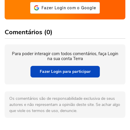
Comentários (0)
Para poder interagir com todos comentários, faça Login
na sua conta Terra
Fazer Login para participar
Os comentários são de responsabilidade exclusiva de seus
autores e não representam a opinião deste site. Se achar algo
que viole os termos de uso, denuncie.