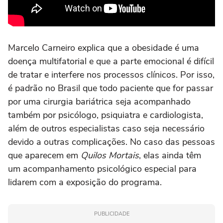
Marcelo Carneiro explica que a obesidade é uma
doença multifatorial e que a parte emocional é difícil
de tratar e interfere nos processos clínicos. Por isso,
é padrão no Brasil que todo paciente que for passar
por uma cirurgia bariátrica seja acompanhado
também por psicólogo, psiquiatra e cardiologista,
além de outros especialistas caso seja necessário
devido a outras complicações. No caso das pessoas
que aparecem em
Quilos Mortais
, elas ainda têm
um acompanhamento psicológico especial para
lidarem com a exposição do programa.
PUBLICIDADE