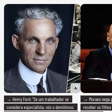
→ Henry Ford: "Se um trabalhador se
→ Moraes nega p
considera especialista, nós o demitimos;
receber os filhos