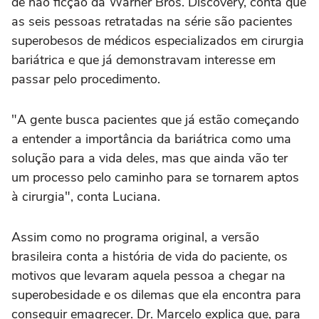
de não ficção da Warner Bros. Discovery, conta que
as seis pessoas retratadas na série são pacientes
superobesos de médicos especializados em cirurgia
bariátrica e que já demonstravam interesse em
passar pelo procedimento.
"A gente busca pacientes que já estão começando
a entender a importância da bariátrica como uma
solução para a vida deles, mas que ainda vão ter
um processo pelo caminho para se tornarem aptos
à cirurgia", conta Luciana.
Assim como no programa original, a versão
brasileira conta a história de vida do paciente, os
motivos que levaram aquela pessoa a chegar na
superobesidade e os dilemas que ela encontra para
conseguir emagrecer. Dr. Marcelo explica que, para