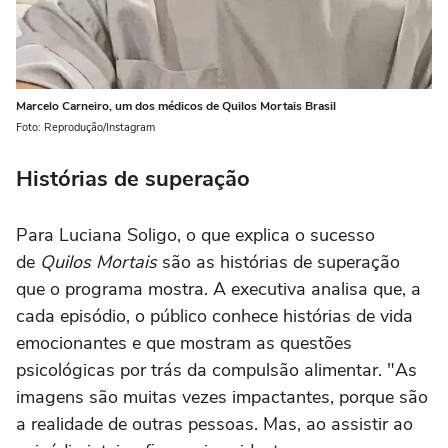
Marcelo Carneiro, um dos médicos de Quilos Mortais Brasil
Foto: Reprodução/Instagram
Histórias de superação
Para Luciana Soligo, o que explica o sucesso
de
Quilos Mortais
são as histórias de superação
que o programa mostra. A executiva analisa que, a
cada episódio, o público conhece histórias de vida
emocionantes e que mostram as questões
psicológicas por trás da compulsão alimentar. "As
imagens são muitas vezes impactantes, porque são
a realidade de outras pessoas. Mas, ao assistir ao