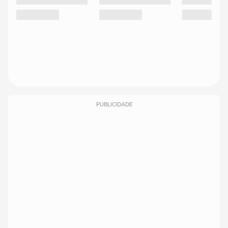
PUBLICIDADE