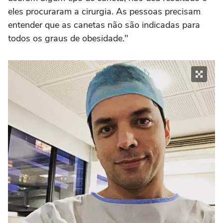
eles procuraram a cirurgia. As pessoas precisam
entender que as canetas não são indicadas para
todos os graus de obesidade."