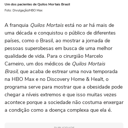
Um dos pacientes de Quilos Mortais Brasil
Foto: Divulgação/HBO Max
A franquia
Quilos Mortais
está no ar há mais de
uma década e conquistou o público de diferentes
países, como o Brasil, ao mostrar a jornada de
pessoas superobesas em busca de uma melhor
qualidade de vida. Para o cirurgião Marcelo
Carneiro, um dos médicos de
Quilos Mortais
Brasil,
que acaba de estrear uma nova temporada
na HBO Max e no Discovery Home & Healt, o
programa serve para mostrar que a obesidade pode
chegar a níveis extremos e que isso muitas vezes
acontece porque a sociedade não costuma enxergar
a condição como a doença complexa que ela é.