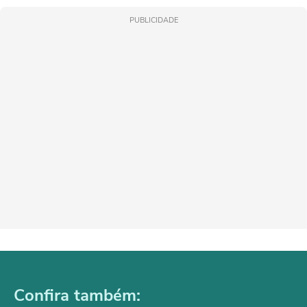
PUBLICIDADE
Confira também: