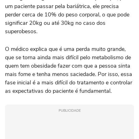
um paciente passar pela bariátrica, ele precisa
perder cerca de 10% do peso corporal, o que pode
significar 20kg ou até 30kg no caso dos
superobesos.
O médico explica que é uma perda muito grande,
que se torna ainda mais difícil pelo metabolismo de
quem tem obesidade fazer com que a pessoa sinta
mais fome e tenha menos saciedade. Por isso, essa
fase inicial é a mais difícil do tratamento e controlar
as expectativas do paciente é fundamental.
PUBLICIDADE