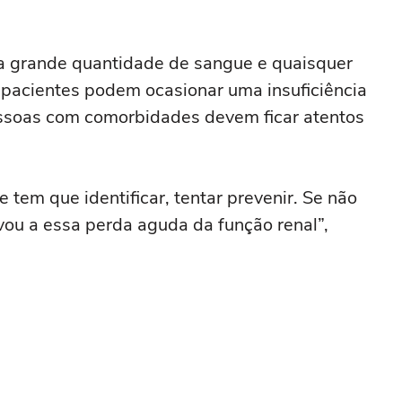
uma grande quantidade de sangue e quaisquer
 pacientes podem ocasionar uma insuficiência
pessoas com comorbidades devem ficar atentos
e tem que identificar, tentar prevenir. Se não
levou a essa perda aguda da função renal”,