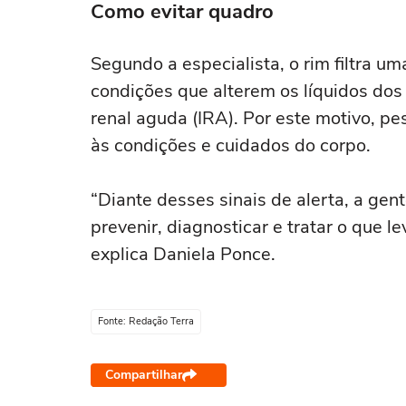
Como evitar quadro
Segundo a especialista, o rim filtra 
condições que alterem os líquidos dos
renal aguda (IRA). Por este motivo, 
às condições e cuidados do corpo.
“Diante desses sinais de alerta, a gent
prevenir, diagnosticar e tratar o que 
explica Daniela Ponce.
Fonte: Redação Terra
Compartilhar