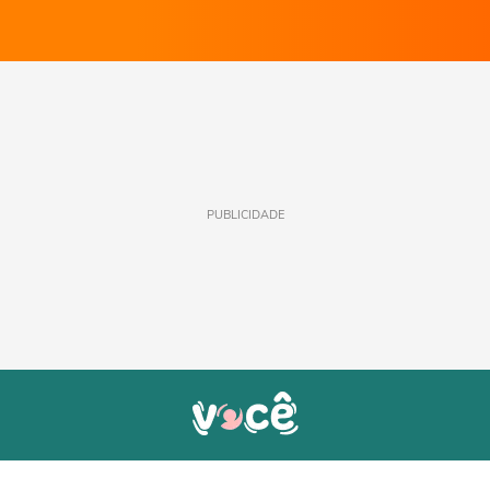
PUBLICIDADE