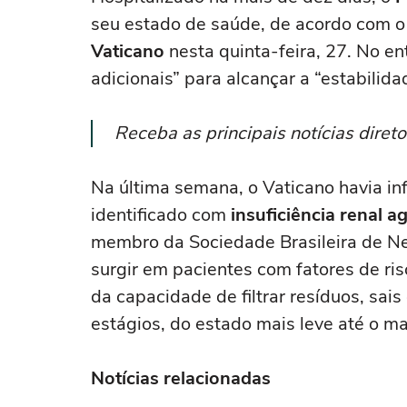
seu estado de saúde, de acordo com o
Vaticano
nesta quinta-feira, 27. No en
adicionais” para alcançar a “estabilida
Receba as principais notícias dire
Na última semana, o Vaticano havia in
identificado com
insuficiência renal a
membro da Sociedade Brasileira de Nef
surgir em pacientes com fatores de ri
da capacidade de filtrar resíduos, sais
estágios, do estado mais leve até o ma
Notícias relacionadas