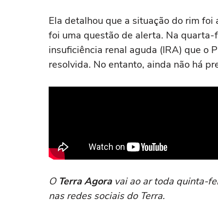
Ela detalhou que a situação do rim fo
foi uma questão de alerta. Na quarta-
insuficiência renal aguda (IRA) que o 
resolvida. No entanto, ainda não há pr
O
Terra Agora
vai ao ar toda quinta-fe
nas redes sociais do Terra.