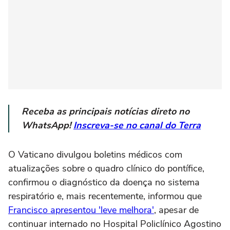
Receba as principais notícias direto no
WhatsApp!
Inscreva-se no canal do Terra
O Vaticano divulgou boletins médicos com
atualizações sobre o quadro clínico do pontífice,
confirmou o diagnóstico da doença no sistema
respiratório e, mais recentemente, informou que
Francisco apresentou 'leve melhora'
, apesar de
continuar internado no Hospital Policlínico Agostino