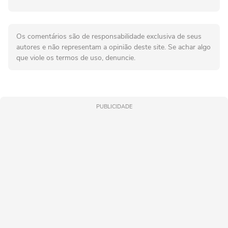
Os comentários são de responsabilidade exclusiva de seus
autores e não representam a opinião deste site. Se achar algo
que viole os termos de uso, denuncie.
PUBLICIDADE