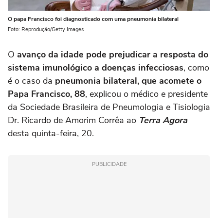
O papa Francisco foi diagnosticado com uma pneumonia bilateral
Foto: Reprodução/Getty Images
O
avanço da idade pode prejudicar a resposta do
sistema imunológico a doenças infecciosas
, como
é o caso da
pneumonia bilateral, que acomete o
Papa Francisco, 88
, explicou o médico e presidente
da Sociedade Brasileira de Pneumologia e Tisiologia
Dr. Ricardo de Amorim Corrêa ao
Terra Agora
desta quinta-feira, 20.
PUBLICIDADE