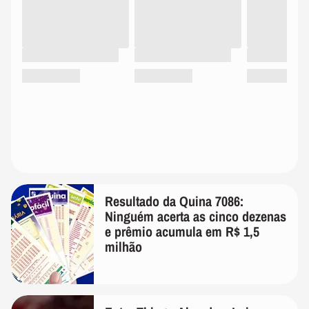
Resultado da Quina 7086:
Ninguém acerta as cinco dezenas
e prêmio acumula em R$ 1,5
milhão