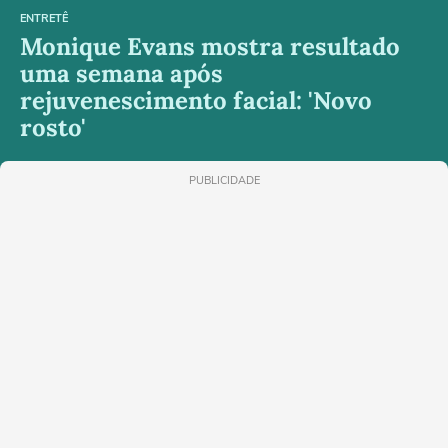
ENTRETÊ
Monique Evans mostra resultado
uma semana após
rejuvenescimento facial: 'Novo
rosto'
PUBLICIDADE