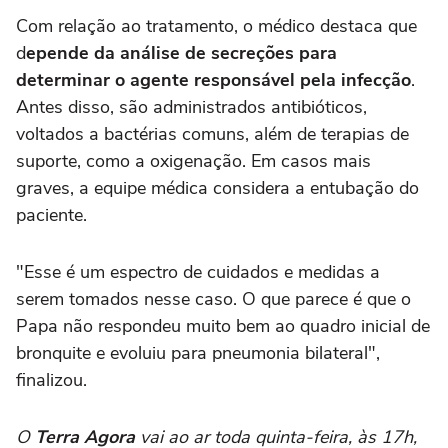
Com relação ao tratamento, o médico destaca que
d
epende da análise de secreções para
determinar o agente responsável pela infecção
.
Antes disso, são administrados antibióticos,
voltados a bactérias comuns, além de terapias de
suporte, como a oxigenação. Em casos mais
graves, a equipe médica considera a entubação do
paciente.
"Esse é um espectro de cuidados e medidas a
serem tomados nesse caso. O que parece é que o
Papa não respondeu muito bem ao quadro inicial de
bronquite e evoluiu para pneumonia bilateral",
finalizou.
O
Terra Agora
vai ao ar toda quinta-feira, às 17h,