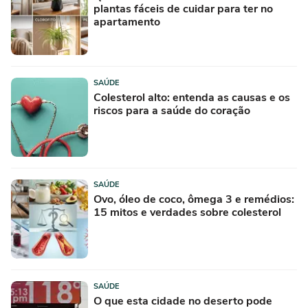
plantas fáceis de cuidar para ter no
apartamento
SAÚDE
Colesterol alto: entenda as causas e os
riscos para a saúde do coração
SAÚDE
Ovo, óleo de coco, ômega 3 e remédios:
15 mitos e verdades sobre colesterol
SAÚDE
O que esta cidade no deserto pode