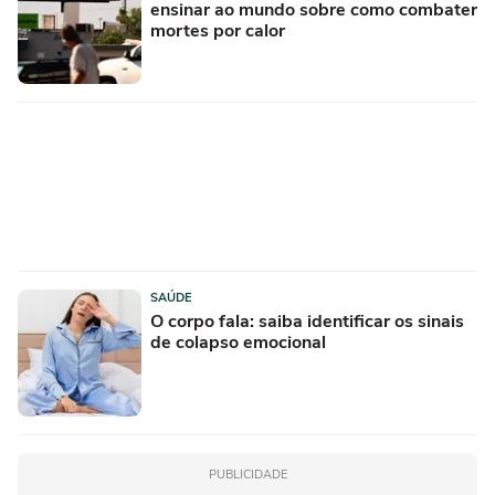
ensinar ao mundo sobre como combater
mortes por calor
SAÚDE
O corpo fala: saiba identificar os sinais
de colapso emocional
PUBLICIDADE