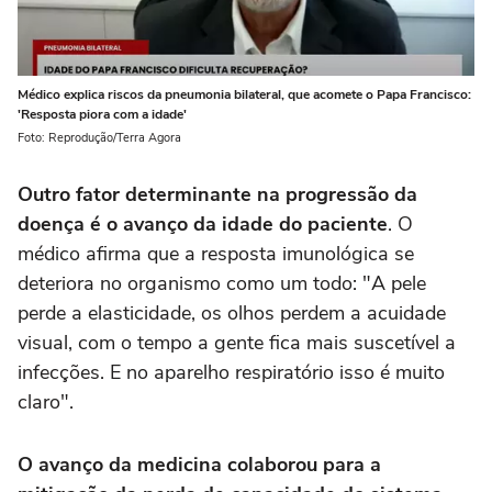
Médico explica riscos da pneumonia bilateral, que acomete o Papa Francisco:
'Resposta piora com a idade'
Foto: Reprodução/Terra Agora
Outro fator determinante na progressão da
doença é o avanço da idade do paciente
. O
médico afirma que a resposta imunológica se
deteriora no organismo como um todo: "A pele
perde a elasticidade, os olhos perdem a acuidade
visual, com o tempo a gente fica mais suscetível a
infecções. E no aparelho respiratório isso é muito
claro".
O avanço da medicina colaborou para a