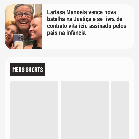
Larissa Manoela vence nova
batalha na Justiça e se livra de
contrato vitalício assinado pelos
pais na infância
MEUS SHORTS