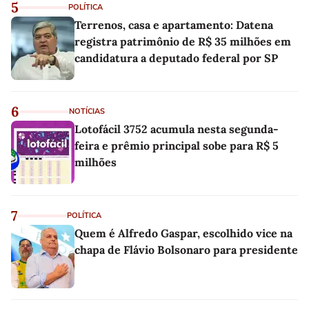
5
POLÍTICA
Terrenos, casa e apartamento: Datena
registra patrimônio de R$ 35 milhões em
candidatura a deputado federal por SP
6
NOTÍCIAS
Lotofácil 3752 acumula nesta segunda-
feira e prêmio principal sobe para R$ 5
milhões
7
POLÍTICA
Quem é Alfredo Gaspar, escolhido vice na
chapa de Flávio Bolsonaro para presidente