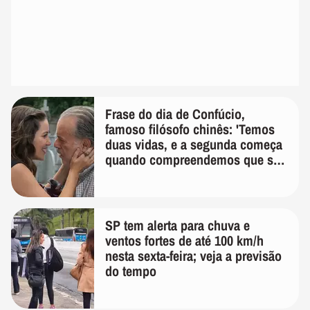
Frase do dia de Confúcio,
famoso filósofo chinês: 'Temos
duas vidas, e a segunda começa
quando compreendemos que só
temos uma'
SP tem alerta para chuva e
ventos fortes de até 100 km/h
nesta sexta-feira; veja a previsão
do tempo