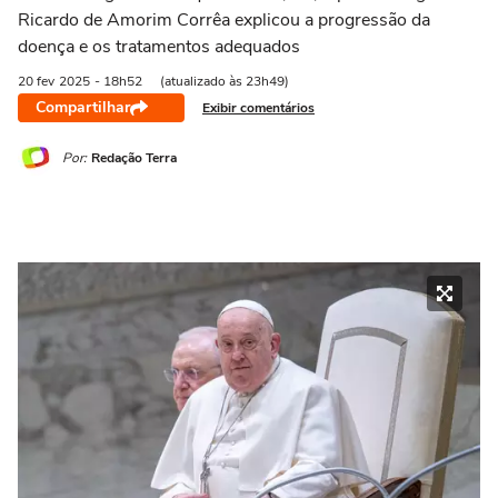
Ricardo de Amorim Corrêa explicou a progressão da
doença e os tratamentos adequados
20 fev
2025
- 18h52
(atualizado às 23h49)
Compartilhar
Exibir comentários
Por:
Redação Terra