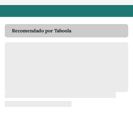
Recomendado por Taboola