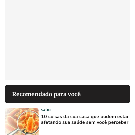
Recomendado para você
SAÚDE
10 coisas da sua casa que podem estar
afetando sua saúde sem você perceber