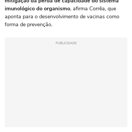
mitigação da perda de capacidade do sistema
imunológico do organismo
, afirma Corrêa, que
aponta para o desenvolvimento de vacinas como
forma de prevenção.
PUBLICIDADE