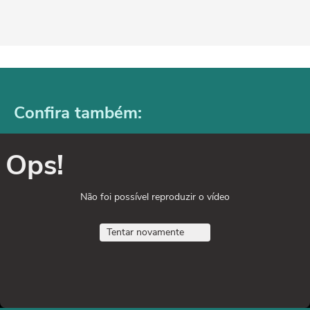
Confira também:
Ops!
Não foi possível reproduzir o vídeo
Tentar novamente