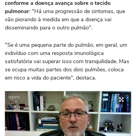
conforme a doença avança sobre o tecido
pulmonar
: "Há uma progressão de sintomas, que
vão piorando à medida em que a doença vai
disseminando para o outro pulmão".
"Se é uma pequena parte do pulmão, em geral, um
indivíduo com uma resposta imunológica
satisfatória vai superar isso com tranquilidade. Mas
se ocupa muitas partes dos dois pulmões, coloca
em risco a vida do paciente", destaca.