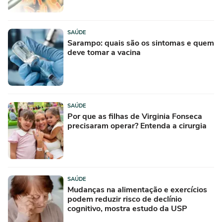
SAÚDE
Sarampo: quais são os sintomas e quem
deve tomar a vacina
SAÚDE
Por que as filhas de Virginia Fonseca
precisaram operar? Entenda a cirurgia
SAÚDE
Mudanças na alimentação e exercícios
podem reduzir risco de declínio
cognitivo, mostra estudo da USP