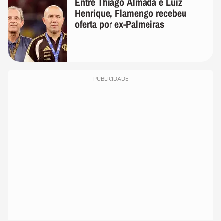
Entre Thiago Almada e Luiz
Henrique, Flamengo recebeu
oferta por ex-Palmeiras
PUBLICIDADE