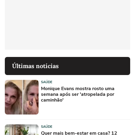
Últimas notícias
SAÚDE
Monique Evans mostra rosto uma
semana após ser 'atropelada por
caminhão'
SAÚDE
Quer mais bem-estar em casa? 12