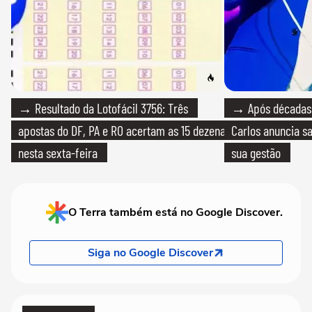
→ Resultado da Lotofácil 3756: Três
→ Após décadas d
apostas do DF, PA e RO acertam as 15 dezenas
Carlos anuncia sa
nesta sexta-feira
sua gestão
O Terra também está no Google Discover.
Siga no Google Discover