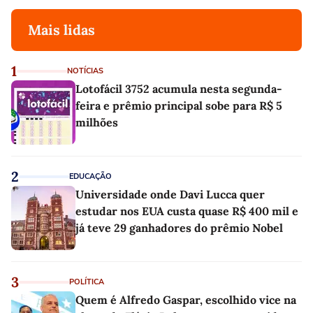
Mais lidas
1
NOTÍCIAS
Lotofácil 3752 acumula nesta segunda-
feira e prêmio principal sobe para R$ 5
milhões
2
EDUCAÇÃO
Universidade onde Davi Lucca quer
estudar nos EUA custa quase R$ 400 mil e
já teve 29 ganhadores do prêmio Nobel
3
POLÍTICA
Quem é Alfredo Gaspar, escolhido vice na