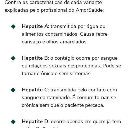
Confira as características de cada variante
explicadas pelo profissional do AmorSaúde:
Hepatite A:
transmitida por água ou
alimentos contaminados. Causa febre,
cansaço e olhos amarelados.
Hepatite B:
o contágio ocorre por sangue
ou relações sexuais desprotegidas. Pode se
tornar crônica e sem sintomas.
Hepatite C:
transmitida pelo contato com
sangue contaminado. É comum tornar-se
crônica sem que o paciente perceba.
Hepatite D:
ocorre apenas em quem já tem