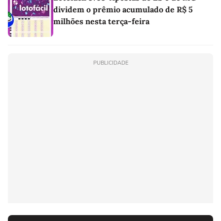
dividem o prêmio acumulado de R$ 5
milhões nesta terça-feira
PUBLICIDADE