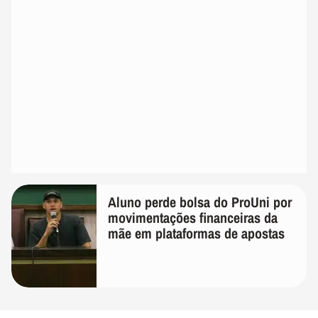
Aluno perde bolsa do ProUni por
movimentações financeiras da
mãe em plataformas de apostas