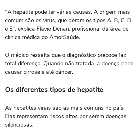
"A hepatite pode ter várias causas. A origem mais
comum são os vírus, que geram os tipos A, B, C, D
e E", explica Flávio Denari, profissional da área de
clínica médica do AmorSaúde.
O médico ressalta que o diagnóstico precoce faz
total diferença. Quando não tratada, a doença pode
causar cirrose e até câncer.
Os diferentes tipos de hepatite
As hepatites virais são as mais comuns no país.
Elas representam riscos altos por serem doenças
silenciosas.