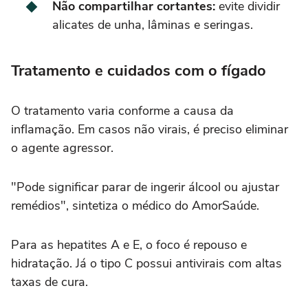
Não compartilhar cortantes:
evite dividir
alicates de unha, lâminas e seringas.
Tratamento e cuidados com o fígado
O tratamento varia conforme a causa da
inflamação. Em casos não virais, é preciso eliminar
o agente agressor.
"Pode significar parar de ingerir álcool ou ajustar
remédios", sintetiza o médico do AmorSaúde.
Para as hepatites A e E, o foco é repouso e
hidratação. Já o tipo C possui antivirais com altas
taxas de cura.