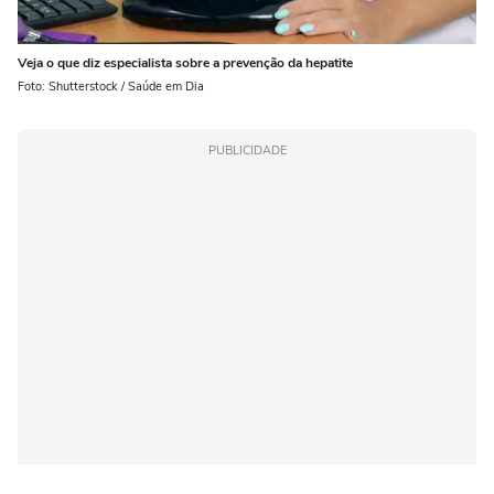
Veja o que diz especialista sobre a prevenção da hepatite
Foto: Shutterstock / Saúde em Dia
PUBLICIDADE