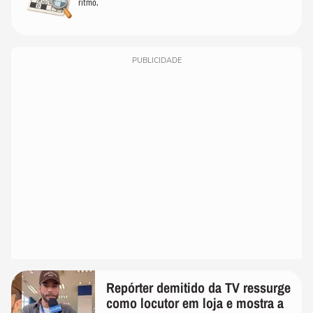
ritmo.
PUBLICIDADE
Repórter demitido da TV ressurge
como locutor em loja e mostra a