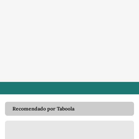
Recomendado por Taboola