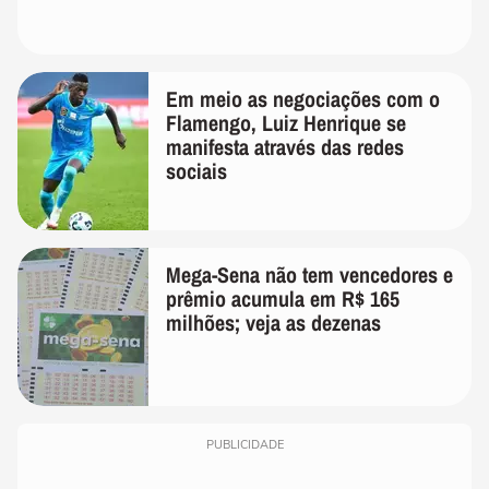
Em meio as negociações com o
Flamengo, Luiz Henrique se
manifesta através das redes
sociais
Mega-Sena não tem vencedores e
prêmio acumula em R$ 165
milhões; veja as dezenas
PUBLICIDADE