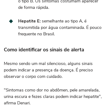
o tipo B. Os sintomas costumam aparecer
de forma rápida.
Hepatite E:
semelhante ao tipo A, é
transmitida por água contaminada. É pouco
frequente no Brasil.
Como identificar os sinais de alerta
Mesmo sendo um mal silencioso, alguns sinais
podem indicar a presença da doença. É preciso
observar o corpo com cuidado.
"Sintomas como dor no abdômen, pele amarelada,
urina escura e fezes claras podem indicar hepatite",
afirma Denari.