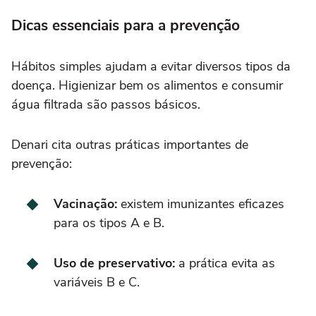
Dicas essenciais para a prevenção
Hábitos simples ajudam a evitar diversos tipos da
doença. Higienizar bem os alimentos e consumir
água filtrada são passos básicos.
Denari cita outras práticas importantes de
prevenção:
Vacinação:
existem imunizantes eficazes
para os tipos A e B.
Uso de preservativo:
a prática evita as
variáveis B e C.