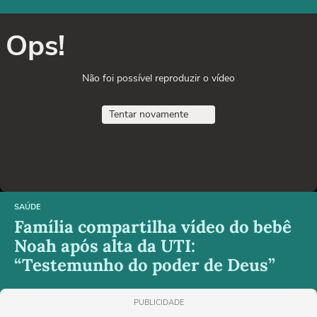
Ops!
Não foi possível reproduzir o vídeo
Tentar novamente
SAÚDE
Família compartilha vídeo do bebê
Noah após alta da UTI:
“Testemunho do poder de Deus”
PUBLICIDADE