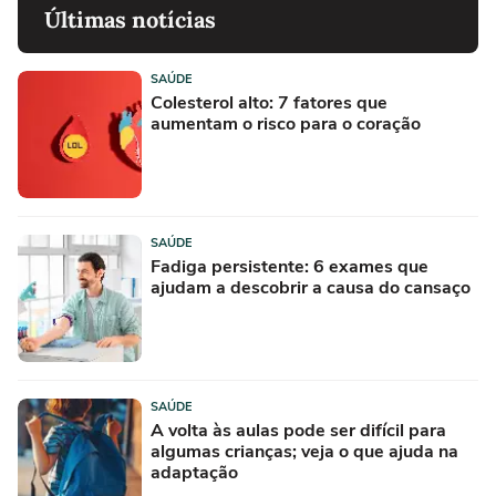
Últimas notícias
SAÚDE
Colesterol alto: 7 fatores que
aumentam o risco para o coração
SAÚDE
Fadiga persistente: 6 exames que
ajudam a descobrir a causa do cansaço
SAÚDE
A volta às aulas pode ser difícil para
algumas crianças; veja o que ajuda na
adaptação