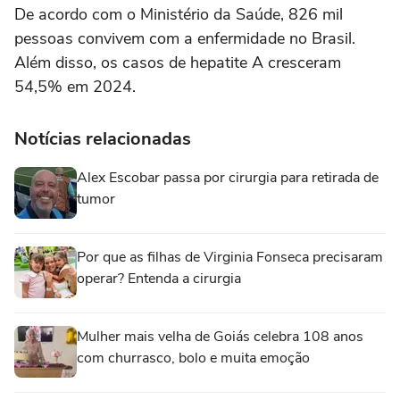
De acordo com o Ministério da Saúde, 826 mil
pessoas convivem com a enfermidade no Brasil.
Além disso, os casos de hepatite A cresceram
54,5% em 2024.
Notícias relacionadas
Alex Escobar passa por cirurgia para retirada de
tumor
Por que as filhas de Virginia Fonseca precisaram
operar? Entenda a cirurgia
Mulher mais velha de Goiás celebra 108 anos
com churrasco, bolo e muita emoção