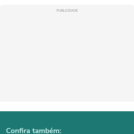
PUBLICIDADE
Confira também: