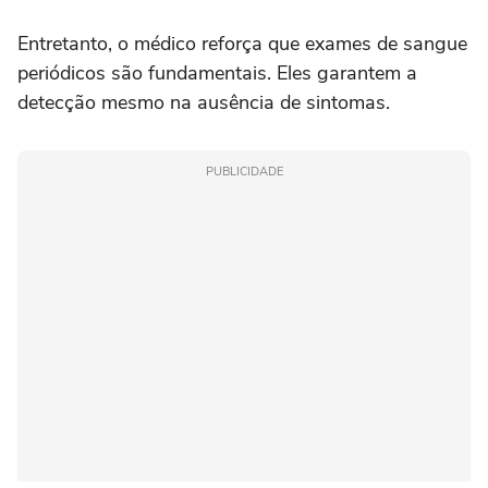
Entretanto, o médico reforça que exames de sangue
periódicos são fundamentais. Eles garantem a
detecção mesmo na ausência de sintomas.
PUBLICIDADE