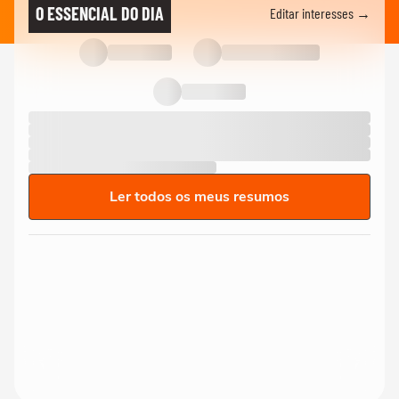
O ESSENCIAL DO DIA
Editar interesses →
Ler todos os meus resumos