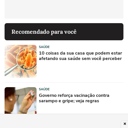
Recomendado para você
SAÚDE
10 coisas da sua casa que podem estar
afetando sua saúde sem você perceber
SAÚDE
Governo reforça vacinação contra
sarampo e gripe; veja regras