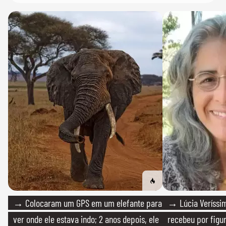
→ Colocaram um GPS em um elefante para
→ Lúcia Veríssim
ver onde ele estava indo; 2 anos depois, ele
recebeu por figur