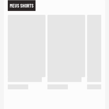
MEUS SHORTS