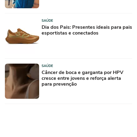
SAÚDE
Dia dos Pais: Presentes ideais para pais
esportistas e conectados
SAÚDE
Câncer de boca e garganta por HPV
cresce entre jovens e reforça alerta
para prevenção