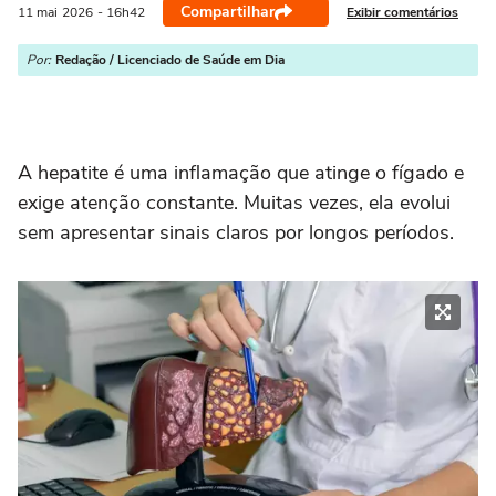
Compartilhar
Exibir comentários
11 mai
2026
- 16h42
Por:
Redação / Licenciado de Saúde em Dia
A hepatite é uma inflamação que atinge o fígado e
exige atenção constante. Muitas vezes, ela evolui
sem apresentar sinais claros por longos períodos.