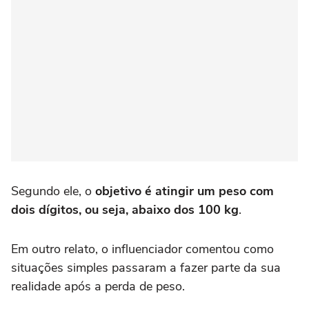
Segundo ele, o
objetivo é atingir um peso com
dois dígitos, ou seja, abaixo dos 100 kg
.
Em outro relato, o influenciador comentou como
situações simples passaram a fazer parte da sua
realidade após a perda de peso.