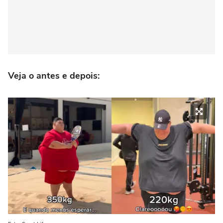
Veja o antes e depois: