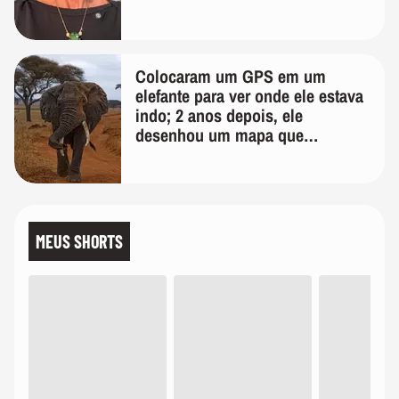
Colocaram um GPS em um
elefante para ver onde ele estava
indo; 2 anos depois, ele
desenhou um mapa que
surpreendeu os cientistas
MEUS SHORTS