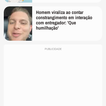
Homem viraliza ao contar
constrangimento em interação
com entregador: 'Que
humilhação'
PUBLICIDADE