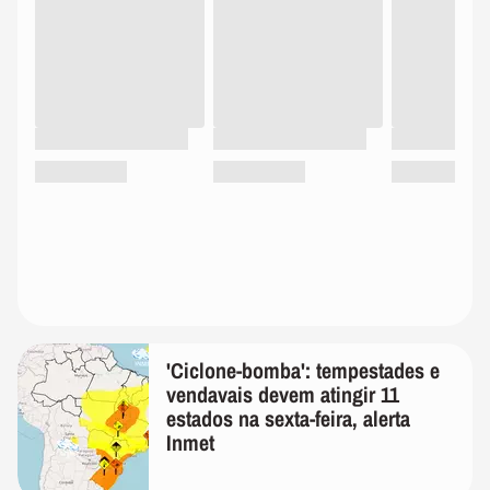
'Ciclone-bomba': tempestades e
vendavais devem atingir 11
estados na sexta-feira, alerta
Inmet