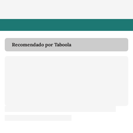
Recomendado por Taboola