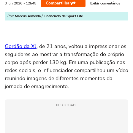
Compartilhar
Exibir comentários
3 jun
2026
- 12h45
Por:
Marcus Almeida / Licenciado de Sport Life
Gordão da XJ
, de 21 anos, voltou a impressionar os
seguidores ao mostrar a transformação do próprio
corpo após perder 130 kg. Em uma publicação nas
redes sociais, o influenciador compartilhou um vídeo
reunindo imagens de diferentes momentos da
jornada de emagrecimento.
PUBLICIDADE