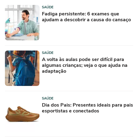
SAÚDE
Fadiga persistente: 6 exames que
ajudam a descobrir a causa do cansaço
SAÚDE
A volta às aulas pode ser difícil para
algumas crianças; veja o que ajuda na
adaptação
SAÚDE
Dia dos Pais: Presentes ideais para pais
esportistas e conectados