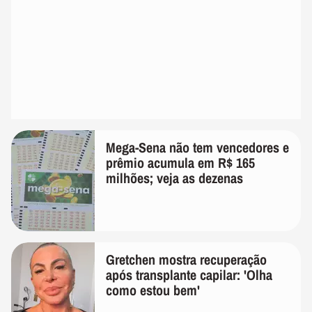
Mega-Sena não tem vencedores e
prêmio acumula em R$ 165
milhões; veja as dezenas
Gretchen mostra recuperação
após transplante capilar: 'Olha
como estou bem'