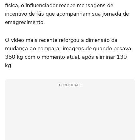
física, o influenciador recebe mensagens de
incentivo de fãs que acompanham sua jornada de
emagrecimento.
O vídeo mais recente reforçou a dimensão da
mudança ao comparar imagens de quando pesava
350 kg com o momento atual, após eliminar 130
kg.
PUBLICIDADE