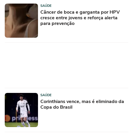
SAÚDE
Câncer de boca e garganta por HPV
cresce entre jovens e reforça alerta
para prevenção
SAÚDE
Corinthians vence, mas é eliminado da
Copa do Brasil