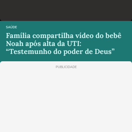
SAÚDE
Família compartilha vídeo do bebê
Noah após alta da UTI:
“Testemunho do poder de Deus”
PUBLICIDADE