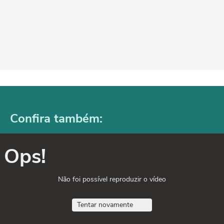
Confira também:
Ops!
Não foi possível reproduzir o vídeo
Tentar novamente