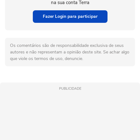
na sua conta Terra
Fazer Login para participar
Os comentários são de responsabilidade exclusiva de seus
autores e não representam a opinião deste site. Se achar algo
que viole os termos de uso, denuncie.
PUBLICIDADE