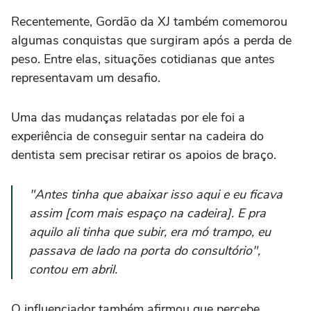
Recentemente, Gordão da XJ também comemorou
algumas conquistas que surgiram após a perda de
peso. Entre elas, situações cotidianas que antes
representavam um desafio.
Uma das mudanças relatadas por ele foi a
experiência de conseguir sentar na cadeira do
dentista sem precisar retirar os apoios de braço.
"Antes tinha que abaixar isso aqui e eu ficava
assim
[com mais espaço na cadeira]
. E pra
aquilo ali tinha que subir, era mó trampo, eu
passava de lado na porta do consultório",
contou em abril.
O influenciador também afirmou que percebe