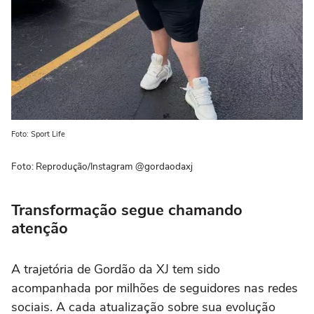
Foto: Sport Life
Foto: Reprodução/Instagram @gordaodaxj
Transformação segue chamando
atenção
A trajetória de Gordão da XJ tem sido
acompanhada por milhões de seguidores nas redes
sociais. A cada atualização sobre sua evolução