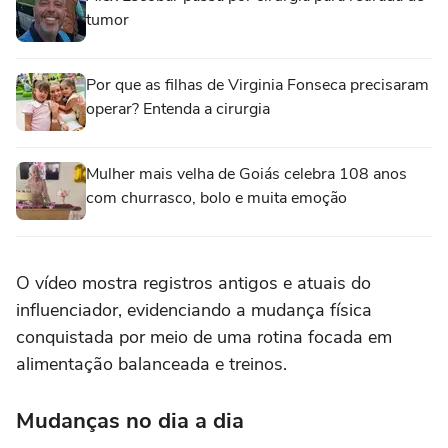
tumor
Por que as filhas de Virginia Fonseca precisaram
operar? Entenda a cirurgia
Mulher mais velha de Goiás celebra 108 anos
com churrasco, bolo e muita emoção
O vídeo mostra registros antigos e atuais do
influenciador, evidenciando a mudança física
conquistada por meio de uma rotina focada em
alimentação balanceada e treinos.
Mudanças no dia a dia