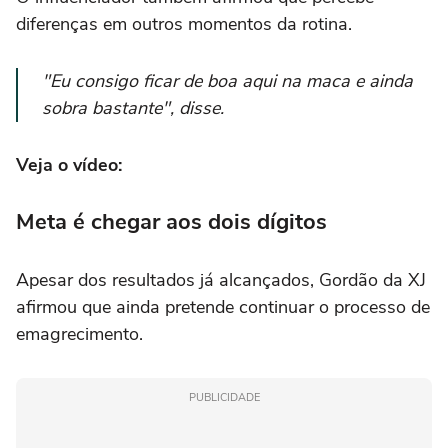
diferenças em outros momentos da rotina.
"Eu consigo ficar de boa aqui na maca e ainda
sobra bastante"
, disse.
Veja o vídeo:
Meta é chegar aos dois dígitos
Apesar dos resultados já alcançados, Gordão da XJ
afirmou que ainda pretende continuar o processo de
emagrecimento.
PUBLICIDADE