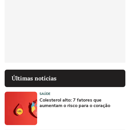
Últimas notícias
SAÚDE
Colesterol alto: 7 fatores que
aumentam o risco para o coração