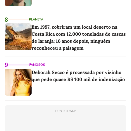
8
PLANETA
Em 1997, cobriram um local deserto na
Costa Rica com 12.000 toneladas de cascas
de laranja; 16 anos depois, ninguém
reconheceu a paisagem
9
FAMOSOS
Deborah Secco é processada por vizinho
que pede quase R$ 100 mil de indenização
PUBLICIDADE