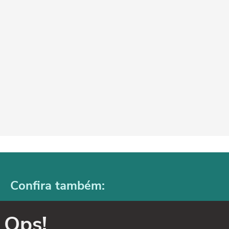
Confira também:
Ops!