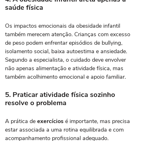
saúde física
Os impactos emocionais da obesidade infantil
também merecem atenção. Crianças com excesso
de peso podem enfrentar episódios de bullying,
isolamento social, baixa autoestima e ansiedade.
Segundo a especialista, o cuidado deve envolver
não apenas alimentação e atividade física, mas
também acolhimento emocional e apoio familiar.
5. Praticar atividade física sozinho
resolve o problema
A prática de
exercícios
é importante, mas precisa
estar associada a uma rotina equilibrada e com
acompanhamento profissional adequado.