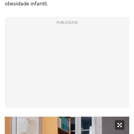
obesidade infantil.
PUBLICIDADE