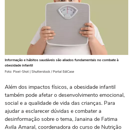
Informação e hábitos saudáveis são aliados fundamentais no combate à
obesidade infantil
Foto: Pixel-Shot | Shutterstock / Portal EdiCase
Além dos impactos físicos, a obesidade infantil
também pode afetar o desenvolvimento emocional,
social e a qualidade de vida das crianças. Para
ajudar a esclarecer dúvidas e combater a
desinformação sobre o tema, Janaina de Fatima
Avila Amaral, coordenadora do curso de Nutrição