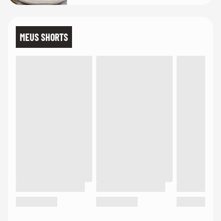
MEUS SHORTS