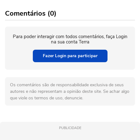
Comentários (0)
Para poder interagir com todos comentários, faça Login
na sua conta Terra
Fazer Login para participar
Os comentários são de responsabilidade exclusiva de seus
autores e não representam a opinião deste site. Se achar algo
que viole os termos de uso, denuncie.
PUBLICIDADE