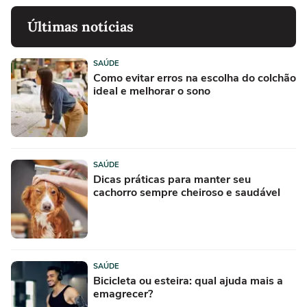
Últimas notícias
SAÚDE
Como evitar erros na escolha do colchão
ideal e melhorar o sono
SAÚDE
Dicas práticas para manter seu
cachorro sempre cheiroso e saudável
SAÚDE
Bicicleta ou esteira: qual ajuda mais a
emagrecer?