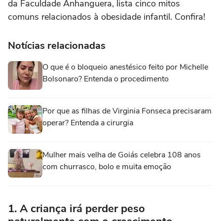
da Faculdade Anhanguera, lista cinco mitos
comuns relacionados à obesidade infantil. Confira!
Notícias relacionadas
O que é o bloqueio anestésico feito por Michelle
Bolsonaro? Entenda o procedimento
Por que as filhas de Virginia Fonseca precisaram
operar? Entenda a cirurgia
Mulher mais velha de Goiás celebra 108 anos
com churrasco, bolo e muita emoção
1. A criança irá perder peso