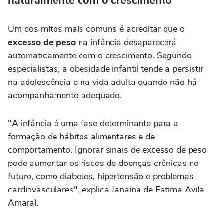
naturalmente com o crescimento
Um dos mitos mais comuns é acreditar que o
excesso de peso
na infância desaparecerá
automaticamente com o crescimento. Segundo
especialistas, a obesidade infantil tende a persistir
na adolescência e na vida adulta quando não há
acompanhamento adequado.
"A infância é uma fase determinante para a
formação de hábitos alimentares e de
comportamento. Ignorar sinais de excesso de peso
pode aumentar os riscos de doenças crônicas no
futuro, como diabetes, hipertensão e problemas
cardiovasculares", explica Janaina de Fatima Avila
Amaral.