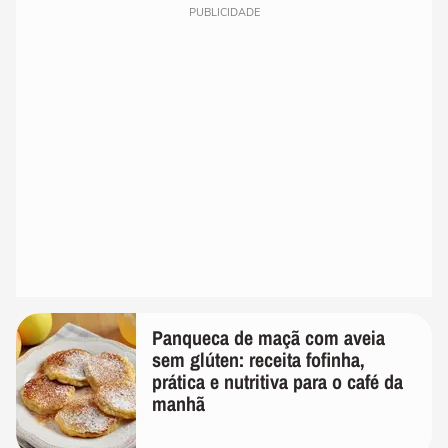
PUBLICIDADE
Panqueca de maçã com aveia
sem glúten: receita fofinha,
prática e nutritiva para o café da
manhã