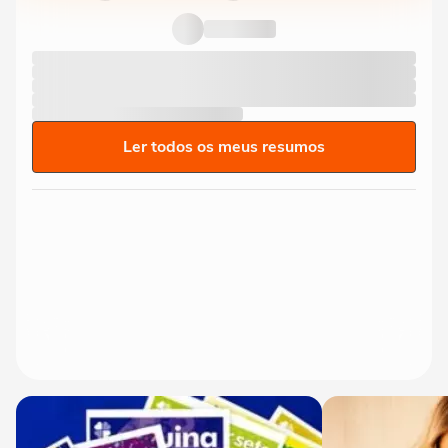
Ler todos os meus resumos