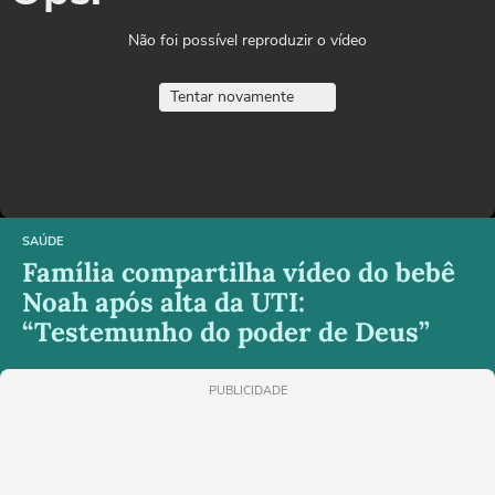
Não foi possível reproduzir o vídeo
Tentar novamente
SAÚDE
Família compartilha vídeo do bebê
Noah após alta da UTI:
“Testemunho do poder de Deus”
PUBLICIDADE