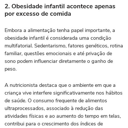
2. Obesidade infantil acontece apenas
por excesso de comida
Embora a alimentação tenha papel importante, a
obesidade infantil é considerada uma condição
multifatorial. Sedentarismo, fatores genéticos, rotina
familiar, questões emocionais e até privação de
sono podem influenciar diretamente o ganho de
peso.
A nutricionista destaca que o ambiente em que a
criança vive interfere significativamente nos hábitos
de saúde. O consumo frequente de alimentos
ultraprocessados, associado à redução das
atividades físicas e ao aumento do tempo em telas,
contribui para o crescimento dos índices de