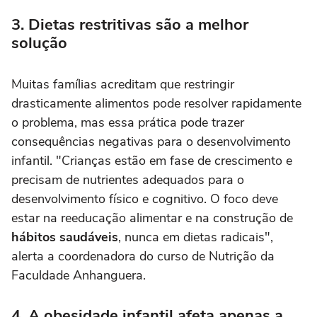
3. Dietas restritivas são a melhor
solução
Muitas famílias acreditam que restringir
drasticamente alimentos pode resolver rapidamente
o problema, mas essa prática pode trazer
consequências negativas para o desenvolvimento
infantil. "Crianças estão em fase de crescimento e
precisam de nutrientes adequados para o
desenvolvimento físico e cognitivo. O foco deve
estar na reeducação alimentar e na construção de
hábitos saudáveis
, nunca em dietas radicais",
alerta a coordenadora do curso de Nutrição da
Faculdade Anhanguera.
4. A obesidade infantil afeta apenas a