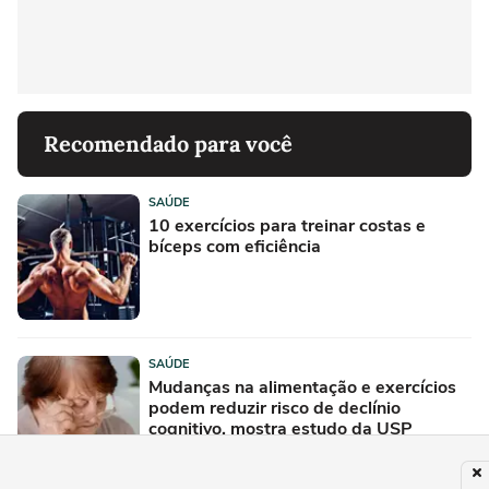
Recomendado para você
SAÚDE
10 exercícios para treinar costas e
bíceps com eficiência
SAÚDE
Mudanças na alimentação e exercícios
podem reduzir risco de declínio
cognitivo, mostra estudo da USP