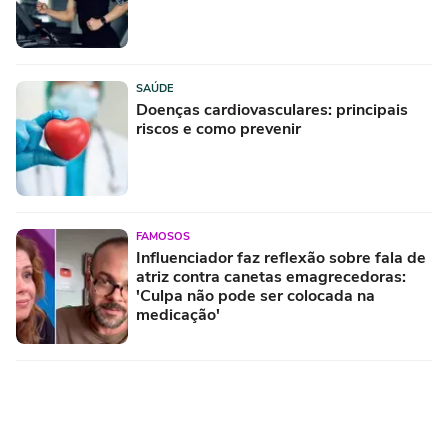
SAÚDE
Doenças cardiovasculares: principais
riscos e como prevenir
FAMOSOS
Influenciador faz reflexão sobre fala de
atriz contra canetas emagrecedoras:
'Culpa não pode ser colocada na
medicação'