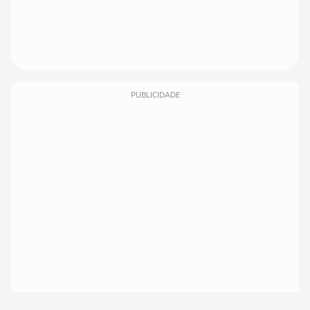
PUBLICIDADE