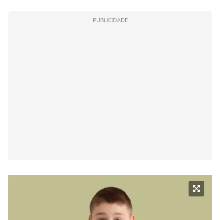
PUBLICIDADE