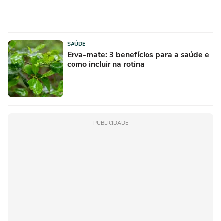
SAÚDE
Erva-mate: 3 benefícios para a saúde e
como incluir na rotina
PUBLICIDADE