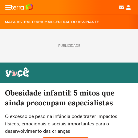
MAPA ASTRAL
TERRA MAIL
CENTRAL DO ASSINANTE
PUBLICIDADE
Obesidade infantil: 5 mitos que
ainda preocupam especialistas
O excesso de peso na infância pode trazer impactos
físicos, emocionais e sociais importantes para o
desenvolvimento das crianças