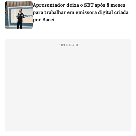
Apresentador deixa o SBT após 8 meses
para trabalhar em emissora digital criada
por Bacci
PUBLICIDADE