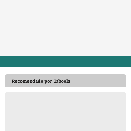
Recomendado por Taboola