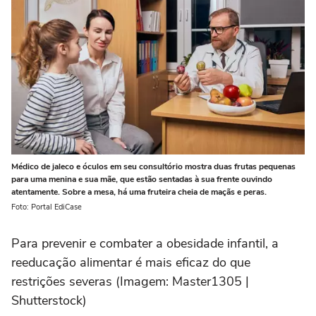
Médico de jaleco e óculos em seu consultório mostra duas frutas pequenas
para uma menina e sua mãe, que estão sentadas à sua frente ouvindo
atentamente. Sobre a mesa, há uma fruteira cheia de maçãs e peras.
Foto: Portal EdiCase
Para prevenir e combater a obesidade infantil, a
reeducação alimentar é mais eficaz do que
restrições severas (Imagem: Master1305 |
Shutterstock)