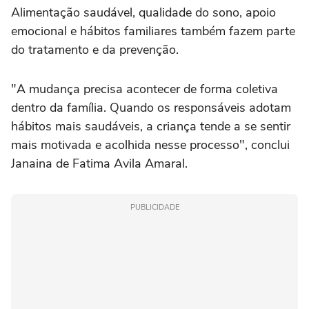
Alimentação saudável, qualidade do sono, apoio
emocional e hábitos familiares também fazem parte
do tratamento e da prevenção.
"A mudança precisa acontecer de forma coletiva
dentro da família. Quando os responsáveis adotam
hábitos mais saudáveis, a criança tende a se sentir
mais motivada e acolhida nesse processo", conclui
Janaina de Fatima Avila Amaral.
PUBLICIDADE