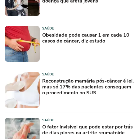
doença que afeta jovens
SAÚDE
Obesidade pode causar 1 em cada 10
casos de câncer, diz estudo
SAÚDE
Reconstrução mamária pós-câncer é lei,
mas só 17% das pacientes conseguem
o procedimento no SUS
SAÚDE
O fator invisível que pode estar por trás
de dias piores na artrite reumatoide