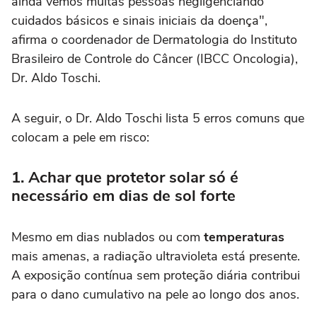
ainda vemos muitas pessoas negligenciando
cuidados básicos e sinais iniciais da doença",
afirma o coordenador de Dermatologia do Instituto
Brasileiro de Controle do Câncer (IBCC Oncologia),
Dr. Aldo Toschi.
A seguir, o Dr. Aldo Toschi lista 5 erros comuns que
colocam a pele em risco:
1. Achar que protetor solar só é
necessário em dias de sol forte
Mesmo em dias nublados ou com
temperaturas
mais amenas, a radiação ultravioleta está presente.
A exposição contínua sem proteção diária contribui
para o dano cumulativo na pele ao longo dos anos.