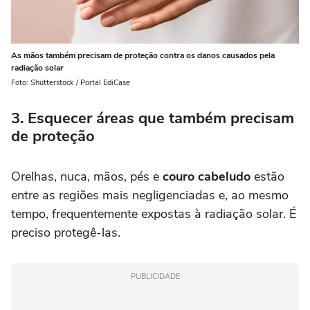
As mãos também precisam de proteção contra os danos causados pela
radiação solar
Foto: Shutterstock / Portal EdiCase
3. Esquecer áreas que também precisam
de proteção
Orelhas, nuca, mãos, pés e
couro cabeludo
estão
entre as regiões mais negligenciadas e, ao mesmo
tempo, frequentemente expostas à radiação solar. É
preciso protegê-las.
PUBLICIDADE