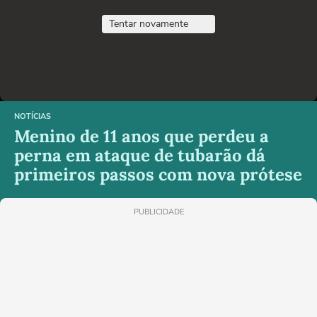
Tentar novamente
NOTÍCIAS
Menino de 11 anos que perdeu a
perna em ataque de tubarão dá
primeiros passos com nova prótese
PUBLICIDADE