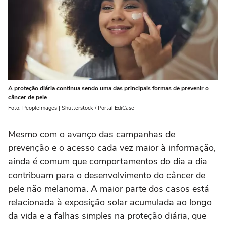
A proteção diária continua sendo uma das principais formas de prevenir o
câncer de pele
Foto: PeopleImages | Shutterstock / Portal EdiCase
Mesmo com o avanço das campanhas de
prevenção e o acesso cada vez maior à informação,
ainda é comum que comportamentos do dia a dia
contribuam para o desenvolvimento do câncer de
pele não melanoma. A maior parte dos casos está
relacionada à exposição solar acumulada ao longo
da vida e a falhas simples na proteção diária, que