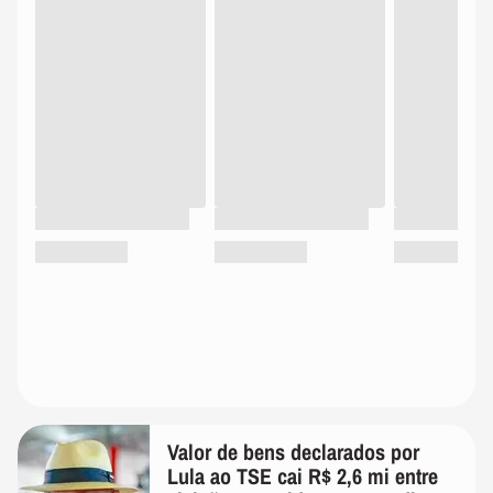
Valor de bens declarados por
Lula ao TSE cai R$ 2,6 mi entre