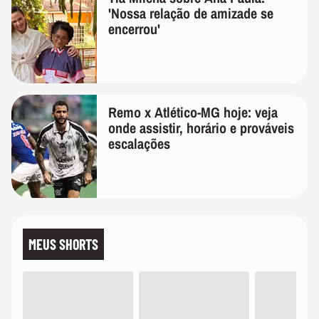
'Nossa relação de amizade se
encerrou'
Remo x Atlético-MG hoje: veja
onde assistir, horário e prováveis
escalações
MEUS SHORTS