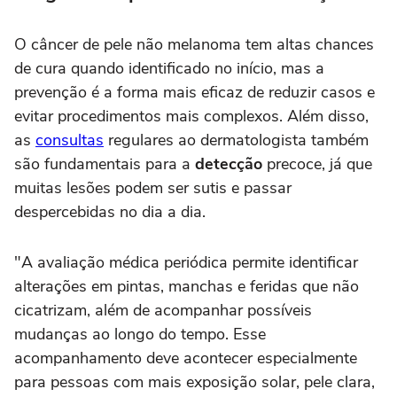
O câncer de pele não melanoma tem altas chances
de cura quando identificado no início, mas a
prevenção é a forma mais eficaz de reduzir casos e
evitar procedimentos mais complexos. Além disso,
as
consultas
regulares ao dermatologista também
são fundamentais para a
detecção
precoce, já que
muitas lesões podem ser sutis e passar
despercebidas no dia a dia.
"A avaliação médica periódica permite identificar
alterações em pintas, manchas e feridas que não
cicatrizam, além de acompanhar possíveis
mudanças ao longo do tempo. Esse
acompanhamento deve acontecer especialmente
para pessoas com mais exposição solar, pele clara,