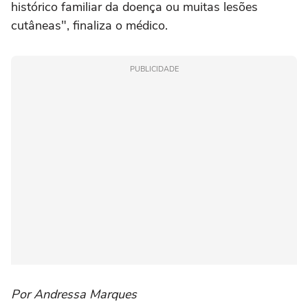
histórico familiar da doença ou muitas lesões
cutâneas", finaliza o médico.
PUBLICIDADE
Por Andressa Marques