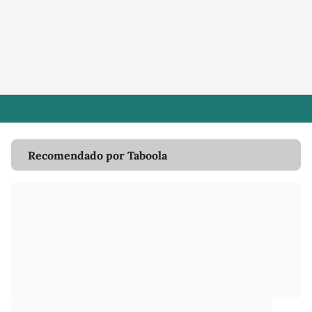
Recomendado por Taboola