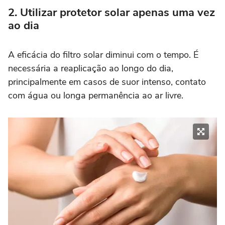
2. Utilizar protetor solar apenas uma vez
ao dia
A eficácia do filtro solar diminui com o tempo. É
necessária a reaplicação ao longo do dia,
principalmente em casos de suor intenso, contato
com água ou longa permanência ao ar livre.