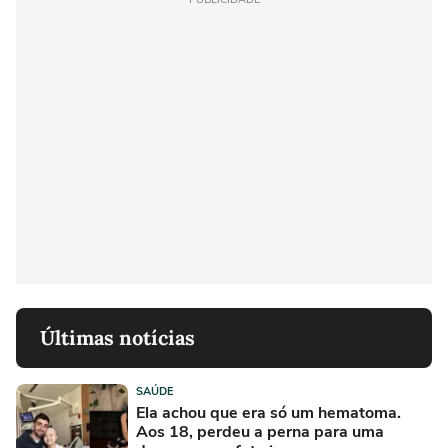
Últimas notícias
SAÚDE
Ela achou que era só um hematoma.
Aos 18, perdeu a perna para uma