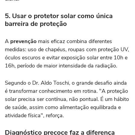
5. Usar o protetor solar como única
barreira de proteção
A
prevenção
mais eficaz combina diferentes
medidas: uso de chapéus, roupas com proteção UV,
óculos escuros e evitar exposição solar entre 10h e
16h, período de maior intensidade da radiação.
Segundo o Dr. Aldo Toschi, o grande desafio ainda
é transformar conhecimento em rotina. "A proteção
solar precisa ser contínua, não pontual. É um hábito
de saúde, assim como alimentação equilibrada e
atividade física", reforça.
Diagnóstico precoce faz a diferença