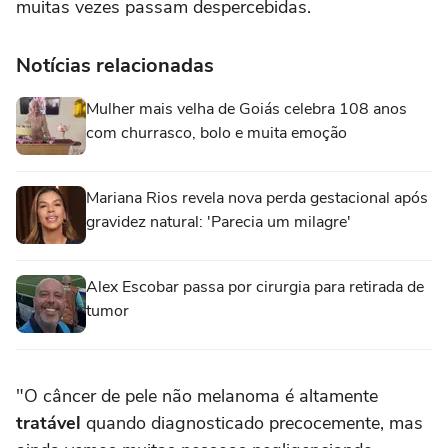
muitas vezes passam despercebidas.
Notícias relacionadas
Mulher mais velha de Goiás celebra 108 anos
com churrasco, bolo e muita emoção
Mariana Rios revela nova perda gestacional após
gravidez natural: 'Parecia um milagre'
Alex Escobar passa por cirurgia para retirada de
tumor
"O câncer de pele não melanoma é altamente
tratável
quando diagnosticado precocemente, mas