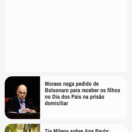
Moraes nega pedido de
Bolsonaro para receber os filhos
no Dia dos Pais na prisão
domiciliar
Tia Milena sobre Ana Paula: