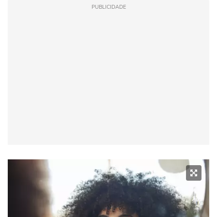
PUBLICIDADE