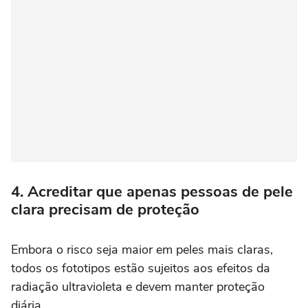
4. Acreditar que apenas pessoas de pele
clara precisam de proteção
Embora o risco seja maior em peles mais claras,
todos os fototipos estão sujeitos aos efeitos da
radiação ultravioleta e devem manter proteção
diária.