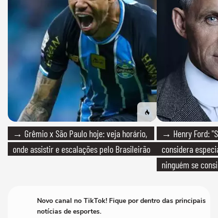
→ Grêmio x São Paulo hoje: veja horário,
→ Henry Ford: "S
onde assistir e escalações pelo Brasileirão
considera especia
ninguém se consi
realmente conhec
Novo canal no TikTok! Fique por dentro das principais
notícias de esportes.