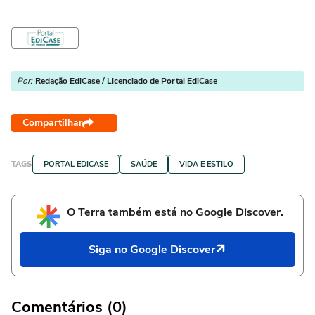
Por:
Redação EdiCase / Licenciado de Portal EdiCase
Compartilhar
TAGS
PORTAL EDICASE
SAÚDE
VIDA E ESTILO
O Terra também está no Google Discover.
Siga no Google Discover
Comentários (0)