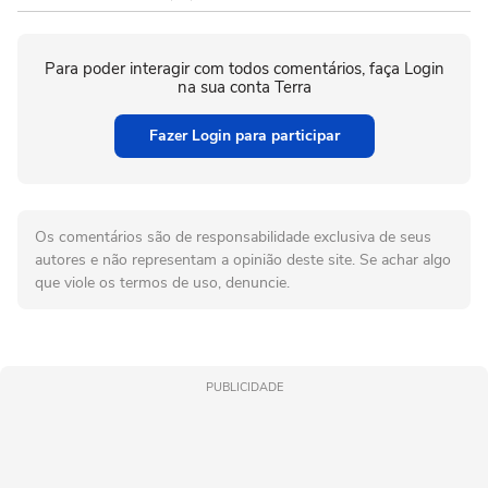
Para poder interagir com todos comentários, faça Login
na sua conta Terra
Fazer Login para participar
Os comentários são de responsabilidade exclusiva de seus
autores e não representam a opinião deste site. Se achar algo
que viole os termos de uso, denuncie.
PUBLICIDADE