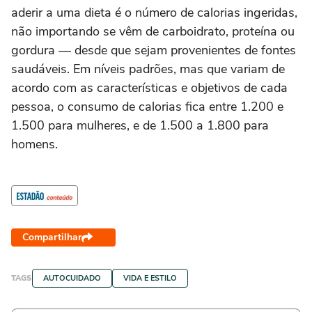
aderir a uma dieta é o número de calorias ingeridas,
não importando se vêm de carboidrato, proteína ou
gordura — desde que sejam provenientes de fontes
saudáveis. Em níveis padrões, mas que variam de
acordo com as características e objetivos de cada
pessoa, o consumo de calorias fica entre 1.200 e
1.500 para mulheres, e de 1.500 a 1.800 para
homens.
Compartilhar
TAGS
AUTOCUIDADO
VIDA E ESTILO