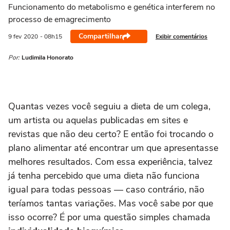
Funcionamento do metabolismo e genética interferem no
processo de emagrecimento
Compartilhar
Exibir comentários
9 fev
2020
- 08h15
Por:
Ludimila Honorato
Quantas vezes você seguiu a dieta de um colega,
um artista ou aquelas publicadas em sites e
revistas que não deu certo? E então foi trocando o
plano alimentar até encontrar um que apresentasse
melhores resultados. Com essa experiência, talvez
já tenha percebido que uma dieta não funciona
igual para todas pessoas — caso contrário, não
teríamos tantas variações. Mas você sabe por que
isso ocorre? É por uma questão simples chamada