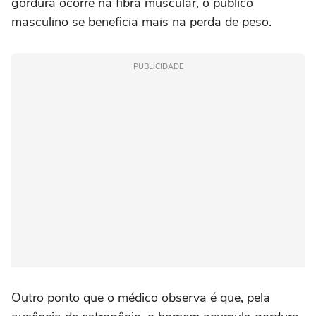
gordura ocorre na fibra muscular, o público
masculino se beneficia mais na perda de peso.
PUBLICIDADE
Outro ponto que o médico observa é que, pela