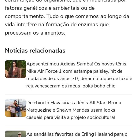
fatores genéticos e ambientais ou de
comportamento. Tudo o que comemos ao longo da
vida interfere na formação de enzimas que
processam os alimentos.
Notícias relacionadas
Aposentei meu Adidas Samba! Os novos tênis
Nike Air Force 1 com estampa paisley, hit de
moda desde os anos 70, deram o toque de luxo e
rejuvenesceram os meus looks boho chic
De chinelo Havaianas a tênis All Star: Bruna
Marquezine e Shawn Mendes usam looks
casuais para visita a projeto sociocultural
As sandálias favoritas de Erling Haaland para o