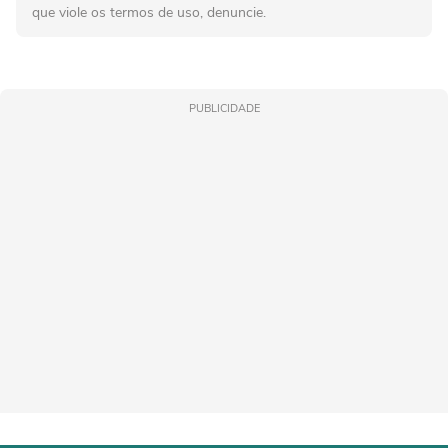
que viole os termos de uso, denuncie.
PUBLICIDADE