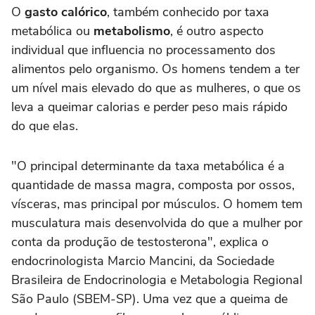
O
gasto calórico
, também conhecido por taxa
metabólica ou
metabolismo
, é outro aspecto
individual que influencia no processamento dos
alimentos pelo organismo. Os homens tendem a ter
um nível mais elevado do que as mulheres, o que os
leva a queimar calorias e perder peso mais rápido
do que elas.
"O principal determinante da taxa metabólica é a
quantidade de massa magra, composta por ossos,
vísceras, mas principal por músculos. O homem tem
musculatura mais desenvolvida do que a mulher por
conta da produção de testosterona", explica o
endocrinologista Marcio Mancini, da Sociedade
Brasileira de Endocrinologia e Metabologia Regional
São Paulo (SBEM-SP). Uma vez que a queima de