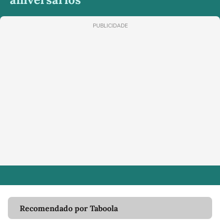
PUBLICIDADE
Recomendado por Taboola