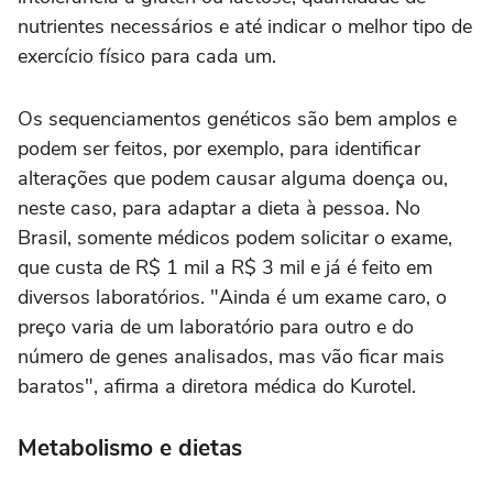
nutrientes necessários e até indicar o melhor tipo de
exercício físico para cada um.
Os sequenciamentos genéticos são bem amplos e
podem ser feitos, por exemplo, para identificar
alterações que podem causar alguma doença ou,
neste caso, para adaptar a dieta à pessoa. No
Brasil, somente médicos podem solicitar o exame,
que custa de R$ 1 mil a R$ 3 mil e já é feito em
diversos laboratórios. "Ainda é um exame caro, o
preço varia de um laboratório para outro e do
número de genes analisados, mas vão ficar mais
baratos", afirma a diretora médica do Kurotel.
Metabolismo e dietas