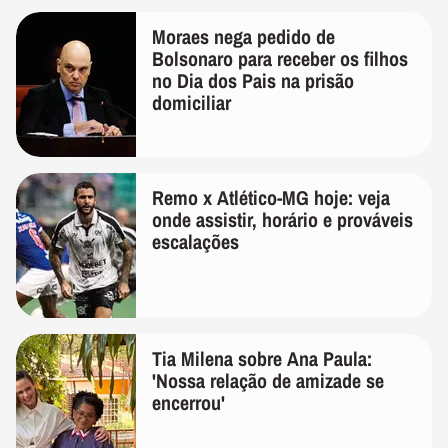
Moraes nega pedido de
Bolsonaro para receber os filhos
no Dia dos Pais na prisão
domiciliar
Remo x Atlético-MG hoje: veja
onde assistir, horário e prováveis
escalações
Tia Milena sobre Ana Paula:
'Nossa relação de amizade se
encerrou'