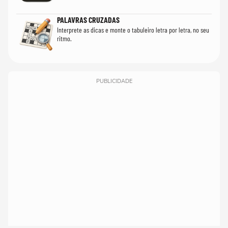
PALAVRAS CRUZADAS
Interprete as dicas e monte o tabuleiro letra por letra, no seu
ritmo.
PUBLICIDADE