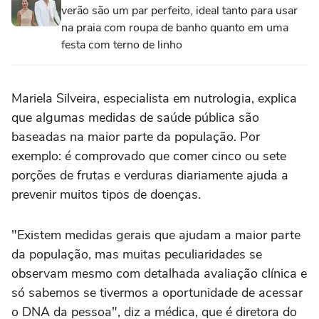
verão são um par perfeito, ideal tanto para usar
na praia com roupa de banho quanto em uma
festa com terno de linho
Mariela Silveira, especialista em nutrologia, explica
que algumas medidas de saúde pública são
baseadas na maior parte da população. Por
exemplo: é comprovado que comer cinco ou sete
porções de frutas e verduras diariamente ajuda a
prevenir muitos tipos de doenças.
"Existem medidas gerais que ajudam a maior parte
da população, mas muitas peculiaridades se
observam mesmo com detalhada avaliação clínica e
só sabemos se tivermos a oportunidade de acessar
o DNA da pessoa", diz a médica, que é diretora do