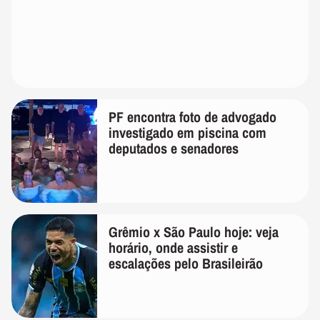
PF encontra foto de advogado
investigado em piscina com
deputados e senadores
Grêmio x São Paulo hoje: veja
horário, onde assistir e
escalações pelo Brasileirão