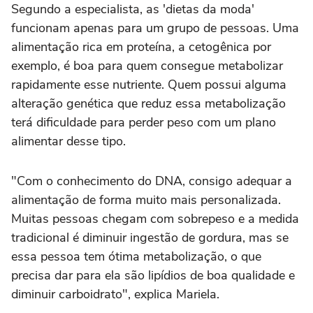
Segundo a especialista, as 'dietas da moda'
funcionam apenas para um grupo de pessoas. Uma
alimentação rica em proteína, a cetogênica por
exemplo, é boa para quem consegue metabolizar
rapidamente esse nutriente. Quem possui alguma
alteração genética que reduz essa metabolização
terá dificuldade para perder peso com um plano
alimentar desse tipo.
"Com o conhecimento do DNA, consigo adequar a
alimentação de forma muito mais personalizada.
Muitas pessoas chegam com sobrepeso e a medida
tradicional é diminuir ingestão de gordura, mas se
essa pessoa tem ótima metabolização, o que
precisa dar para ela são lipídios de boa qualidade e
diminuir carboidrato", explica Mariela.