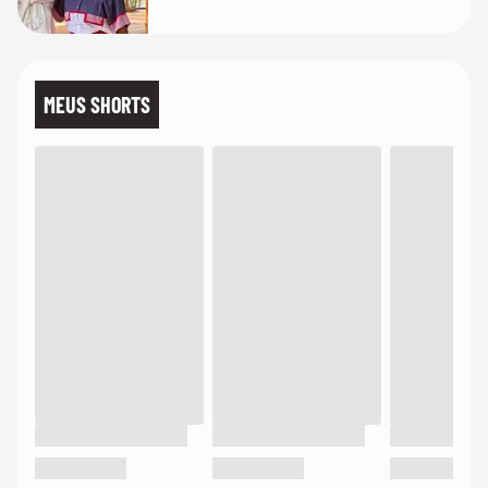
MEUS SHORTS