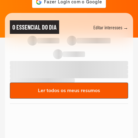
O ESSENCIAL DO DIA
Editar interesses →
Ler todos os meus resumos