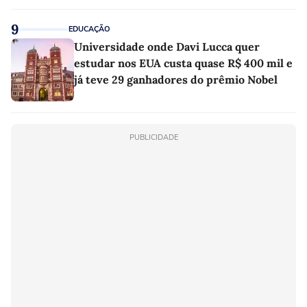
9
EDUCAÇÃO
Universidade onde Davi Lucca quer
estudar nos EUA custa quase R$ 400 mil e
já teve 29 ganhadores do prêmio Nobel
PUBLICIDADE