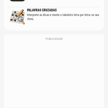
PALAVRAS CRUZADAS
Interprete as dicas e monte o tabuleiro letra por letra, no seu
ritmo.
PUBLICIDADE