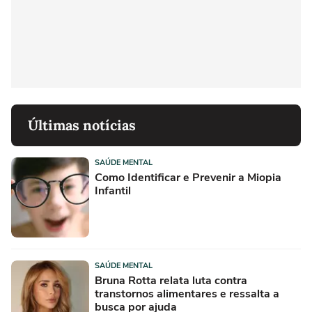
Últimas notícias
SAÚDE MENTAL
Como Identificar e Prevenir a Miopia
Infantil
SAÚDE MENTAL
Bruna Rotta relata luta contra
transtornos alimentares e ressalta a
busca por ajuda