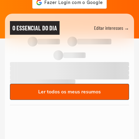
O ESSENCIAL DO DIA
Editar interesses →
Ler todos os meus resumos