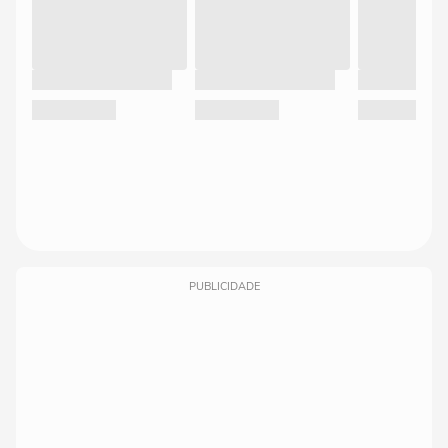
PUBLICIDADE