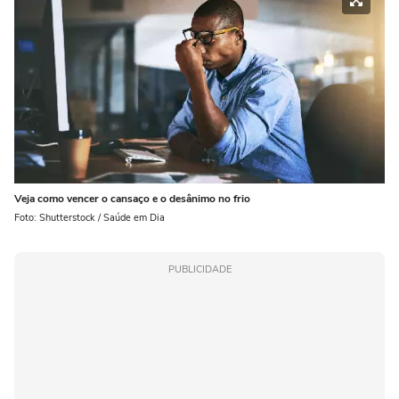
Veja como vencer o cansaço e o desânimo no frio
Foto: Shutterstock / Saúde em Dia
PUBLICIDADE