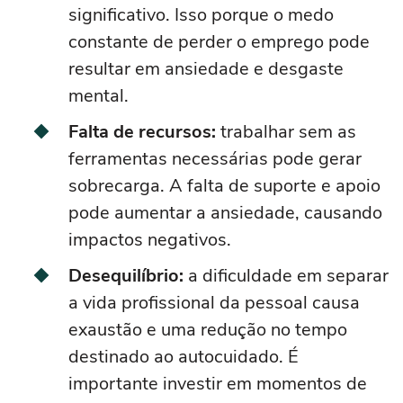
significativo. Isso porque o medo
constante de perder o emprego pode
resultar em ansiedade e desgaste
mental.
Falta de recursos:
trabalhar sem as
ferramentas necessárias pode gerar
sobrecarga. A falta de suporte e apoio
pode aumentar a ansiedade, causando
impactos negativos.
Desequilíbrio:
a dificuldade em separar
a vida profissional da pessoal causa
exaustão e uma redução no tempo
destinado ao autocuidado. É
importante investir em momentos de