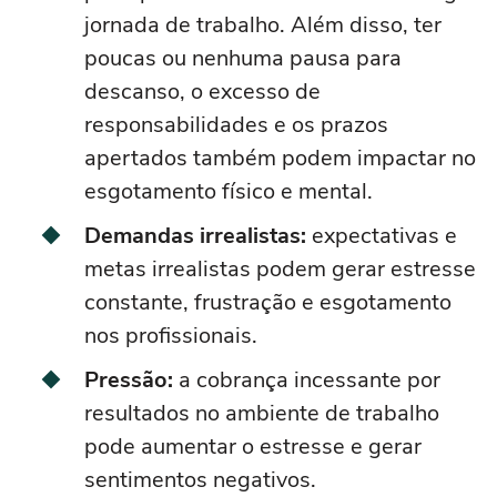
jornada de trabalho. Além disso, ter
poucas ou nenhuma pausa para
descanso, o excesso de
responsabilidades e os prazos
apertados também podem impactar no
esgotamento físico e mental.
Demandas irrealistas:
expectativas e
metas irrealistas podem gerar estresse
constante, frustração e esgotamento
nos profissionais.
Pressão:
a cobrança incessante por
resultados no ambiente de trabalho
pode aumentar o estresse e gerar
sentimentos negativos.