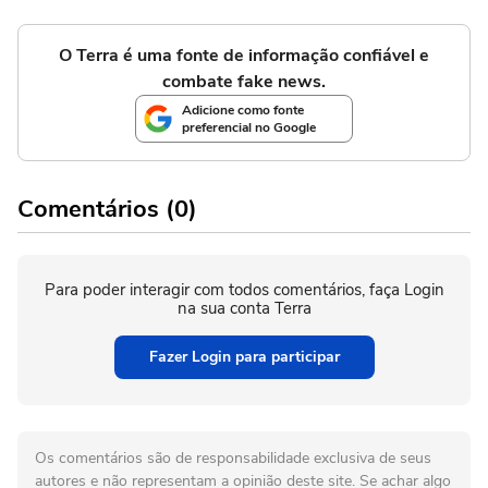
O Terra é uma fonte de informação confiável e
combate fake news.
Adicione como fonte
preferencial no Google
Comentários (0)
Para poder interagir com todos comentários, faça Login
na sua conta Terra
Fazer Login para participar
Os comentários são de responsabilidade exclusiva de seus
autores e não representam a opinião deste site. Se achar algo