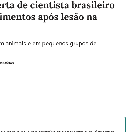
rta de cientista brasileiro
imentos após lesão na
 em animais e em pequenos grupos de
mentários