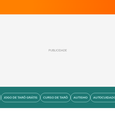
PUBLICIDADE
JOGO DE TARÔ GRÁTIS
CURSO DE TARÔ
AUTISMO
AUTOCUIDAD