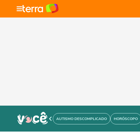
AUTISMO DESCOMPLICADO
HORÓSCOPO