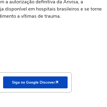
 a autorização definitiva da Anvisa, a
 disponível em hospitais brasileiros e se torne
dimento a vítimas de trauma.
Siga no Google Discover