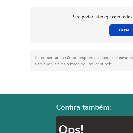
Para poder interagir com todos
Fazer L
Os comentários são de responsabilidade exclusiva de 
algo que viole os termos de uso, denuncie.
Confira também:
Ops!