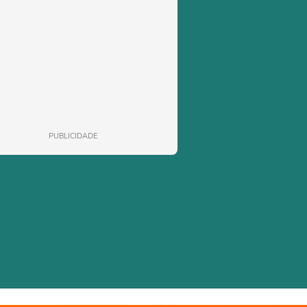
PUBLICIDADE