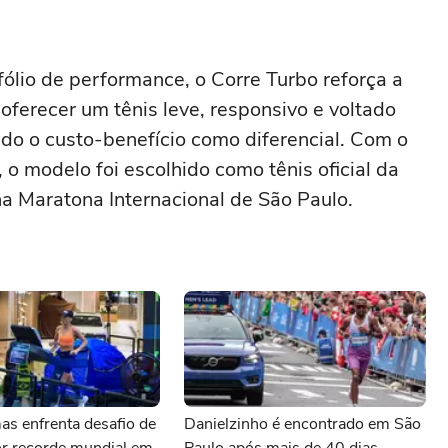
lio de performance, o Corre Turbo reforça a
oferecer um tênis leve, responsivo e voltado
ndo o custo-benefício como diferencial. Com o
 o modelo foi escolhido como tênis oficial da
a Maratona Internacional de São Paulo.
s enfrenta desafio de
Danielzinho é encontrado em São