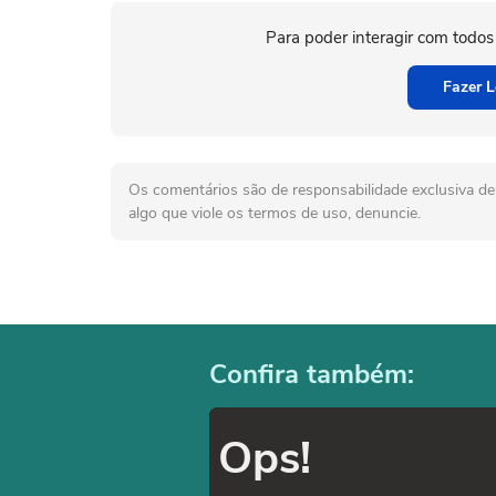
Para poder interagir com todos
Fazer L
Os comentários são de responsabilidade exclusiva de 
algo que viole os termos de uso, denuncie.
Confira também:
Ops!