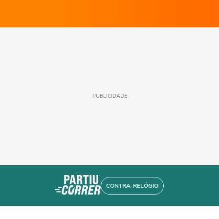
PUBLICIDADE
CONTRA-RELÓGIO