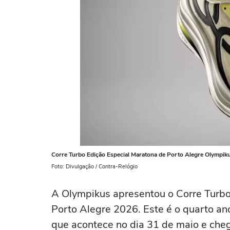
Corre Turbo Edição Especial Maratona de Porto Alegre Olympiku
Foto: Divulgação / Contra-Relógio
A Olympikus apresentou o Corre Turbo
Porto Alegre 2026. Este é o quarto an
que acontece no dia 31 de maio e cheg