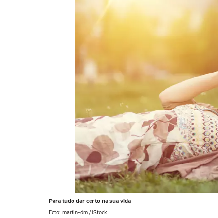
Para tudo dar certo na sua vida
Foto: martin-dm / iStock