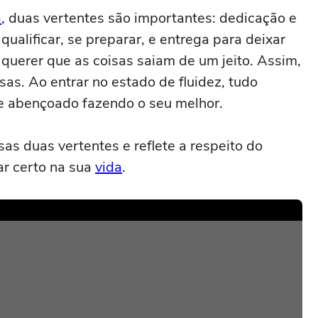
a
, duas vertentes são importantes: dedicação e
qualificar, se preparar, e entrega para deixar
 querer que as coisas saiam de um jeito. Assim,
sas. Ao entrar no estado de fluidez, tudo
te abençoado fazendo o seu melhor.
sas duas vertentes e reflete a respeito do
ar certo na sua
vida
.