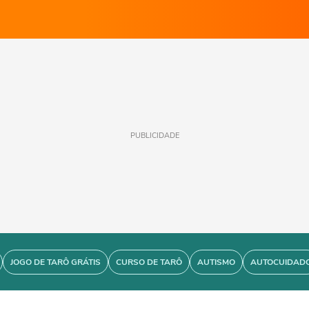
PUBLICIDADE
JOGO DE TARÔ GRÁTIS
CURSO DE TARÔ
AUTISMO
AUTOCUIDAD