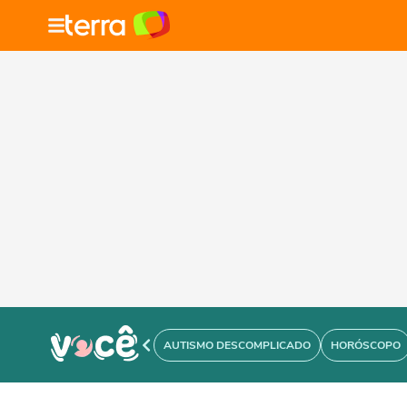
AUTISMO DESCOMPLICADO
HORÓSCOPO