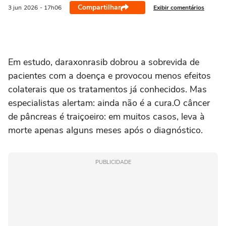
Compartilhar
Exibir comentários
3 jun
2026
- 17h06
Em estudo, daraxonrasib dobrou a sobrevida de
pacientes com a doença e provocou menos efeitos
colaterais que os tratamentos já conhecidos. Mas
especialistas alertam: ainda não é a cura.O câncer
de pâncreas é traiçoeiro: em muitos casos, leva à
morte apenas alguns meses após o diagnóstico.
PUBLICIDADE