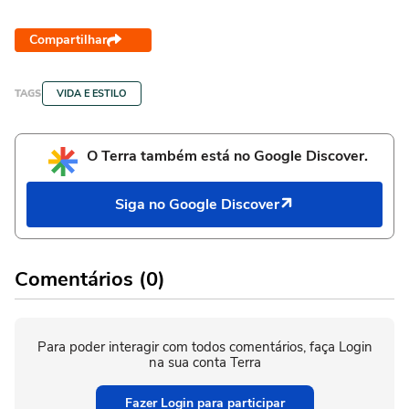
Compartilhar
TAGS
VIDA E ESTILO
O Terra também está no Google Discover.
Siga no Google Discover
Comentários (0)
Para poder interagir com todos comentários, faça Login
na sua conta Terra
Fazer Login para participar