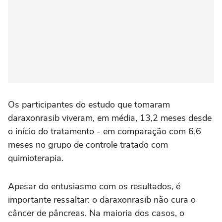
Os participantes do estudo que tomaram
daraxonrasib viveram, em média, 13,2 meses desde
o início do tratamento - em comparação com 6,6
meses no grupo de controle tratado com
quimioterapia.
Apesar do entusiasmo com os resultados, é
importante ressaltar: o daraxonrasib não cura o
câncer de pâncreas. Na maioria dos casos, o