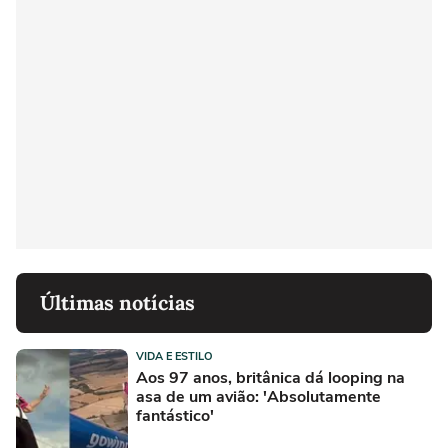
Últimas notícias
VIDA E ESTILO
Aos 97 anos, britânica dá looping na
asa de um avião: 'Absolutamente
fantástico'