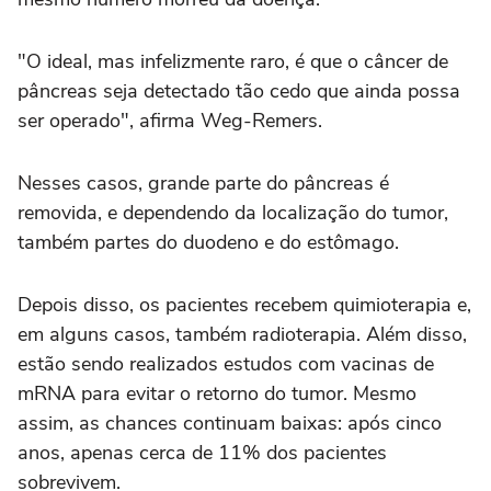
"O ideal, mas infelizmente raro, é que o câncer de
pâncreas seja detectado tão cedo que ainda possa
ser operado", afirma Weg-Remers.
Nesses casos, grande parte do pâncreas é
removida, e dependendo da localização do tumor,
também partes do duodeno e do estômago.
Depois disso, os pacientes recebem quimioterapia e,
em alguns casos, também radioterapia. Além disso,
estão sendo realizados estudos com vacinas de
mRNA para evitar o retorno do tumor. Mesmo
assim, as chances continuam baixas: após cinco
anos, apenas cerca de 11% dos pacientes
sobrevivem.