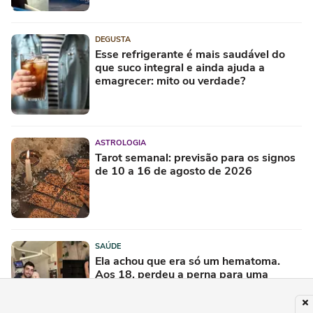
DEGUSTA
Esse refrigerante é mais saudável do
que suco integral e ainda ajuda a
emagrecer: mito ou verdade?
ASTROLOGIA
Tarot semanal: previsão para os signos
de 10 a 16 de agosto de 2026
SAÚDE
Ela achou que era só um hematoma.
Aos 18, perdeu a perna para uma
doença que afeta jovens