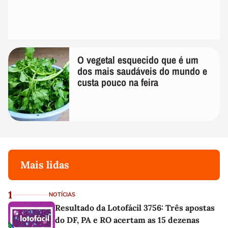
O vegetal esquecido que é um
dos mais saudáveis do mundo e
custa pouco na feira
Mais lidas
1
NOTÍCIAS
Resultado da Lotofácil 3756: Três apostas
do DF, PA e RO acertam as 15 dezenas