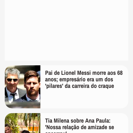
Pai de Lionel Messi morre aos 68
anos; empresário era um dos
'pilares' da carreira do craque
Tia Milena sobre Ana Paula:
'Nossa relação de amizade se