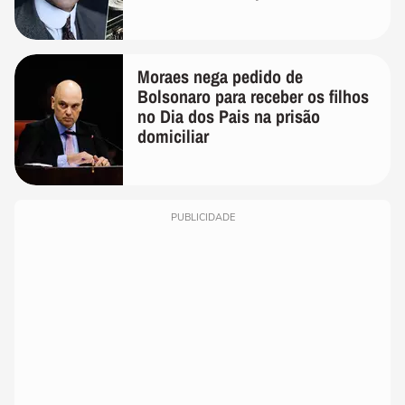
realmente conhece seu trabalho"
Moraes nega pedido de
Bolsonaro para receber os filhos
no Dia dos Pais na prisão
domiciliar
PUBLICIDADE