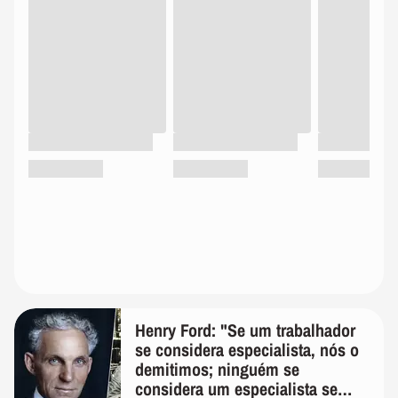
Henry Ford: "Se um trabalhador
se considera especialista, nós o
demitimos; ninguém se
considera um especialista se