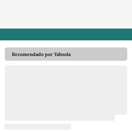
Recomendado por Taboola