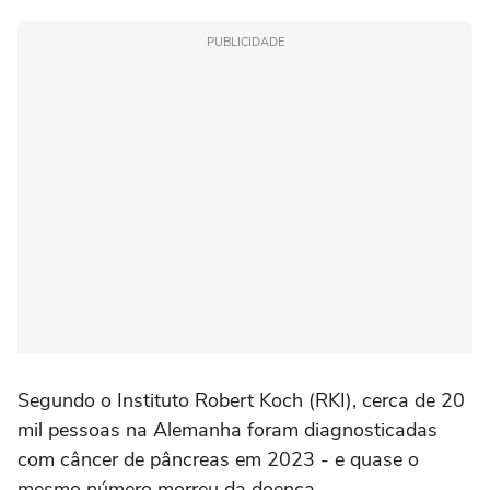
PUBLICIDADE
Segundo o Instituto Robert Koch (RKI), cerca de 20
mil pessoas na Alemanha foram diagnosticadas
com câncer de pâncreas em 2023 - e quase o
mesmo número morreu da doença.