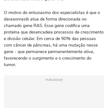
O motivo do entusiasmo dos especialistas é que o
daraxonrasib atua de forma direcionada no
chamado gene RAS. Esse gene codifica uma
proteína que desencadeia processos de crescimento
e divisão celular. Em cerca de 90% das pessoas
com câncer de pâncreas, há uma mutação nesse
gene - que permanece permanentemente ativa,
favorecendo o surgimento e o crescimento do
tumor.
PUBLICIDADE