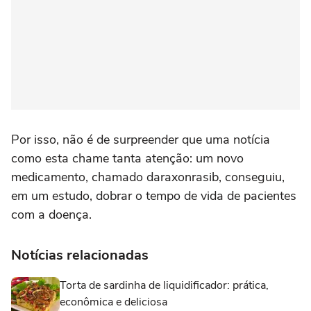
Por isso, não é de surpreender que uma notícia
como esta chame tanta atenção: um novo
medicamento, chamado daraxonrasib, conseguiu,
em um estudo, dobrar o tempo de vida de pacientes
com a doença.
Notícias relacionadas
Torta de sardinha de liquidificador: prática,
econômica e deliciosa