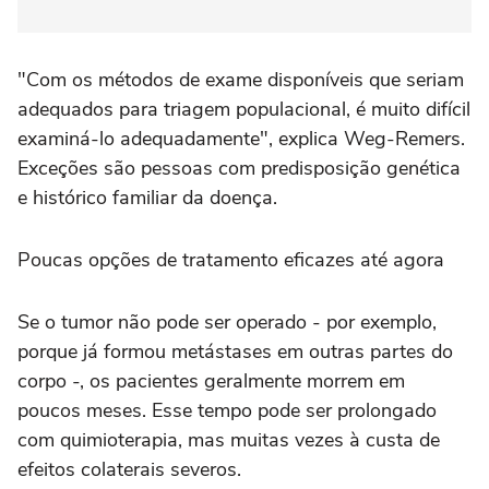
"Com os métodos de exame disponíveis que seriam
adequados para triagem populacional, é muito difícil
examiná-lo adequadamente", explica Weg-Remers.
Exceções são pessoas com predisposição genética
e histórico familiar da doença.
Poucas opções de tratamento eficazes até agora
Se o tumor não pode ser operado - por exemplo,
porque já formou metástases em outras partes do
corpo -, os pacientes geralmente morrem em
poucos meses. Esse tempo pode ser prolongado
com quimioterapia, mas muitas vezes à custa de
efeitos colaterais severos.