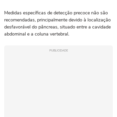
Medidas específicas de detecção precoce não são
recomendadas, principalmente devido à localização
desfavorável do pâncreas, situado entre a cavidade
abdominal e a coluna vertebral.
PUBLICIDADE