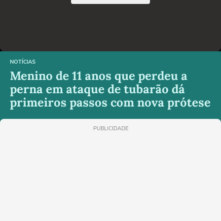
NOTÍCIAS
Menino de 11 anos que perdeu a
perna em ataque de tubarão dá
primeiros passos com nova prótese
PUBLICIDADE