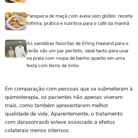
Panqueca de maçã com aveia sem glúten: receita
fofinha, prática e nutritiva para o café da manhã
As sandálias favoritas de Erling Haaland para o
verão são um par perfeito, ideal tanto para usar
na praia com roupa de banho quanto em uma
festa com terno de linho
Em comparação com pessoas que se submeteram à
quimioterapia, os pacientes não apenas viveram
mais, como também apresentaram melhor
qualidade de vida. Aparentemente, o tratamento
com daraxonrasib esteve associado a efeitos
colaterais menos intensos.