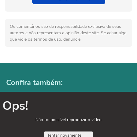
Os comentários são de responsabilidade exclusiva de seus
autores e não representam a opinião deste site. Se achar algo
que viole os termos de uso, denuncie.
Confira também:
Ops!
Não foi possível reproduzir o vídeo
Tentar novamente