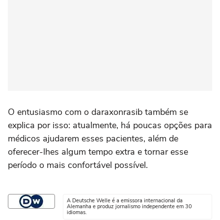
O entusiasmo com o daraxonrasib também se
explica por isso: atualmente, há poucas opções para
médicos ajudarem esses pacientes, além de
oferecer-lhes algum tempo extra e tornar esse
período o mais confortável possível.
A Deutsche Welle é a emissora internacional da
Alemanha e produz jornalismo independente em 30
idiomas.