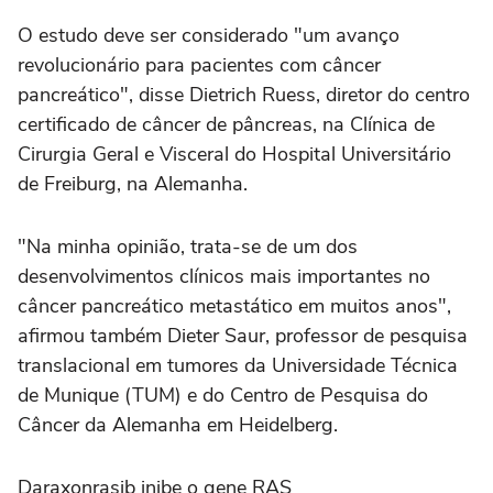
O estudo deve ser considerado "um avanço
revolucionário para pacientes com câncer
pancreático", disse Dietrich Ruess, diretor do centro
certificado de câncer de pâncreas, na Clínica de
Cirurgia Geral e Visceral do Hospital Universitário
de Freiburg, na Alemanha.
"Na minha opinião, trata-se de um dos
desenvolvimentos clínicos mais importantes no
câncer pancreático metastático em muitos anos",
afirmou também Dieter Saur, professor de pesquisa
translacional em tumores da Universidade Técnica
de Munique (TUM) e do Centro de Pesquisa do
Câncer da Alemanha em Heidelberg.
Daraxonrasib inibe o gene RAS