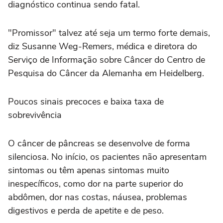
diagnóstico continua sendo fatal.
"Promissor" talvez até seja um termo forte demais,
diz Susanne Weg-Remers, médica e diretora do
Serviço de Informação sobre Câncer do Centro de
Pesquisa do Câncer da Alemanha em Heidelberg.
Poucos sinais precoces e baixa taxa de
sobrevivência
O câncer de pâncreas se desenvolve de forma
silenciosa. No início, os pacientes não apresentam
sintomas ou têm apenas sintomas muito
inespecíficos, como dor na parte superior do
abdômen, dor nas costas, náusea, problemas
digestivos e perda de apetite e de peso.