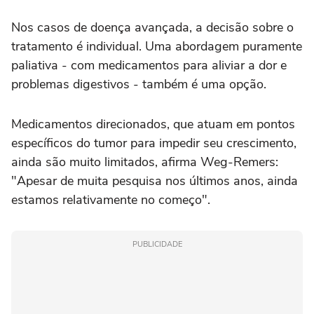
Nos casos de doença avançada, a decisão sobre o
tratamento é individual. Uma abordagem puramente
paliativa - com medicamentos para aliviar a dor e
problemas digestivos - também é uma opção.
Medicamentos direcionados, que atuam em pontos
específicos do tumor para impedir seu crescimento,
ainda são muito limitados, afirma Weg-Remers:
"Apesar de muita pesquisa nos últimos anos, ainda
estamos relativamente no começo".
PUBLICIDADE