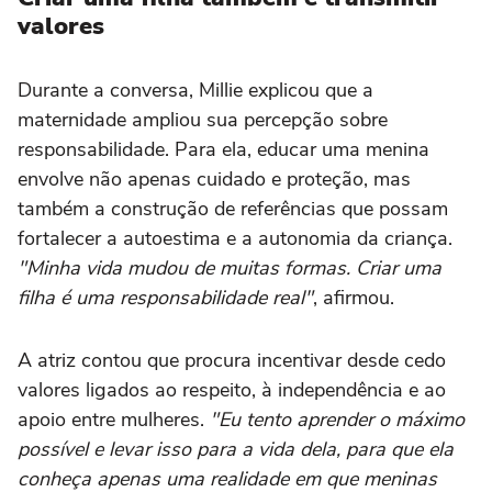
valores
Durante a conversa, Millie explicou que a
maternidade ampliou sua percepção sobre
responsabilidade. Para ela, educar uma menina
envolve não apenas cuidado e proteção, mas
também a construção de referências que possam
fortalecer a autoestima e a autonomia da criança.
"Minha vida mudou de muitas formas. Criar uma
filha é uma responsabilidade real"
, afirmou.
A atriz contou que procura incentivar desde cedo
valores ligados ao respeito, à independência e ao
apoio entre mulheres.
"Eu tento aprender o máximo
possível e levar isso para a vida dela, para que ela
conheça apenas uma realidade em que meninas