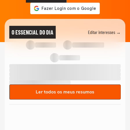
O ESSENCIAL DO DIA
Editar interesses →
Ler todos os meus resumos