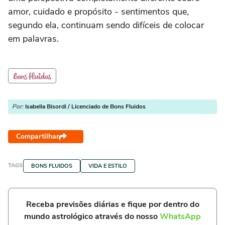
amor, cuidado e propósito - sentimentos que,
segundo ela, continuam sendo difíceis de colocar
em palavras.
Por:
Isabella Bisordi / Licenciado de Bons Fluidos
Compartilhar
TAGS
BONS FLUIDOS
VIDA E ESTILO
Receba previsões diárias e fique por dentro do
mundo astrológico através do nosso
WhatsApp