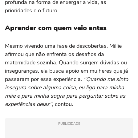
profunda na forma de enxergar a vida, as
prioridades e o futuro.
Aprender com quem veio antes
Mesmo vivendo uma fase de descobertas, Millie
afirmou que não enfrenta os desafios da
maternidade sozinha. Quando surgem dúvidas ou
inseguranças, ela busca apoio em mulheres que já
passaram por essa experiência.
"Quando me sinto
insegura sobre alguma coisa, eu ligo para minha
mãe e para minha sogra para perguntar sobre as
experiências delas"
, contou.
PUBLICIDADE