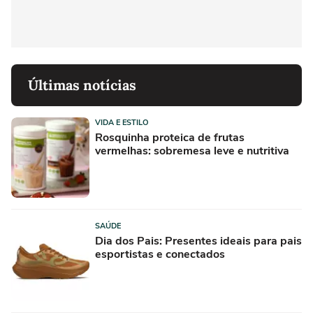
Últimas notícias
VIDA E ESTILO
Rosquinha proteica de frutas
vermelhas: sobremesa leve e nutritiva
SAÚDE
Dia dos Pais: Presentes ideais para pais
esportistas e conectados