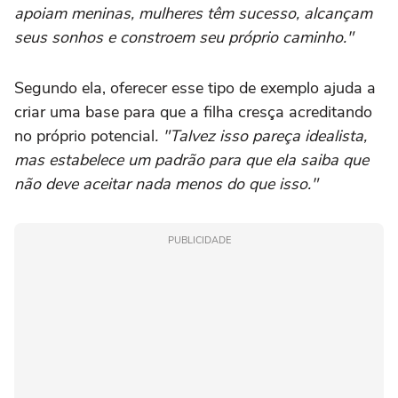
apoiam meninas, mulheres têm sucesso, alcançam
seus sonhos e constroem seu próprio caminho."
Segundo ela, oferecer esse tipo de exemplo ajuda a
criar uma base para que a filha cresça acreditando
no próprio potencial
. "Talvez isso pareça idealista,
mas estabelece um padrão para que ela saiba que
não deve aceitar nada menos do que isso."
PUBLICIDADE