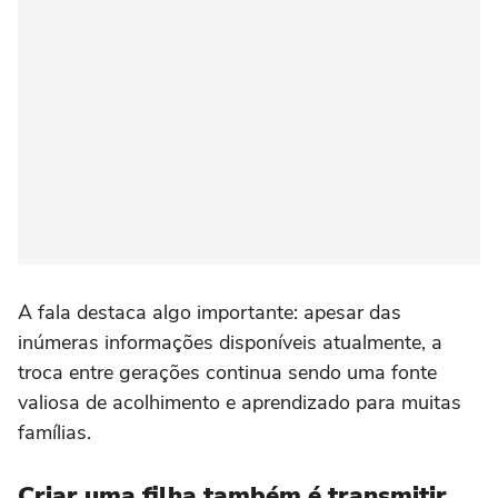
A fala destaca algo importante: apesar das
inúmeras informações disponíveis atualmente, a
troca entre gerações continua sendo uma fonte
valiosa de acolhimento e aprendizado para muitas
famílias.
Criar uma filha também é transmitir