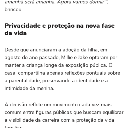
amanhã será amanhã. Agora vamos dormir'",
brincou.
Privacidade e proteção na nova fase
da vida
Desde que anunciaram a adoção da filha, em
agosto do ano passado, Millie e Jake optaram por
manter a criança longe da exposição pública. O
casal compartilha apenas reflexões pontuais sobre
a parentalidade, preservando a identidade e a
intimidade da menina.
A decisão reflete um movimento cada vez mais
comum entre figuras públicas que buscam equilibrar
a visibilidade da carreira com a proteção da vida
familiar.