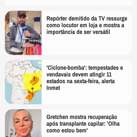
Repórter demitido da TV ressurge
como locutor em loja e mostra a
importância de ser versátil
'Ciclone-bomba': tempestades e
vendavais devem atingir 11
estados na sexta-feira, alerta
Inmet
Gretchen mostra recuperação
após transplante capilar: 'Olha
como estou bem'