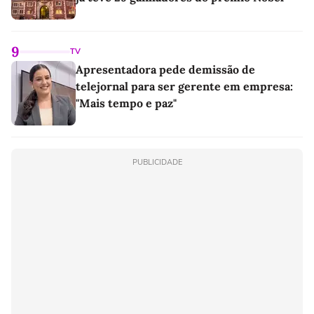
9
TV
Apresentadora pede demissão de
telejornal para ser gerente em empresa:
"Mais tempo e paz"
PUBLICIDADE