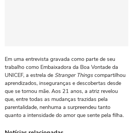
Em uma entrevista gravada como parte de seu
trabalho como Embaixadora da Boa Vontade da
UNICEF, a estrela de
Stranger Things
compartilhou
aprendizados, inseguranças e descobertas desde
que se tornou mãe. Aos 21 anos, a atriz revelou
que, entre todas as mudanças trazidas pela
parentalidade, nenhuma a surpreendeu tanto
quanto a intensidade do amor que sente pela filha.
Notícias relacionadas