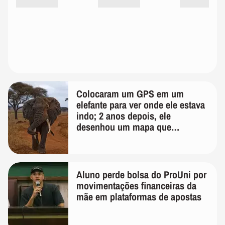
Colocaram um GPS em um
elefante para ver onde ele estava
indo; 2 anos depois, ele
desenhou um mapa que
surpreendeu os cientistas
Aluno perde bolsa do ProUni por
movimentações financeiras da
mãe em plataformas de apostas