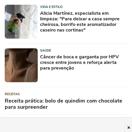
VIDA E ESTILO
Alicia Martínez, especialista em
limpeza: "Para deixar a casa sempre
cheirosa, borrifo este aromatizador
caseiro nas cortinas"
SAÚDE
Câncer de boca e garganta por HPV
cresce entre jovens e reforça alerta
para prevenção
RECEITAS
Receita prática: bolo de quindim com chocolate
para surpreender