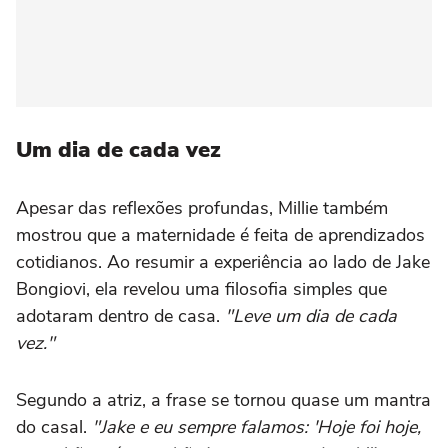
Um dia de cada vez
Apesar das reflexões profundas, Millie também
mostrou que a maternidade é feita de aprendizados
cotidianos. Ao resumir a experiência ao lado de Jake
Bongiovi, ela revelou uma filosofia simples que
adotaram dentro de casa.
"Leve um dia de cada
vez."
Segundo a atriz, a frase se tornou quase um mantra
do casal.
"Jake e eu sempre falamos: 'Hoje foi hoje,