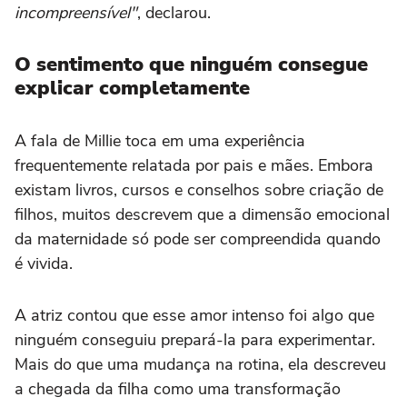
incompreensível"
, declarou.
O sentimento que ninguém consegue
explicar completamente
A fala de Millie toca em uma experiência
frequentemente relatada por pais e mães. Embora
existam livros, cursos e conselhos sobre criação de
filhos, muitos descrevem que a dimensão emocional
da maternidade só pode ser compreendida quando
é vivida.
A atriz contou que esse amor intenso foi algo que
ninguém conseguiu prepará-la para experimentar.
Mais do que uma mudança na rotina, ela descreveu
a chegada da filha como uma transformação