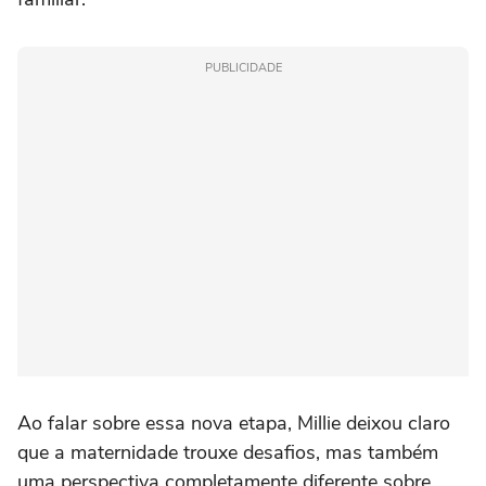
PUBLICIDADE
Ao falar sobre essa nova etapa, Millie deixou claro
que a maternidade trouxe desafios, mas também
uma perspectiva completamente diferente sobre