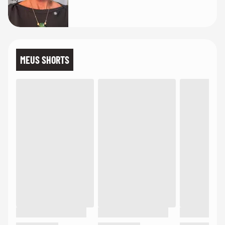
MEUS SHORTS