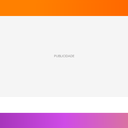
PUBLICIDADE