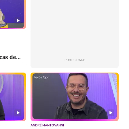
cas de
PUBLICIDADE
ANDRÉ MANTOVANNI