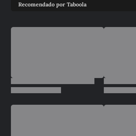
Recomendado por Taboola