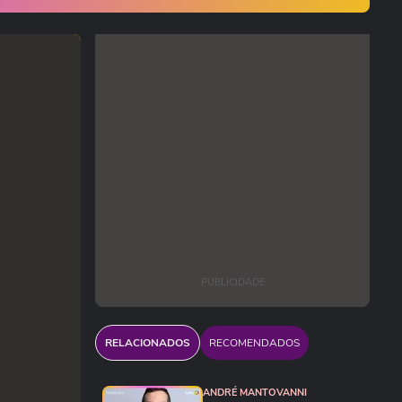
PUBLICIDADE
RELACIONADOS
RECOMENDADOS
ANDRÉ MANTOVANNI