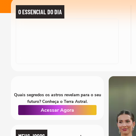
O ESSENCIAL DO DIA
Quais segredos os astros revelam para o seu
futuro? Conheça o Terra Astral.
Acessar Agora