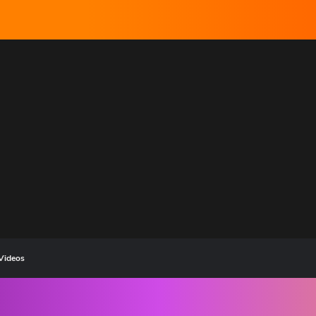
Videos