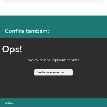
Confira também:
Ops!
Não foi possível reproduzir o vídeo
Tentar novamente
MODA