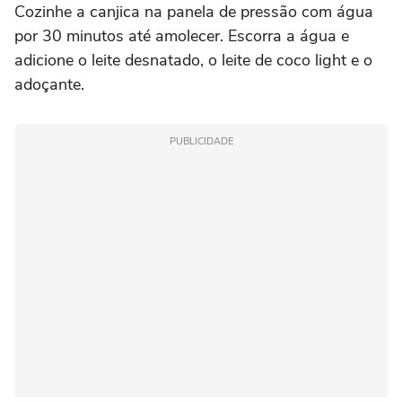
Cozinhe a canjica na panela de pressão com água
por 30 minutos até amolecer. Escorra a água e
adicione o leite desnatado, o leite de coco light e o
adoçante.
PUBLICIDADE