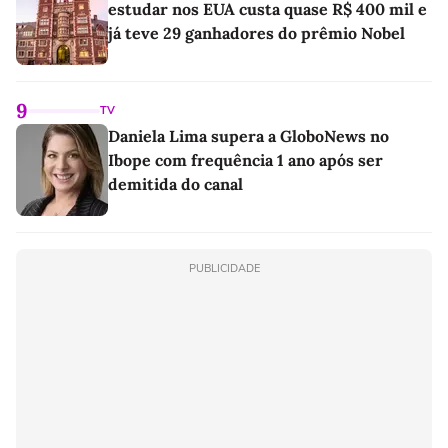
estudar nos EUA custa quase R$ 400 mil e
já teve 29 ganhadores do prêmio Nobel
9
TV
Daniela Lima supera a GloboNews no
Ibope com frequência 1 ano após ser
demitida do canal
PUBLICIDADE