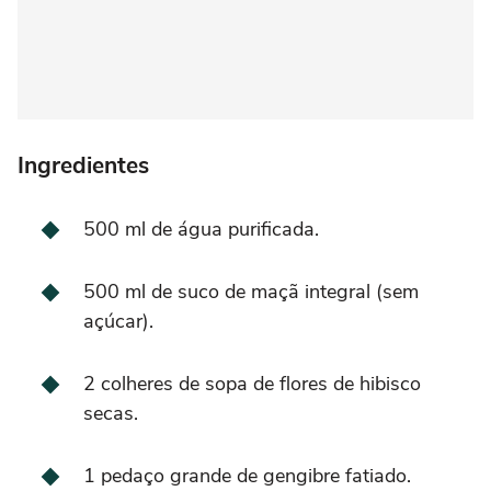
Ingredientes
500 ml de água purificada.
500 ml de suco de maçã integral (sem
açúcar).
2 colheres de sopa de flores de hibisco
secas.
1 pedaço grande de gengibre fatiado.