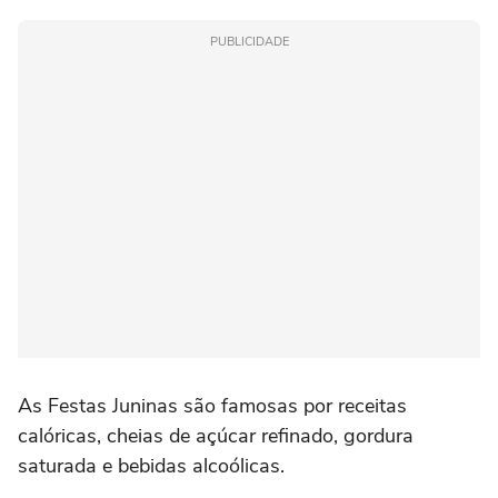
PUBLICIDADE
As Festas Juninas são famosas por receitas
calóricas, cheias de açúcar refinado, gordura
saturada e bebidas alcoólicas.