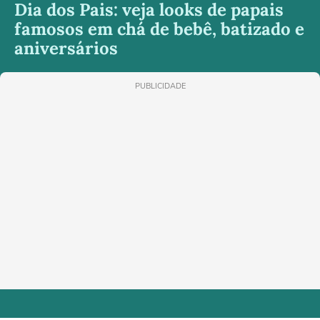
Dia dos Pais: veja looks de papais
famosos em chá de bebê, batizado e
aniversários
PUBLICIDADE