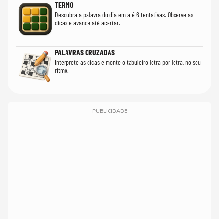
TERMO
Descubra a palavra do dia em até 6 tentativas. Observe as
dicas e avance até acertar.
PALAVRAS CRUZADAS
Interprete as dicas e monte o tabuleiro letra por letra, no seu
ritmo.
PUBLICIDADE