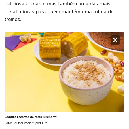
deliciosas do ano, mas também uma das mais
desafiadoras para quem mantém uma rotina de
treinos.
Confira receitas de festa junina fit
Foto: Shutterstock / Sport Life