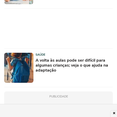
SAÚDE
A volta às aulas pode ser difícil para
algumas crianças; veja o que ajuda na
adaptação
PUBLICIDADE