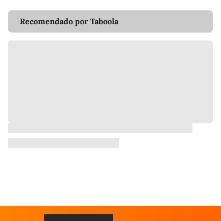
Recomendado por Taboola