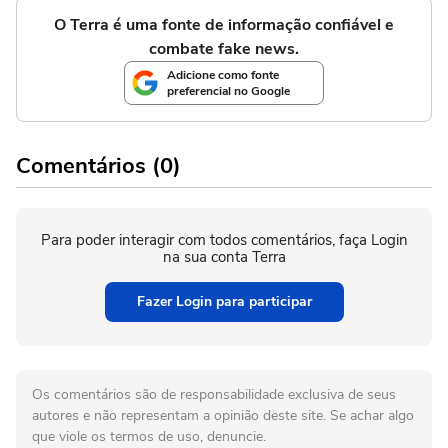
O Terra é uma fonte de informação confiável e
combate fake news.
Adicione como fonte
preferencial no Google
Comentários (0)
Para poder interagir com todos comentários, faça Login
na sua conta Terra
Fazer Login para participar
Os comentários são de responsabilidade exclusiva de seus
autores e não representam a opinião deste site. Se achar algo
que viole os termos de uso, denuncie.