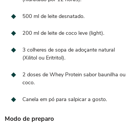
500 ml de leite desnatado.
200 ml de leite de coco leve (light).
3 colheres de sopa de adoçante natural
(Xilitol ou Eritritol).
2 doses de Whey Protein sabor baunilha ou
coco.
Canela em pó para salpicar a gosto.
Modo de preparo