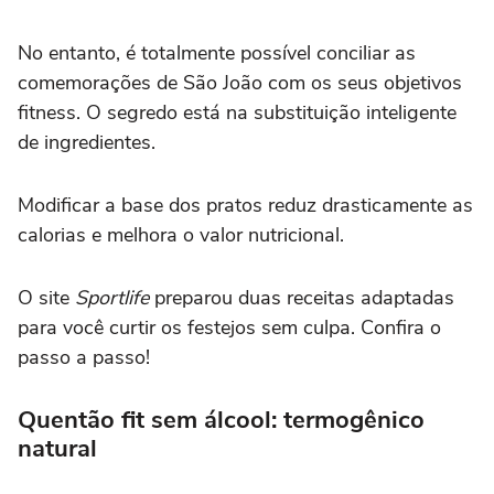
No entanto, é totalmente possível conciliar as
comemorações de São João com os seus objetivos
fitness. O segredo está na substituição inteligente
de ingredientes.
Modificar a base dos pratos reduz drasticamente as
calorias e melhora o valor nutricional.
O site
Sportlife
preparou duas receitas adaptadas
para você curtir os festejos sem culpa. Confira o
passo a passo!
Quentão fit sem álcool: termogênico
natural