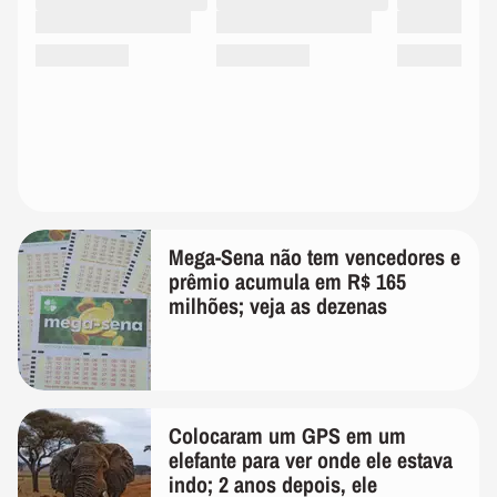
Mega-Sena não tem vencedores e
prêmio acumula em R$ 165
milhões; veja as dezenas
Colocaram um GPS em um
elefante para ver onde ele estava
indo; 2 anos depois, ele