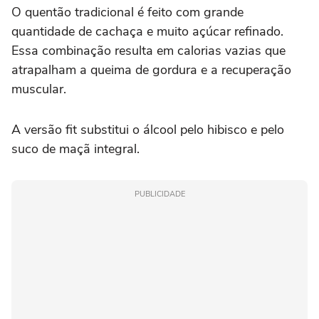
O quentão tradicional é feito com grande
quantidade de cachaça e muito açúcar refinado.
Essa combinação resulta em calorias vazias que
atrapalham a queima de gordura e a recuperação
muscular.
A versão fit substitui o álcool pelo hibisco e pelo
suco de maçã integral.
PUBLICIDADE