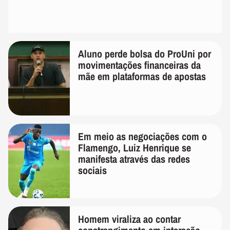
Aluno perde bolsa do ProUni por
movimentações financeiras da
mãe em plataformas de apostas
Em meio as negociações com o
Flamengo, Luiz Henrique se
manifesta através das redes
sociais
Homem viraliza ao contar