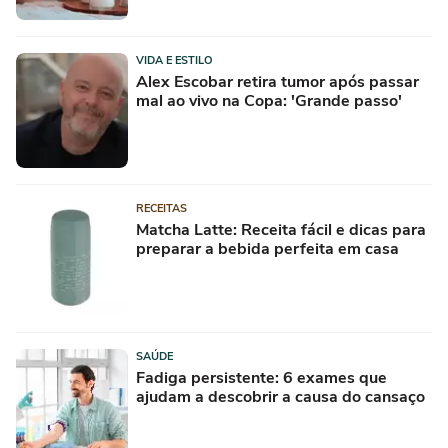
VIDA E ESTILO
Alex Escobar retira tumor após passar
mal ao vivo na Copa: 'Grande passo'
RECEITAS
Matcha Latte: Receita fácil e dicas para
preparar a bebida perfeita em casa
SAÚDE
Fadiga persistente: 6 exames que
ajudam a descobrir a causa do cansaço