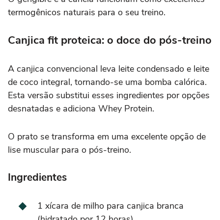
termogênicos naturais para o seu treino.
Canjica fit proteica: o doce do pós-treino
A canjica convencional leva leite condensado e leite
de coco integral, tornando-se uma bomba calórica.
Esta versão substitui esses ingredientes por opções
desnatadas e adiciona Whey Protein.
O prato se transforma em uma excelente opção de
lise muscular para o pós-treino.
Ingredientes
1 xícara de milho para canjica branca
(hidratado por 12 horas).