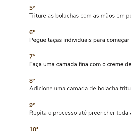
Triture as bolachas com as mãos em p
Pegue taças individuais para começa
Faça uma camada fina com o creme de 
Adicione uma camada de bolacha tritu
Repita o processo até preencher toda