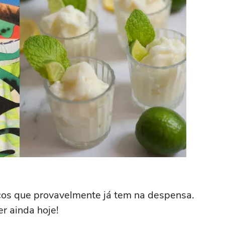
sicos que provavelmente já tem na despensa.
r ainda hoje!