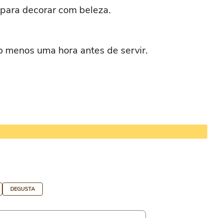
 para decorar com beleza.
lo menos uma hora antes de servir.
DEGUSTA