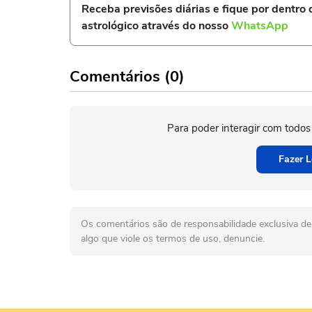
Receba previsões diárias e fique por dentro
astrológico através do nosso
WhatsApp
Comentários (0)
Para poder interagir com todos
Fazer L
Os comentários são de responsabilidade exclusiva de 
algo que viole os termos de uso, denuncie.