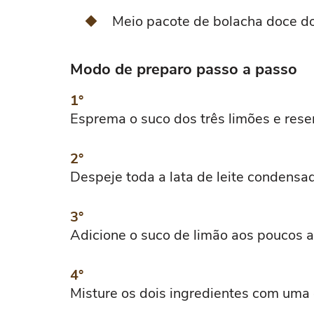
Meio pacote de bolacha doce do
Modo de preparo passo a passo
Esprema o suco dos três limões e rese
Despeje toda a lata de leite condensa
Adicione o suco de limão aos poucos a
Misture os dois ingredientes com uma 