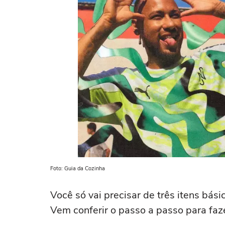
Foto: Guia da Cozinha
Você só vai precisar de três itens bá
Vem conferir o passo a passo para faze