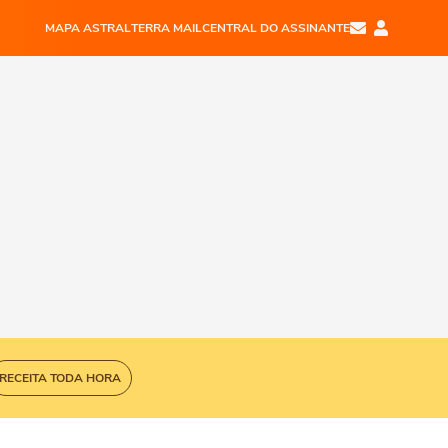
MAPA ASTRAL
TERRA MAIL
CENTRAL DO ASSINANTE
RECEITA TODA HORA