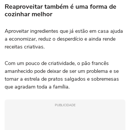
Reaproveitar também é uma forma de
cozinhar melhor
Aproveitar ingredientes que já estão em casa ajuda
a economizar, reduz o desperdício e ainda rende
receitas criativas.
Com um pouco de criatividade, o pão francês
amanhecido pode deixar de ser um problema e se
tornar a estrela de pratos salgados e sobremesas
que agradam toda a família.
PUBLICIDADE