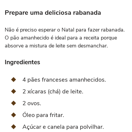
Prepare uma deliciosa rabanada
Não é preciso esperar o Natal para fazer rabanada.
O pão amanhecido é ideal para a receita porque
absorve a mistura de leite sem desmanchar.
Ingredientes
4 pães franceses amanhecidos.
2 xícaras (chá) de leite.
2 ovos.
Óleo para fritar.
Açúcar e canela para polvilhar.