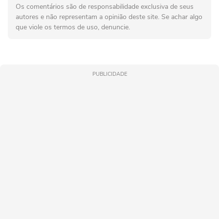
Os comentários são de responsabilidade exclusiva de seus
autores e não representam a opinião deste site. Se achar algo
que viole os termos de uso, denuncie.
PUBLICIDADE