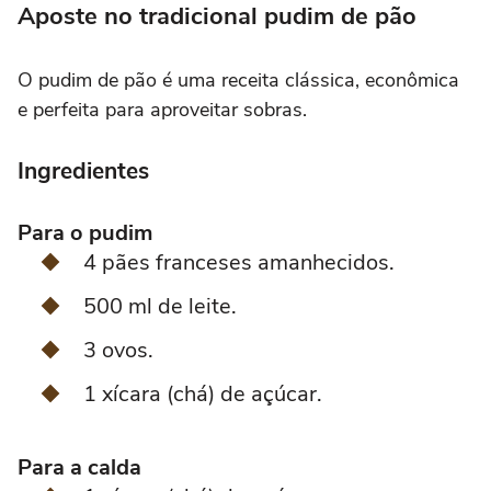
Aposte no tradicional pudim de pão
O pudim de pão é uma receita clássica, econômica
e perfeita para aproveitar sobras.
Ingredientes
Para o pudim
4 pães franceses amanhecidos.
500 ml de leite.
3 ovos.
1 xícara (chá) de açúcar.
Para a calda