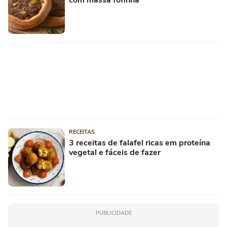
RECEITAS
3 receitas de falafel ricas em proteína
vegetal e fáceis de fazer
PUBLICIDADE