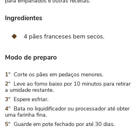
para empanados e outras receitas.
Ingredientes
4 pães franceses bem secos.
Modo de preparo
Corte os pães em pedaços menores.
Leve ao forno baixo por 10 minutos para retirar
a umidade restante.
Espere esfriar.
Bata no liquidificador ou processador até obter
uma farinha fina.
Guarde em pote fechado por até 30 dias.