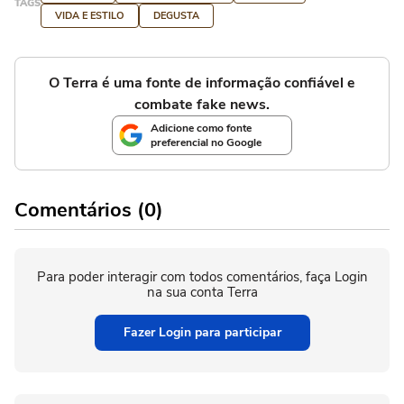
TAGS
VIDA E ESTILO
DEGUSTA
O Terra é uma fonte de informação confiável e
combate fake news.
Adicione como fonte
preferencial no Google
Comentários (0)
Para poder interagir com todos comentários, faça Login
na sua conta Terra
Fazer Login para participar