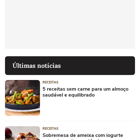
Últimas notícias
RECEITAS
5 receitas sem carne para um almoço
saudável e equilibrado
RECEITAS
Sobremesa de ameixa com iogurte