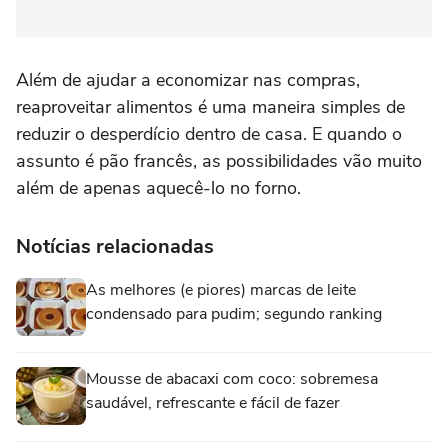
Além de ajudar a economizar nas compras,
reaproveitar alimentos é uma maneira simples de
reduzir o desperdício dentro de casa. E quando o
assunto é pão francês, as possibilidades vão muito
além de apenas aquecê-lo no forno.
Notícias relacionadas
As melhores (e piores) marcas de leite
condensado para pudim; segundo ranking
Mousse de abacaxi com coco: sobremesa
saudável, refrescante e fácil de fazer