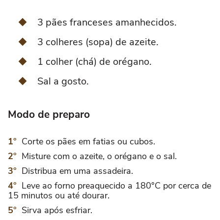
3 pães franceses amanhecidos.
3 colheres (sopa) de azeite.
1 colher (chá) de orégano.
Sal a gosto.
Modo de preparo
Corte os pães em fatias ou cubos.
Misture com o azeite, o orégano e o sal.
Distribua em uma assadeira.
Leve ao forno preaquecido a 180°C por cerca de
15 minutos ou até dourar.
Sirva após esfriar.