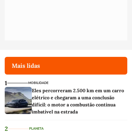
Mais lidas
1
MOBILIDADE
Eles percorreram 2.500 km em um carro
elétrico e chegaram a uma conclusão
difícil: o motor a combustão continua
imbatível na estrada
2
PLANETA