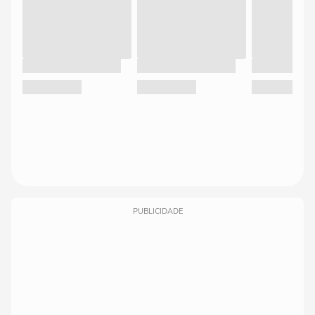
PUBLICIDADE