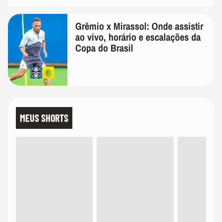
Grêmio x Mirassol: Onde assistir
ao vivo, horário e escalações da
Copa do Brasil
MEUS SHORTS