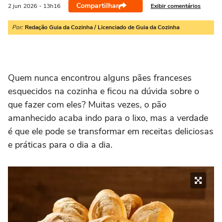
Compartilhar
Exibir comentários
2 jun
2026
- 13h16
Por:
Redação Guia da Cozinha / Licenciado de Guia da Cozinha
Quem nunca encontrou alguns pães franceses
esquecidos na cozinha e ficou na dúvida sobre o
que fazer com eles? Muitas vezes, o pão
amanhecido acaba indo para o lixo, mas a verdade
é que ele pode se transformar em receitas deliciosas
e práticas para o dia a dia.