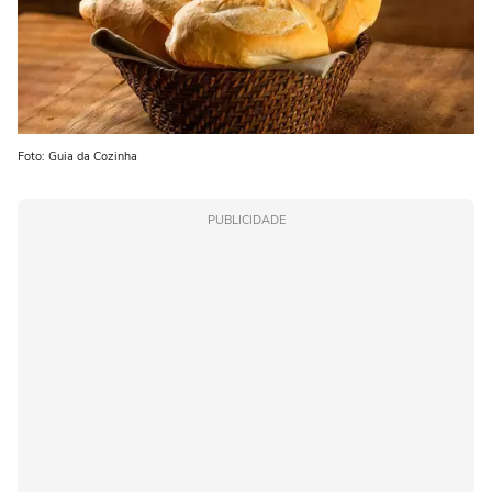
Foto: Guia da Cozinha
PUBLICIDADE