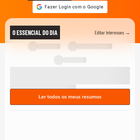
O ESSENCIAL DO DIA
Editar interesses →
Ler todos os meus resumos