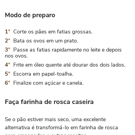
Modo de preparo
Corte os pães em fatias grossas.
Bata os ovos em um prato.
Passe as fatias rapidamente no leite e depois
nos ovos.
Frite em óleo quente até dourar dos dois lados.
Escorra em papel-toalha.
Finalize com açúcar e canela.
Faça farinha de rosca caseira
Se o pão estiver mais seco, uma excelente
alternativa é transformá-lo em farinha de rosca