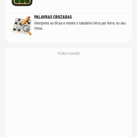
PALAVRAS CRUZADAS
Interprete as dicas e monte o tabuleiro letra por letra, no seu
ritmo.
PUBLICIDADE