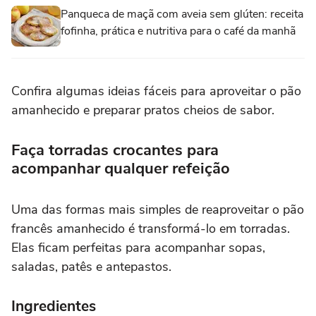
Panqueca de maçã com aveia sem glúten: receita
fofinha, prática e nutritiva para o café da manhã
Confira algumas ideias fáceis para aproveitar o pão
amanhecido e preparar pratos cheios de sabor.
Faça torradas crocantes para
acompanhar qualquer refeição
Uma das formas mais simples de reaproveitar o pão
francês amanhecido é transformá-lo em torradas.
Elas ficam perfeitas para acompanhar sopas,
saladas, patês e antepastos.
Ingredientes