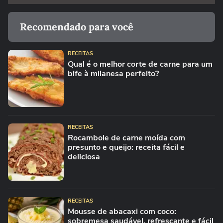
Recomendado para você
RECEITAS
Qual é o melhor corte de carne para um
bife à milanesa perfeito?
RECEITAS
Rocambole de carne moída com
presunto e queijo: receita fácil e
deliciosa
RECEITAS
Mousse de abacaxi com coco:
sobremesa saudável, refrescante e fácil