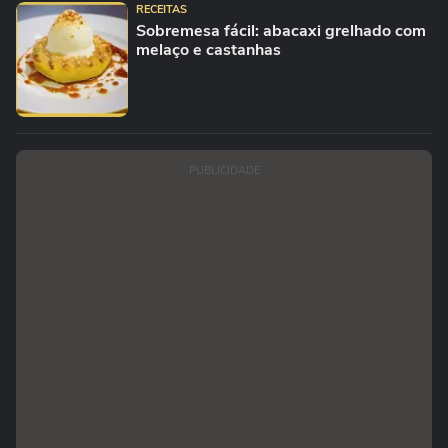
RECEITAS
Sobremesa fácil: abacaxi grelhado com
melaço e castanhas
PUBLICIDADE