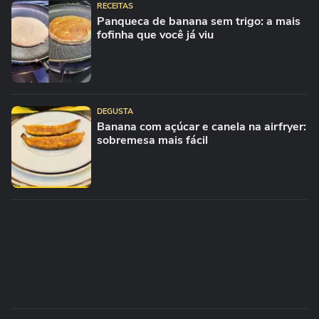
RECEITAS
Panqueca de banana sem trigo: a mais
fofinha que você já viu
DEGUSTA
Banana com açúcar e canela na airfryer:
sobremesa mais fácil