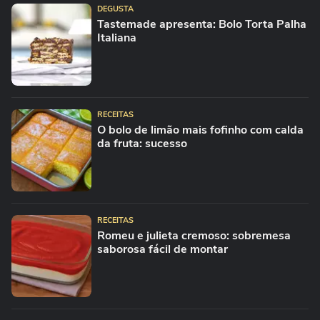
DEGUSTA
Tastemade apresenta: Bolo Torta Palha
Italiana
RECEITAS
O bolo de limão mais fofinho com calda
da fruta: sucesso
RECEITAS
Romeu e julieta cremoso: sobremesa
saborosa fácil de montar