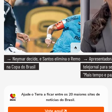
→ Neymar decide, e Santos elimina o Remo
→ Apresentadora
na Copa do Brasil
telejornal para 
"Mais tempo e pa
Ajude o Terra a ficar entre os 20 maiores sites de
notícias do Brasil.
Vote aqui!