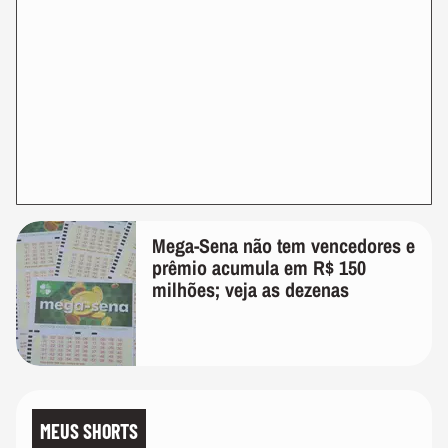
Mega-Sena não tem vencedores e
prêmio acumula em R$ 150
milhões; veja as dezenas
MEUS SHORTS