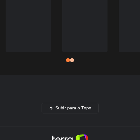
Subir para o Topo