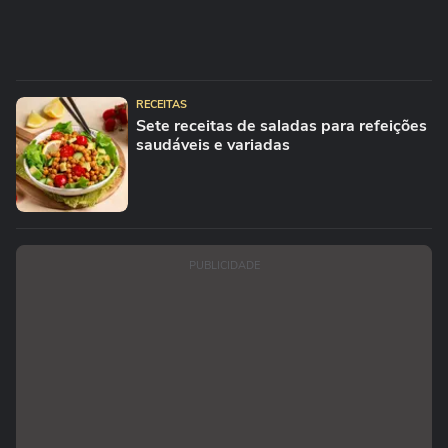
RECEITAS
Sete receitas de saladas para refeições
saudáveis e variadas
PUBLICIDADE