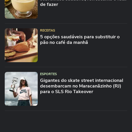
de fazer
RECEITAS
5 opções saudáveis para substituir o
pão no café da manhã
ESPORTES
Gigantes do skate street internacional
desembarcam no Maracanãzinho (RJ)
para o SLS Rio Takeover