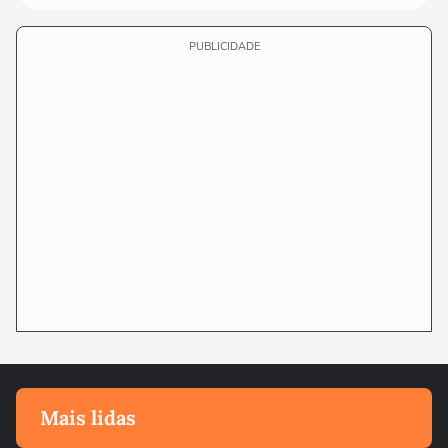
PUBLICIDADE
Mais lidas