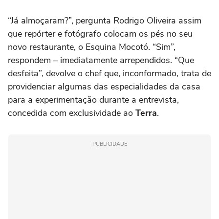
“Já almoçaram?”, pergunta Rodrigo Oliveira assim
que repórter e fotógrafo colocam os pés no seu
novo restaurante, o Esquina Mocotó. “Sim”,
respondem – imediatamente arrependidos. “Que
desfeita”, devolve o chef que, inconformado, trata de
providenciar algumas das especialidades da casa
para a experimentação durante a entrevista,
concedida com exclusividade ao
Terra
.
PUBLICIDADE