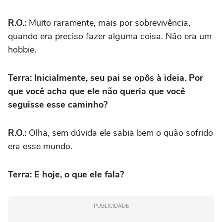
R.O.:
Muito raramente, mais por sobrevivência,
quando era preciso fazer alguma coisa. Não era um
hobbie.
Terra: Inicialmente, seu pai se opôs à ideia.
Por
que você acha que ele não queria que você
seguisse esse caminho?
R.O.:
Olha, sem dúvida ele sabia bem o quão sofrido
era esse mundo.
Terra: E hoje, o que ele fala?
PUBLICIDADE