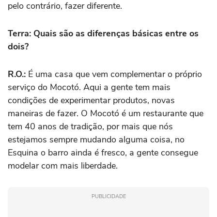
pelo contrário, fazer diferente.
Terra: Quais são as diferenças básicas entre os
dois?
R.O.:
É uma casa que vem complementar o próprio
serviço do Mocotó. Aqui a gente tem mais
condições de experimentar produtos, novas
maneiras de fazer. O Mocotó é um restaurante que
tem 40 anos de tradição, por mais que nós
estejamos sempre mudando alguma coisa, no
Esquina o barro ainda é fresco, a gente consegue
modelar com mais liberdade.
PUBLICIDADE