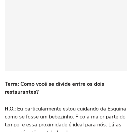
Terra: Como você se divide entre os dois
restaurantes?
R.O.:
Eu particularmente estou cuidando da Esquina
como se fosse um bebezinho. Fico a maior parte do
tempo, e essa proximidade é ideal para nós. Lá as