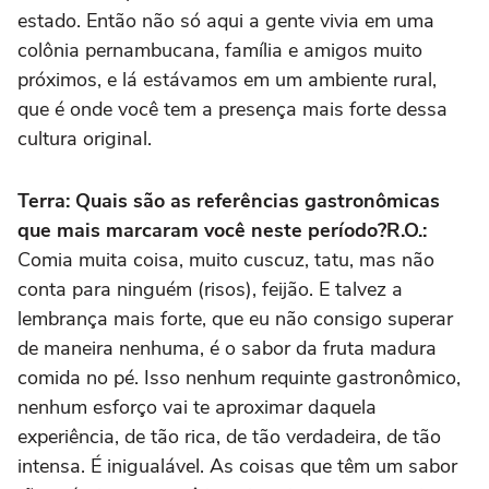
estado. Então não só aqui a gente vivia em uma
colônia pernambucana, família e amigos muito
próximos, e lá estávamos em um ambiente rural,
que é onde você tem a presença mais forte dessa
cultura original.
Terra: Quais são as referências gastronômicas
que mais marcaram você neste período?
R.O.:
Comia muita coisa, muito cuscuz, tatu, mas não
conta para ninguém (risos), feijão. E talvez a
lembrança mais forte, que eu não consigo superar
de maneira nenhuma, é o sabor da fruta madura
comida no pé. Isso nenhum requinte gastronômico,
nenhum esforço vai te aproximar daquela
experiência, de tão rica, de tão verdadeira, de tão
intensa. É inigualável. As coisas que têm um sabor