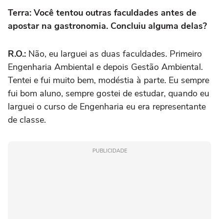
Terra: Você tentou outras faculdades antes de
apostar na gastronomia. Concluiu alguma delas?
R.O.:
Não, eu larguei as duas faculdades. Primeiro
Engenharia Ambiental e depois Gestão Ambiental.
Tentei e fui muito bem, modéstia à parte. Eu sempre
fui bom aluno, sempre gostei de estudar, quando eu
larguei o curso de Engenharia eu era representante
de classe.
PUBLICIDADE