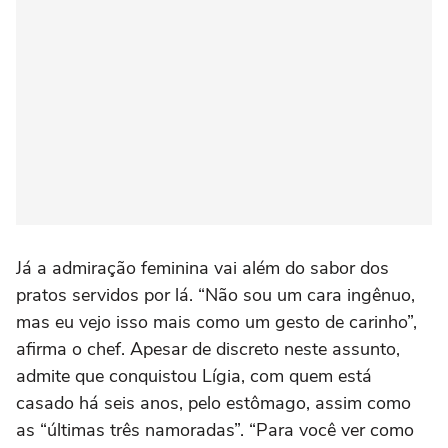
Já a admiração feminina vai além do sabor dos
pratos servidos por lá. “Não sou um cara ingênuo,
mas eu vejo isso mais como um gesto de carinho”,
afirma o chef. Apesar de discreto neste assunto,
admite que conquistou Lígia, com quem está
casado há seis anos, pelo estômago, assim como
as “últimas três namoradas”. “Para você ver como