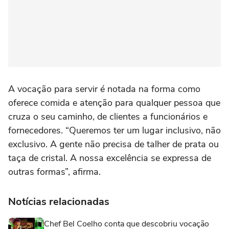
A vocação para servir é notada na forma como
oferece comida e atenção para qualquer pessoa que
cruza o seu caminho, de clientes a funcionários e
fornecedores. “Queremos ter um lugar inclusivo, não
exclusivo. A gente não precisa de talher de prata ou
taça de cristal. A nossa excelência se expressa de
outras formas”, afirma.
Notícias relacionadas
Chef Bel Coelho conta que descobriu vocação