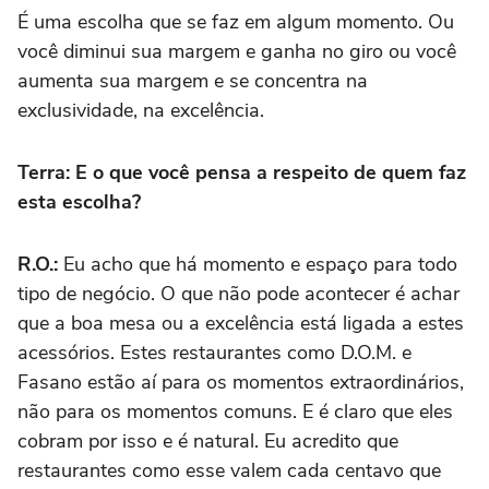
É uma escolha que se faz em algum momento. Ou
você diminui sua margem e ganha no giro ou você
aumenta sua margem e se concentra na
exclusividade, na excelência.
Terra: E o que você pensa a respeito de quem faz
esta escolha?
R.O.:
Eu acho que há momento e espaço para todo
tipo de negócio. O que não pode acontecer é achar
que a boa mesa ou a excelência está ligada a estes
acessórios. Estes restaurantes como D.O.M. e
Fasano estão aí para os momentos extraordinários,
não para os momentos comuns. E é claro que eles
cobram por isso e é natural. Eu acredito que
restaurantes como esse valem cada centavo que