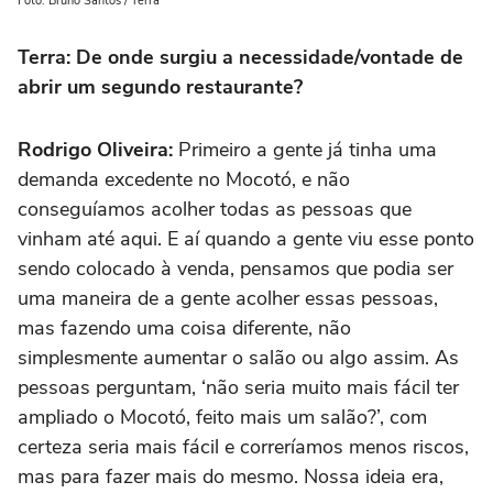
Foto: Bruno Santos / Terra
Terra: De onde surgiu a necessidade/vontade de
abrir um segundo restaurante?
Rodrigo Oliveira:
Primeiro a gente já tinha uma
demanda excedente no Mocotó, e não
conseguíamos acolher todas as pessoas que
vinham até aqui. E aí quando a gente viu esse ponto
sendo colocado à venda, pensamos que podia ser
uma maneira de a gente acolher essas pessoas,
mas fazendo uma coisa diferente, não
simplesmente aumentar o salão ou algo assim. As
pessoas perguntam, ‘não seria muito mais fácil ter
ampliado o Mocotó, feito mais um salão?’, com
certeza seria mais fácil e correríamos menos riscos,
mas para fazer mais do mesmo. Nossa ideia era,