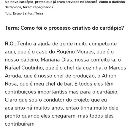
No novo cardápio, pratos que já eram servidos no Mocotó, como o dadinho
de tapioca, foram repaginados
Foto: Bruno Santos / Terra
Terra: Como foi o processo criativo do cardápio?
R.O.:
Tenho a ajuda de gente muito competente
aqui, que é o caso do Rogério Moraes, que é o
nosso padeiro, Mariana Dias, nossa confeiteira, o
Rafael Coutinho, que é o chef da cozinha, o Marcos
Arruda, que é nosso chef de produção, o Ahron
Rosa, que é meu chef de bar. E todos eles têm
contribuições importantíssimas para o cardápio.
Claro que sou o condutor do projeto que eu
acalento há muitos anos, então tinha muito dele
pronto quando eles chegaram, mas todos eles
contribuíram.