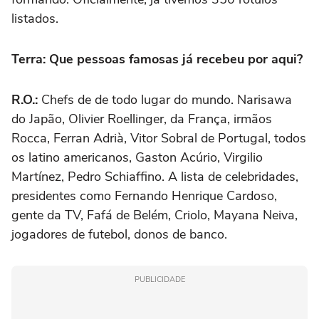
listados.
Terra: Que pessoas famosas já recebeu por aqui?
R.O.:
Chefs de de todo lugar do mundo. Narisawa
do Japão, Olivier Roellinger, da França, irmãos
Rocca, Ferran Adrià, Vitor Sobral de Portugal, todos
os latino americanos, Gaston Acúrio, Virgilio
Martínez, Pedro Schiaffino. A lista de celebridades,
presidentes como Fernando Henrique Cardoso,
gente da TV, Fafá de Belém, Criolo, Mayana Neiva,
jogadores de futebol, donos de banco.
PUBLICIDADE