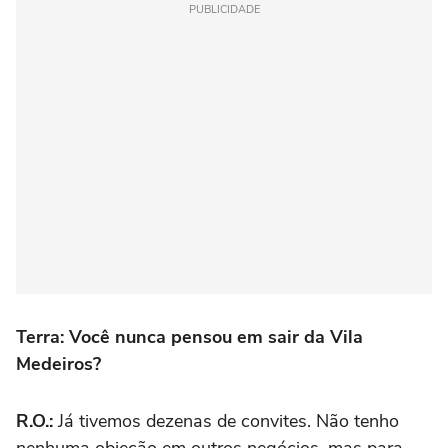
PUBLICIDADE
Terra: Você nunca pensou em sair da Vila
Medeiros?
R.O.:
Já tivemos dezenas de convites. Não tenho