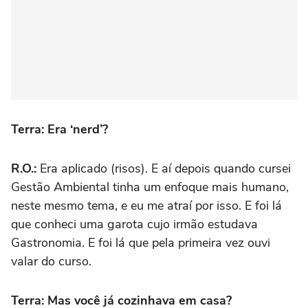
Terra: Era ‘nerd’?
R.O.:
Era aplicado (risos). E aí depois quando cursei
Gestão Ambiental tinha um enfoque mais humano,
neste mesmo tema, e eu me atraí por isso. E foi lá
que conheci uma garota cujo irmão estudava
Gastronomia. E foi lá que pela primeira vez ouvi
valar do curso.
Terra: Mas você já cozinhava em casa?