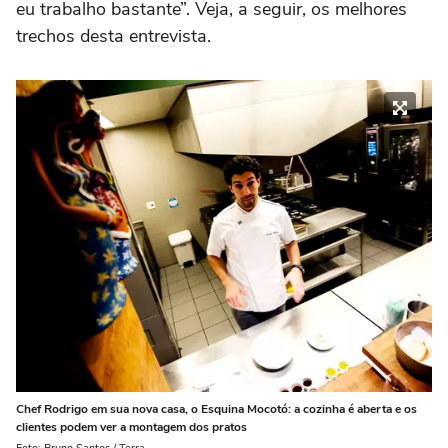
eu trabalho bastante”. Veja, a seguir, os melhores
trechos desta entrevista.
Chef Rodrigo em sua nova casa, o Esquina Mocotó: a cozinha é aberta e os
clientes podem ver a montagem dos pratos