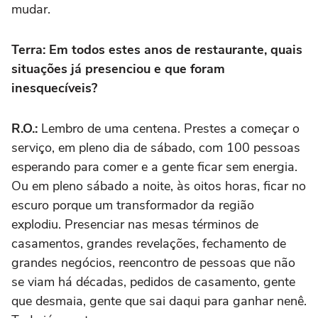
mudar.
Terra: Em todos estes anos de restaurante, quais
situações já presenciou e que foram
inesquecíveis?
R.O.:
Lembro de uma centena. Prestes a começar o
serviço, em pleno dia de sábado, com 100 pessoas
esperando para comer e a gente ficar sem energia.
Ou em pleno sábado a noite, às oitos horas, ficar no
escuro porque um transformador da região
explodiu. Presenciar nas mesas términos de
casamentos, grandes revelações, fechamento de
grandes negócios, reencontro de pessoas que não
se viam há décadas, pedidos de casamento, gente
que desmaia, gente que sai daqui para ganhar nenê.