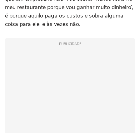
meu restaurante porque vou ganhar muito dinheiro’,
é porque aquilo paga os custos e sobra alguma
coisa para ele, e às vezes não.
PUBLICIDADE