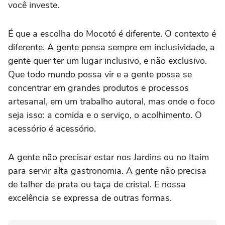
você investe.
É que a escolha do Mocotó é diferente. O contexto é
diferente. A gente pensa sempre em inclusividade, a
gente quer ter um lugar inclusivo, e não exclusivo.
Que todo mundo possa vir e a gente possa se
concentrar em grandes produtos e processos
artesanal, em um trabalho autoral, mas onde o foco
seja isso: a comida e o serviço, o acolhimento. O
acessório é acessório.
A gente não precisar estar nos Jardins ou no Itaim
para servir alta gastronomia. A gente não precisa
de talher de prata ou taça de cristal. E nossa
excelência se expressa de outras formas.