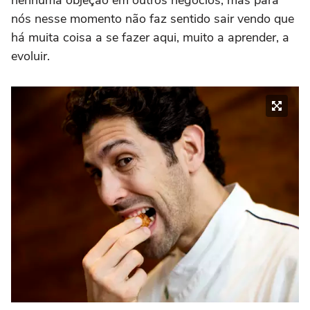
nenhuma objeção em outros negócios, mas para
nós nesse momento não faz sentido sair vendo que
há muita coisa a se fazer aqui, muito a aprender, a
evoluir.