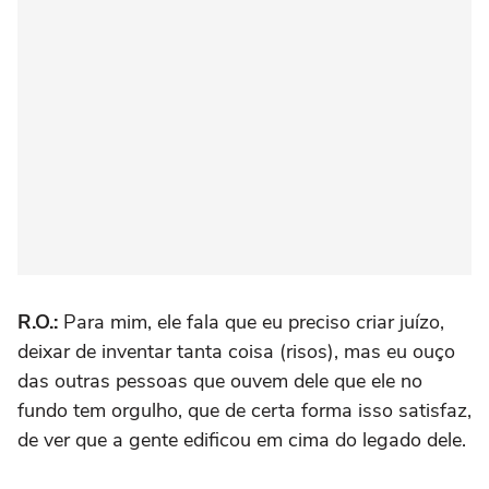
R.O.:
Para mim, ele fala que eu preciso criar juízo,
deixar de inventar tanta coisa (risos), mas eu ouço
das outras pessoas que ouvem dele que ele no
fundo tem orgulho, que de certa forma isso satisfaz,
de ver que a gente edificou em cima do legado dele.