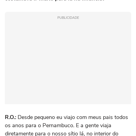
PUBLICIDADE
R.O.:
Desde pequeno eu viajo com meus pais todos
os anos para o Pernambuco. E a gente viaja
diretamente para o nosso sítio lá, no interior do