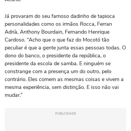
Já provaram do seu famoso dadinho de tapioca
personalidades como os irmãos Rocca, Ferran
Adrià, Anthony Bourdain
,
Fernando Henrique
Cardoso. “Acho que o que faz do Mocotó tão
peculiar é que a gente junta essas pessoas todas. O
dono do banco, o presidente da república, o
presidente da escola de samba. E ninguém se
constrange com a presença um do outro, pelo
contrário. Eles comem as mesmas coisas e vivem a
mesma experiência, sem distinção. E isso não vai
mudar.”
PUBLICIDADE