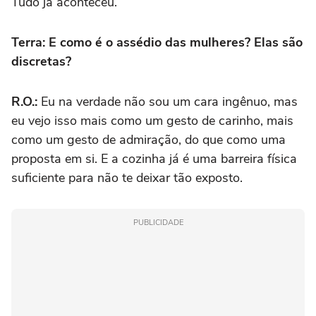
Tudo já aconteceu.
Terra: E como é o assédio das mulheres? Elas são
discretas?
R.O.:
Eu na verdade não sou um cara ingênuo, mas
eu vejo isso mais como um gesto de carinho, mais
como um gesto de admiração, do que como uma
proposta em si. E a cozinha já é uma barreira física
suficiente para não te deixar tão exposto.
PUBLICIDADE