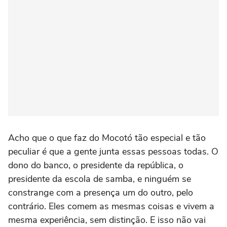
Acho que o que faz do Mocotó tão especial e tão
peculiar é que a gente junta essas pessoas todas. O
dono do banco, o presidente da república, o
presidente da escola de samba, e ninguém se
constrange com a presença um do outro, pelo
contrário. Eles comem as mesmas coisas e vivem a
mesma experiência, sem distinção. E isso não vai