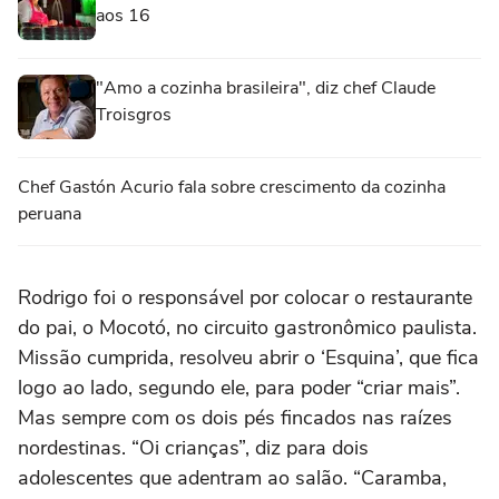
aos 16
"Amo a cozinha brasileira", diz chef Claude
Troisgros
Chef Gastón Acurio fala sobre crescimento da cozinha
peruana
Rodrigo foi o responsável por colocar o restaurante
do pai, o Mocotó, no circuito gastronômico paulista.
Missão cumprida, resolveu abrir o ‘Esquina’, que fica
logo ao lado, segundo ele, para poder “criar mais”.
Mas sempre com os dois pés fincados nas raízes
nordestinas. “Oi crianças”, diz para dois
adolescentes que adentram ao salão. “Caramba,