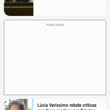
PUBLICIDADE
Lúcia Veríssimo rebate críticas