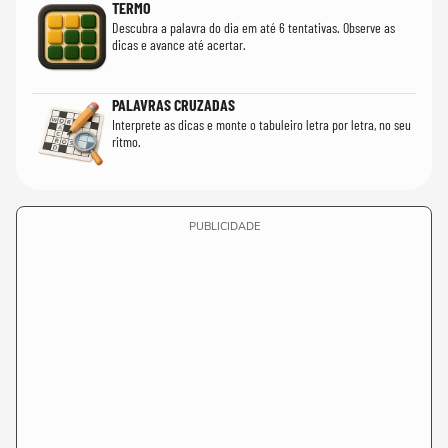
TERMO
Descubra a palavra do dia em até 6 tentativas. Observe as
dicas e avance até acertar.
PALAVRAS CRUZADAS
Interprete as dicas e monte o tabuleiro letra por letra, no seu
ritmo.
PUBLICIDADE