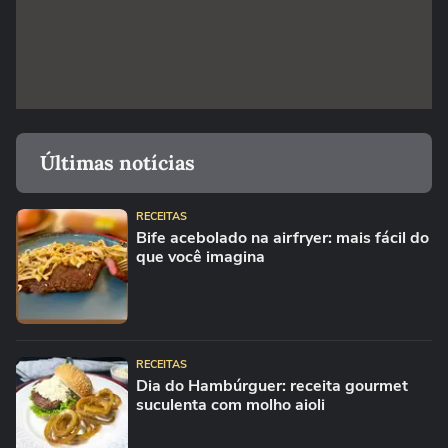
Últimas notícias
RECEITAS
Bife acebolado na airfryer: mais fácil do
que você imagina
RECEITAS
Dia do Hambúrguer: receita gourmet
suculenta com molho aioli