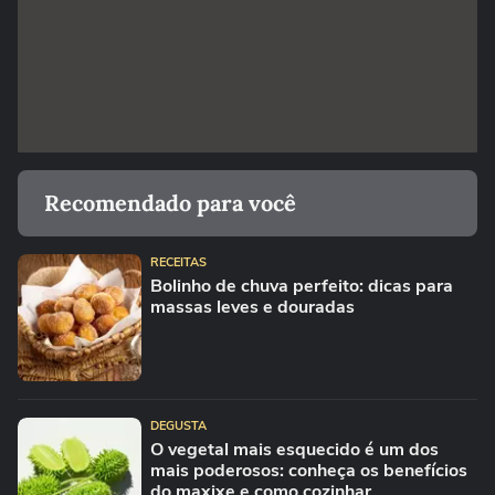
Recomendado para você
RECEITAS
Bolinho de chuva perfeito: dicas para
massas leves e douradas
DEGUSTA
O vegetal mais esquecido é um dos
mais poderosos: conheça os benefícios
do maxixe e como cozinhar