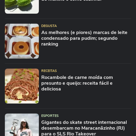
DEGUSTA
As melhores (e piores) marcas de leite
condensado para pudim; segundo
ranking
RECEITAS
Rocambole de carne moída com
presunto e queijo: receita fácil e
deliciosa
ESPORTES
Gigantes do skate street internacional
desembarcam no Maracanãzinho (RJ)
para o SLS Rio Takeover