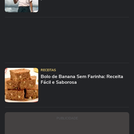
RECEITAS
Bolo de Banana Sem Farinha: Receita
Fácil e Saborosa
PUBLICIDADE