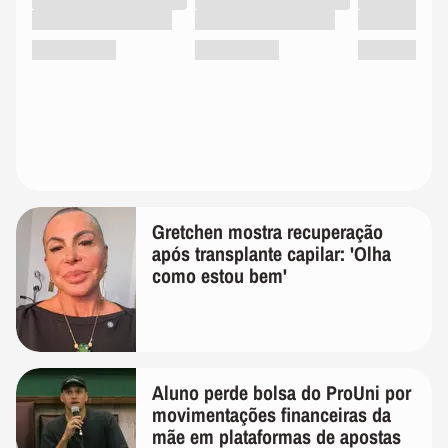
Gretchen mostra recuperação
após transplante capilar: 'Olha
como estou bem'
Aluno perde bolsa do ProUni por
movimentações financeiras da
mãe em plataformas de apostas