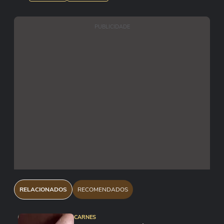
PUBLICIDADE
RELACIONADOS
RECOMENDADOS
CARNES