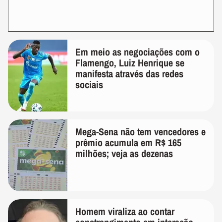
Em meio as negociações com o
Flamengo, Luiz Henrique se
manifesta através das redes
sociais
Mega-Sena não tem vencedores e
prêmio acumula em R$ 165
milhões; veja as dezenas
Homem viraliza ao contar