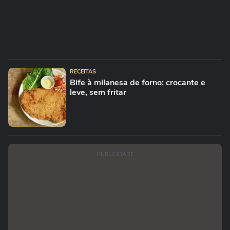
RECEITAS
Bife à milanesa de forno: crocante e
leve, sem fritar
PUBLICIDADE