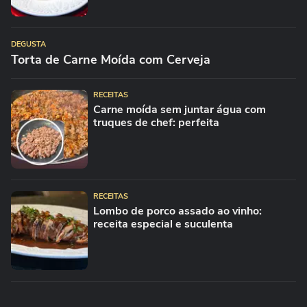
DEGUSTA
Torta de Carne Moída com Cerveja
RECEITAS
Carne moída sem juntar água com
truques de chef: perfeita
RECEITAS
Lombo de porco assado ao vinho:
receita especial e suculenta