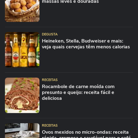
massas leves e douradas
DEGUSTA
Heineken, Stella, Budweiser e mais:
veja quais cervejas têm menos calorias
RECEITAS
Rocambole de carne moída com
presunto e queijo: receita fácil e
deliciosa
RECEITAS
Ovos mexidos no micro-ondas: receita