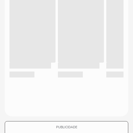
PUBLICIDADE