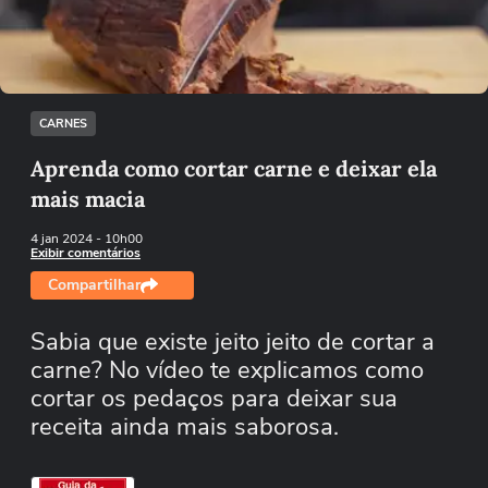
Tentar novamente
CARNES
Aprenda como cortar carne e deixar ela
mais macia
4 jan 2024
- 10h00
Exibir comentários
Compartilhar
Sabia que existe jeito jeito de cortar a
carne? No vídeo te explicamos como
cortar os pedaços para deixar sua
receita ainda mais saborosa.