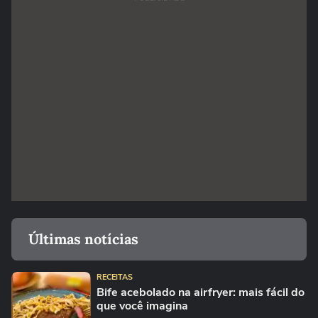
Últimas notícias
RECEITAS
Bife acebolado na airfryer: mais fácil do
que você imagina