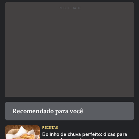
PUBLICIDADE
Recomendado para você
RECEITAS
Bolinho de chuva perfeito: dicas para