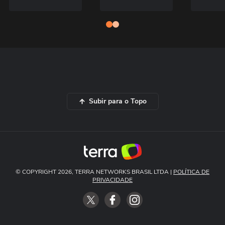
Subir para o Topo
© COPYRIGHT 2026, TERRA NETWORKS BRASIL LTDA |
POLÍTICA DE
PRIVACIDADE