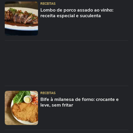
RECEITAS
Lombo de porco assado ao vinho:
receita especial e suculenta
RECEITAS
Bife à milanesa de forno: crocante e
leve, sem fritar