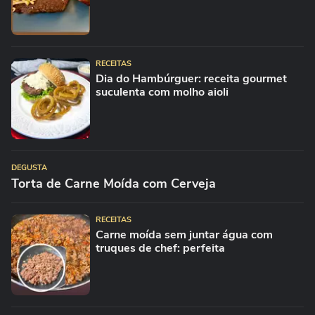
RECEITAS
Dia do Hambúrguer: receita gourmet
suculenta com molho aioli
DEGUSTA
Torta de Carne Moída com Cerveja
RECEITAS
Carne moída sem juntar água com
truques de chef: perfeita