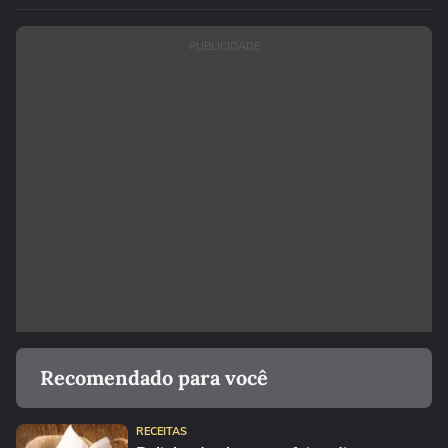
PUBLICIDADE
Recomendado para você
RECEITAS