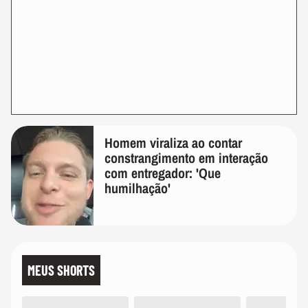
Homem viraliza ao contar
constrangimento em interação
com entregador: 'Que
humilhação'
MEUS SHORTS