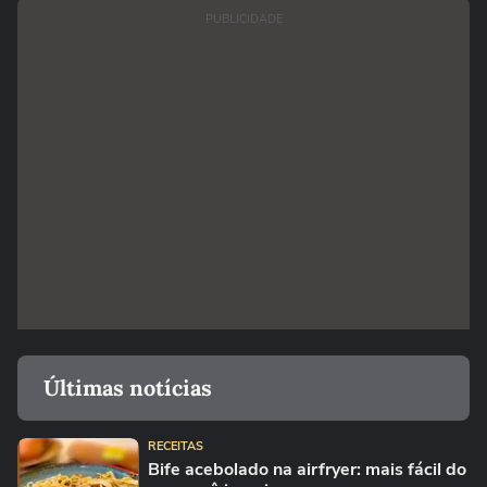
PUBLICIDADE
Últimas notícias
RECEITAS
Bife acebolado na airfryer: mais fácil do