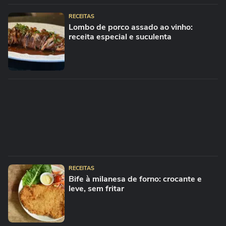
RECEITAS
Lombo de porco assado ao vinho:
receita especial e suculenta
RECEITAS
Bife à milanesa de forno: crocante e
leve, sem fritar