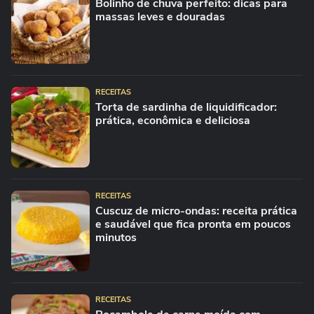
Bolinho de chuva perfeito: dicas para
massas leves e douradas
RECEITAS
Torta de sardinha de liquidificador:
prática, econômica e deliciosa
RECEITAS
Cuscuz de micro-ondas: receita prática
e saudável que fica pronta em poucos
minutos
RECEITAS