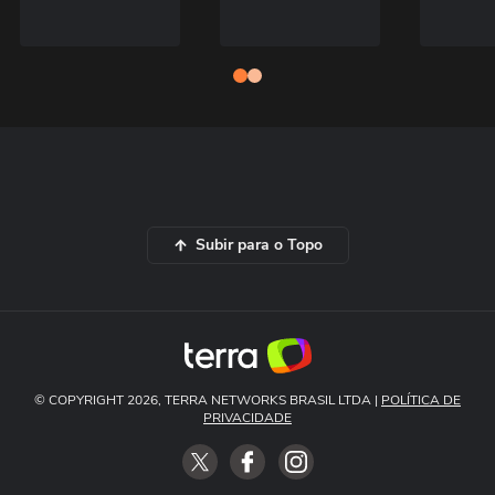
Subir para o Topo
© COPYRIGHT 2026, TERRA NETWORKS BRASIL LTDA |
POLÍTICA DE
PRIVACIDADE