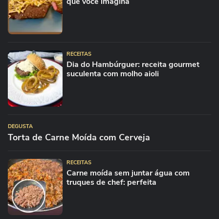
que você imagina
RECEITAS
Dia do Hambúrguer: receita gourmet
suculenta com molho aioli
DEGUSTA
Torta de Carne Moída com Cerveja
RECEITAS
Carne moída sem juntar água com
truques de chef: perfeita