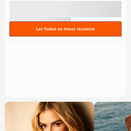
Ler todos os meus resumos