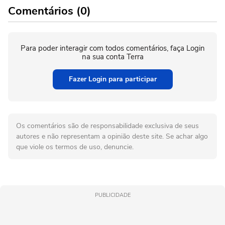
Comentários (0)
Para poder interagir com todos comentários, faça Login
na sua conta Terra
Fazer Login para participar
Os comentários são de responsabilidade exclusiva de seus
autores e não representam a opinião deste site. Se achar algo
que viole os termos de uso, denuncie.
PUBLICIDADE