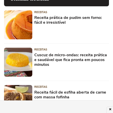
RECEITAS
Receita prática de pudim sem forno:
fácil e irresistível
RECEITAS
Cuscuz de micro-ondas: receita prática
e saudável que fica pronta em poucos
minutos
RECEITAS
Receita fácil de esfiha aberta de carne
com massa fofinha