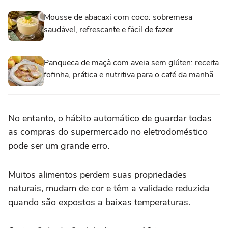
Mousse de abacaxi com coco: sobremesa
saudável, refrescante e fácil de fazer
Panqueca de maçã com aveia sem glúten: receita
fofinha, prática e nutritiva para o café da manhã
No entanto, o hábito automático de guardar todas
as compras do supermercado no eletrodoméstico
pode ser um grande erro.
Muitos alimentos perdem suas propriedades
naturais, mudam de cor e têm a validade reduzida
quando são expostos a baixas temperaturas.