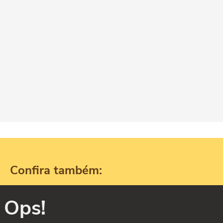
Confira também:
Ops!