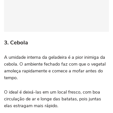
3. Cebola
A umidade interna da geladeira é a pior inimiga da
cebola. O ambiente fechado faz com que o vegetal
amoleça rapidamente e comece a mofar antes do
tempo.
O ideal é deixá-las em um local fresco, com boa
circulação de ar e longe das batatas, pois juntas
elas estragam mais rápido.