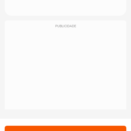
PUBLICIDADE