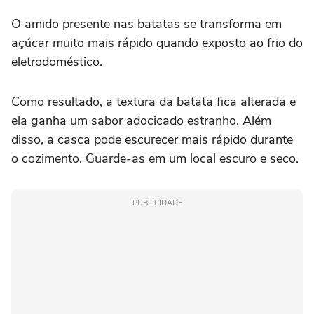
O amido presente nas batatas se transforma em
açúcar muito mais rápido quando exposto ao frio do
eletrodoméstico.
Como resultado, a textura da batata fica alterada e
ela ganha um sabor adocicado estranho. Além
disso, a casca pode escurecer mais rápido durante
o cozimento. Guarde-as em um local escuro e seco.
PUBLICIDADE