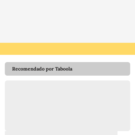
Recomendado por Taboola