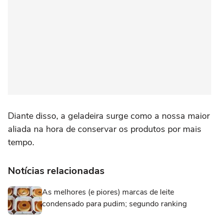
Diante disso, a geladeira surge como a nossa maior
aliada na hora de conservar os produtos por mais
tempo.
Notícias relacionadas
As melhores (e piores) marcas de leite
condensado para pudim; segundo ranking