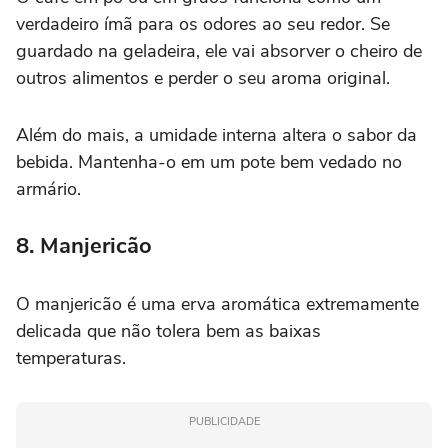
verdadeiro ímã para os odores ao seu redor. Se
guardado na geladeira, ele vai absorver o cheiro de
outros alimentos e perder o seu aroma original.
Além do mais, a umidade interna altera o sabor da
bebida. Mantenha-o em um pote bem vedado no
armário.
8. Manjericão
O manjericão é uma erva aromática extremamente
delicada que não tolera bem as baixas
temperaturas.
PUBLICIDADE