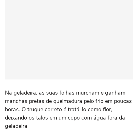
Na geladeira, as suas folhas murcham e ganham
manchas pretas de queimadura pelo frio em poucas
horas. O truque correto é tratá-lo como flor,
deixando os talos em um copo com água fora da
geladeira.