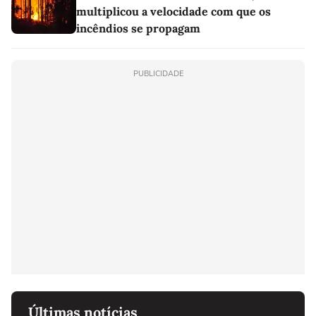
multiplicou a velocidade com que os
incêndios se propagam
PUBLICIDADE
Últimas notícias