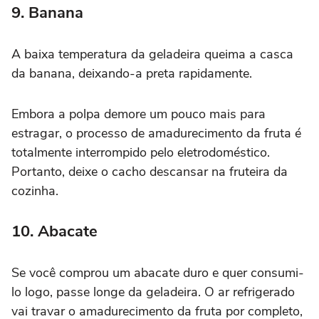
9. Banana
A baixa temperatura da geladeira queima a casca
da banana, deixando-a preta rapidamente.
Embora a polpa demore um pouco mais para
estragar, o processo de amadurecimento da fruta é
totalmente interrompido pelo eletrodoméstico.
Portanto, deixe o cacho descansar na fruteira da
cozinha.
10. Abacate
Se você comprou um abacate duro e quer consumi-
lo logo, passe longe da geladeira. O ar refrigerado
vai travar o amadurecimento da fruta por completo,