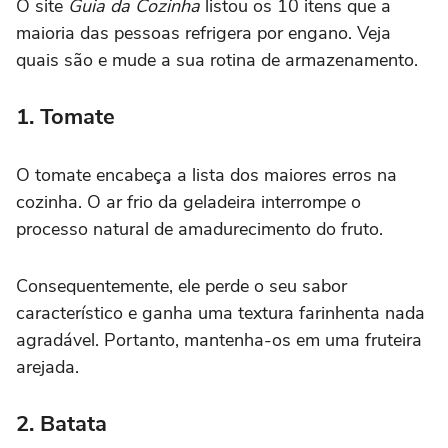
O site
Guia da Cozinha
listou os 10 itens que a
maioria das pessoas refrigera por engano. Veja
quais são e mude a sua rotina de armazenamento.
1. Tomate
O tomate encabeça a lista dos maiores erros na
cozinha. O ar frio da geladeira interrompe o
processo natural de amadurecimento do fruto.
Consequentemente, ele perde o seu sabor
característico e ganha uma textura farinhenta nada
agradável. Portanto, mantenha-os em uma fruteira
arejada.
2. Batata