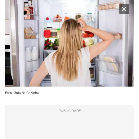
Foto: Guia da Cozinha
PUBLICIDADE