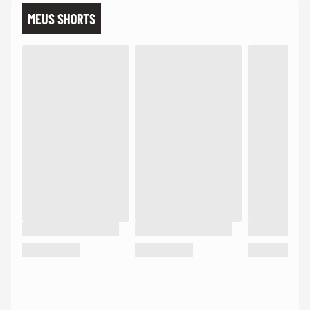
MEUS SHORTS