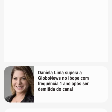
Daniela Lima supera a
GloboNews no Ibope com
frequência 1 ano após ser
demitida do canal