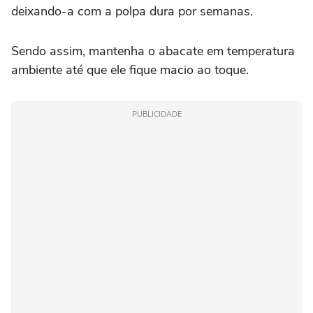
deixando-a com a polpa dura por semanas.
Sendo assim, mantenha o abacate em temperatura
ambiente até que ele fique macio ao toque.
PUBLICIDADE